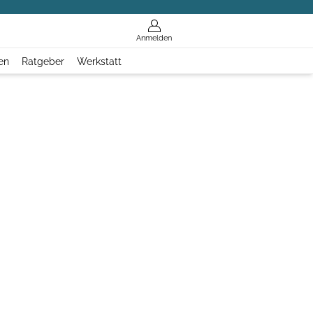
Anmelden
en
Ratgeber
Werkstatt