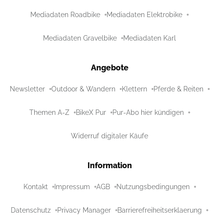
Mediadaten Roadbike
Mediadaten Elektrobike
Mediadaten Gravelbike
Mediadaten Karl
Angebote
Newsletter
Outdoor & Wandern
Klettern
Pferde & Reiten
Themen A-Z
BikeX Pur
Pur-Abo hier kündigen
Widerruf digitaler Käufe
Information
Kontakt
Impressum
AGB
Nutzungsbedingungen
Datenschutz
Privacy Manager
Barrierefreiheitserklaerung