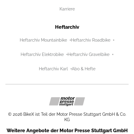
Karriere
Heftarchiv
Heftarchiv Mountainbike
Heftarchiv Roadbike
Heftarchiv Elektrobike
Heftarchiv Gravelbike
Heftarchiv Karl
Abo & Hefte
©
2026
BikeX ist Teil der Motor Presse Stuttgart GmbH & Co.
KG
Weitere Angebote der Motor Presse Stuttgart GmbH