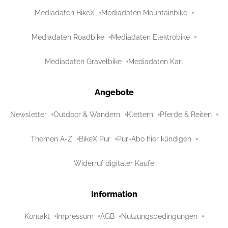
Mediadaten BikeX
Mediadaten Mountainbike
Mediadaten Roadbike
Mediadaten Elektrobike
Mediadaten Gravelbike
Mediadaten Karl
Angebote
Newsletter
Outdoor & Wandern
Klettern
Pferde & Reiten
Themen A-Z
BikeX Pur
Pur-Abo hier kündigen
Widerruf digitaler Käufe
Information
Kontakt
Impressum
AGB
Nutzungsbedingungen