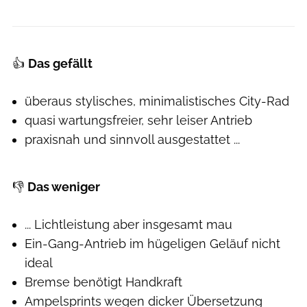
👍
Das gefällt
überaus stylisches, minimalistisches City-Rad
quasi wartungsfreier, sehr leiser Antrieb
praxisnah und sinnvoll ausgestattet ...
👎
Das weniger
... Lichtleistung aber insgesamt mau
Ein-Gang-Antrieb im hügeligen Geläuf nicht
ideal
Bremse benötigt Handkraft
Ampelsprints wegen dicker Übersetzung