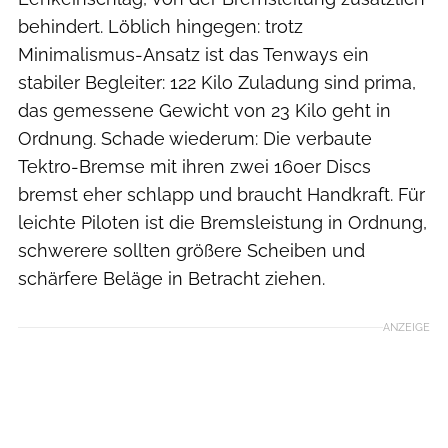
behindert. Löblich hingegen: trotz
Minimalismus-Ansatz ist das Tenways ein
stabiler Begleiter: 122 Kilo Zuladung sind prima,
das gemessene Gewicht von 23 Kilo geht in
Ordnung. Schade wiederum: Die verbaute
Tektro-Bremse mit ihren zwei 160er Discs
bremst eher schlapp und braucht Handkraft. Für
leichte Piloten ist die Bremsleistung in Ordnung,
schwerere sollten größere Scheiben und
schärfere Beläge in Betracht ziehen.
ANZEIGE