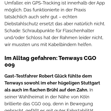
Umfaller, ein GPS-Tracking ist innerhalb der App
möglich. Das funktionierte in der Praxis
tatsächlich auch sehr gut – echten
Diebstahlschutz ersetzt das aber natürlich nicht.
Schade: Schraubpunkte für Flaschenhalter
und/oder Schloss hat der Rahmen leider nicht,
wir mussten uns mit Kabelbindern helfen.
Im Alltag gefahren: Tenways CGO
009
Gast-Testfahrer Robert Glück fühlte dem
Tenways sowohl im eher hügeligen Stuttgart
als auch im flachen Brühl auf den Zahn.
In
seiner Wahlheimat in der Nähe von Köln
brillierte das CGO 009, denn in Bewegung
gebracht, gefällt es mit guter Fahrstabilität,