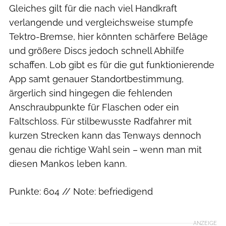
Gleiches gilt für die nach viel Handkraft
verlangende und vergleichsweise stumpfe
Tektro-Bremse, hier könnten schärfere Beläge
und größere Discs jedoch schnell Abhilfe
schaffen. Lob gibt es für die gut funktionierende
App samt genauer Standortbestimmung,
ärgerlich sind hingegen die fehlenden
Anschraubpunkte für Flaschen oder ein
Faltschloss. Für stilbewusste Radfahrer mit
kurzen Strecken kann das Tenways dennoch
genau die richtige Wahl sein – wenn man mit
diesen Mankos leben kann.
Punkte: 604 // Note: befriedigend
ANZEIGE