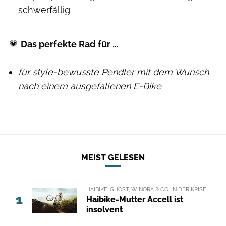
schwerfällig
💗
Das perfekte Rad für ...
für style-bewusste Pendler mit dem Wunsch
nach einem ausgefallenen E-Bike
MEIST GELESEN
HAIBIKE, GHOST, WINORA & CO. IN DER KRISE
1
Haibike-Mutter Accell ist
insolvent