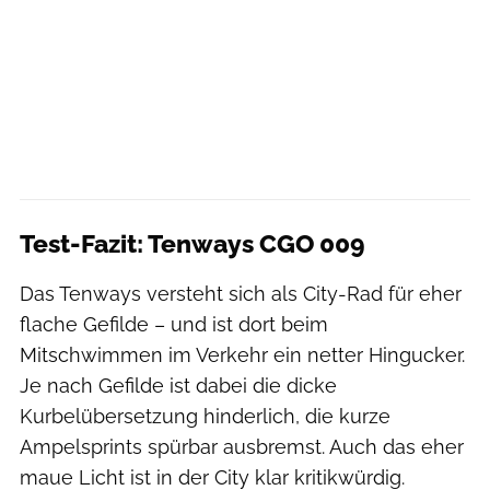
Test-Fazit: Tenways CGO 009
Das Tenways versteht sich als City-Rad für eher
flache Gefilde – und ist dort beim
Mitschwimmen im Verkehr ein netter Hingucker.
Je nach Gefilde ist dabei die dicke
Kurbelübersetzung hinderlich, die kurze
Ampelsprints spürbar ausbremst. Auch das eher
maue Licht ist in der City klar kritikwürdig.