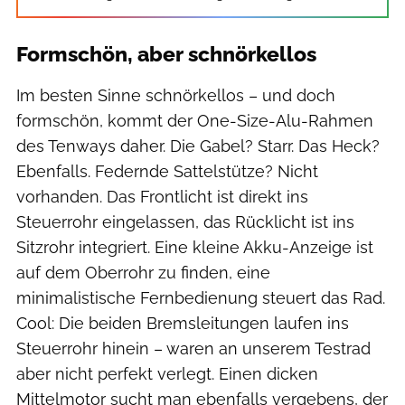
Formschön, aber schnörkellos
Im besten Sinne schnörkellos – und doch
formschön, kommt der One-Size-Alu-Rahmen
des Tenways daher. Die Gabel? Starr. Das Heck?
Ebenfalls. Federnde Sattelstütze? Nicht
vorhanden. Das Frontlicht ist direkt ins
Steuerrohr eingelassen, das Rücklicht ist ins
Sitzrohr integriert. Eine kleine Akku-Anzeige ist
auf dem Oberrohr zu finden, eine
minimalistische Fernbedienung steuert das Rad.
Cool: Die beiden Bremsleitungen laufen ins
Steuerrohr hinein – waren an unserem Testrad
aber nicht perfekt verlegt. Einen dicken
Mittelmotor sucht man ebenfalls vergebens, der