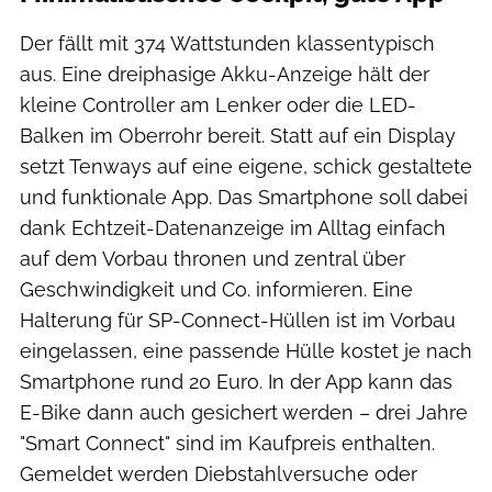
Der fällt mit 374 Wattstunden klassentypisch
aus. Eine dreiphasige Akku-Anzeige hält der
kleine Controller am Lenker oder die LED-
Balken im Oberrohr bereit. Statt auf ein Display
setzt Tenways auf eine eigene, schick gestaltete
und funktionale App. Das Smartphone soll dabei
dank Echtzeit-Datenanzeige im Alltag einfach
auf dem Vorbau thronen und zentral über
Geschwindigkeit und Co. informieren. Eine
Halterung für SP-Connect-Hüllen ist im Vorbau
eingelassen, eine passende Hülle kostet je nach
Smartphone rund 20 Euro. In der App kann das
E-Bike dann auch gesichert werden – drei Jahre
"Smart Connect" sind im Kaufpreis enthalten.
Gemeldet werden Diebstahlversuche oder