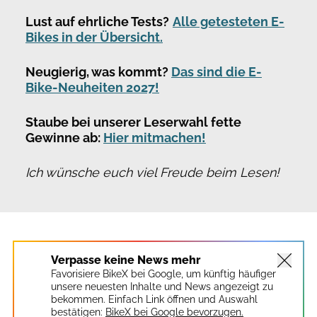
Lust auf ehrliche Tests?
Alle getesteten E-
Bikes in der Übersicht.
Neugierig, was kommt?
Das sind die E-
Bike-Neuheiten 2027!
Staube bei unserer Leserwahl fette
Gewinne ab:
Hier mitmachen!
Ich wünsche euch viel Freude beim Lesen!
Verpasse keine News mehr
Favorisiere BikeX bei Google, um künftig häufiger
unsere neuesten Inhalte und News angezeigt zu
bekommen. Einfach Link öffnen und Auswahl
bestätigen:
BikeX bei Google bevorzugen.