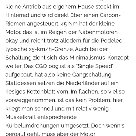
kleine Antrieb aus eigenem Hause steckt im
Hinterrad und wird direkt über einen Carbon-
Riemen angesteuert. 45 Nm hat der kleine
Motor, das ist im Reigen der Nabenmotoren
okay und reicht trotz alledem für die Pedelec-
typische 25-km/h-Grenze. Auch bei der
Schaltung zieht sich das Minimalismus-Konzept
weiter: Das CGO 009 ist als "Single Speed"
aufgebaut, hat also keine Gangschaltung.
Stattdessen setzen die Niederländer auf ein
riesiges Kettenblatt vorn. Im flachen, so viel so
vorweggenommen, ist das kein Problem, hier
kriegt man schnell und mit relativ wenig
Muskelkraft entsprechende
Kurbelumdrehungen umgesetzt. Doch wenn's
bergauf geht, muss aber der Motor