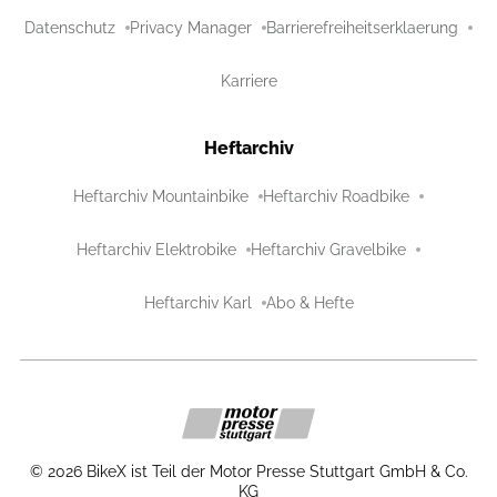
Datenschutz
Privacy Manager
Barrierefreiheitserklaerung
Karriere
Heftarchiv
Heftarchiv Mountainbike
Heftarchiv Roadbike
Heftarchiv Elektrobike
Heftarchiv Gravelbike
Heftarchiv Karl
Abo & Hefte
©
2026
BikeX ist Teil der Motor Presse Stuttgart GmbH & Co.
KG