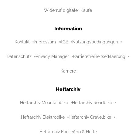
Widerruf digitaler Käufe
Information
Kontakt
Impressum
AGB
Nutzungsbedingungen
Datenschutz
Privacy Manager
Barrierefreiheitserklaerung
Karriere
Heftarchiv
Heftarchiv Mountainbike
Heftarchiv Roadbike
Heftarchiv Elektrobike
Heftarchiv Gravelbike
Heftarchiv Karl
Abo & Hefte