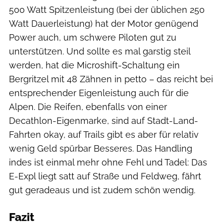
500 Watt Spitzenleistung (bei der üblichen 250
Watt Dauerleistung) hat der Motor genügend
Power auch, um schwere Piloten gut zu
unterstützen. Und sollte es mal garstig steil
werden, hat die Microshift-Schaltung ein
Bergritzel mit 48 Zähnen in petto – das reicht bei
entsprechender Eigenleistung auch für die
Alpen. Die Reifen, ebenfalls von einer
Decathlon-Eigenmarke, sind auf Stadt-Land-
Fahrten okay, auf Trails gibt es aber für relativ
wenig Geld spürbar Besseres. Das Handling
indes ist einmal mehr ohne Fehl und Tadel: Das
E-Expl liegt satt auf Straße und Feldweg, fährt
gut geradeaus und ist zudem schön wendig.
Fazit