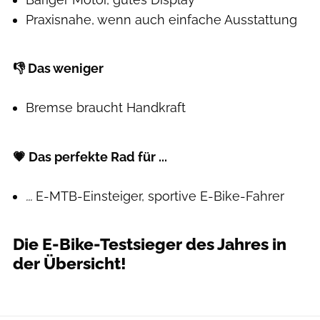
Praxisnahe, wenn auch einfache Ausstattung
👎 Das weniger
Bremse braucht Handkraft
💗 Das perfekte Rad für ...
...
E-MTB-Einsteiger, sportive E-Bike-Fahrer
Die E-Bike-Testsieger des Jahres in
der Übersicht!