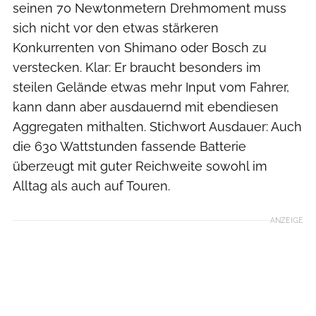
seinen 70 Newtonmetern Drehmoment muss
sich nicht vor den etwas stärkeren
Konkurrenten von Shimano oder Bosch zu
verstecken. Klar: Er braucht besonders im
steilen Gelände etwas mehr Input vom Fahrer,
kann dann aber ausdauernd mit ebendiesen
Aggregaten mithalten. Stichwort Ausdauer: Auch
die 630 Wattstunden fassende Batterie
überzeugt mit guter Reichweite sowohl im
Alltag als auch auf Touren.
ANZEIGE