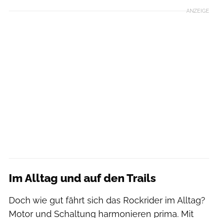
ANZEIGE
Im Alltag und auf den Trails
Doch wie gut fährt sich das Rockrider im Alltag?
Motor und Schaltung harmonieren prima. Mit