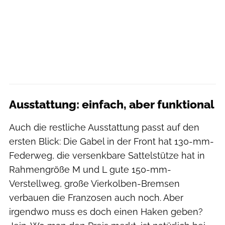
Ausstattung: einfach, aber funktional
Auch die restliche Ausstattung passt auf den
ersten Blick: Die Gabel in der Front hat 130-mm-
Federweg, die versenkbare Sattelstütze hat in
Rahmengröße M und L gute 150-mm-
Verstellweg, große Vierkolben-Bremsen
verbauen die Franzosen auch noch. Aber
irgendwo muss es doch einen Haken geben?