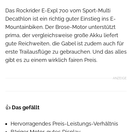
Das Rockrider E-Expl 700 vom Sport-Multi
Decathlon ist ein richtig guter Einstieg ins E-
Mountainbiken. Der Brose-Motor unterstützt
prima, der vergleichsweise große Akku liefert
gute Reichweiten, die Gabel ist zudem auch für
erste Trailausflüge zu gebrauchen. Und das alles
gibt es zu einem wirklich fairen Preis.
ANZEIGE
👍
Das gefällt
Hervorragendes Preis-Leistungs-Verhältnis
Bäriger Motor, gutes Display