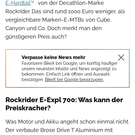
E-Hardtail
von der Decathlon-Marke
Rockrider. Das sind rund 1000 Euro weniger, als
vergleichbare Marken-E-MTBs von Cube,
Canyon und Co. Doch merkt man den
günstigeren Preis auch?
Verpasse keine News mehr
Favorisiere BikeX bei Google, um künftig häufiger
unsere neuesten Inhalte und News angezeigt zu
bekommen. Einfach Link öffnen und Auswahl
bestätigen:
BikeX bei Google bevorzugen.
Rockrider E-Expl 700: Was kann der
Preiskracher?
Was Motor und Akku angeht schon einmal nicht.
Der verbaute Brose Drive T Aluminium mit