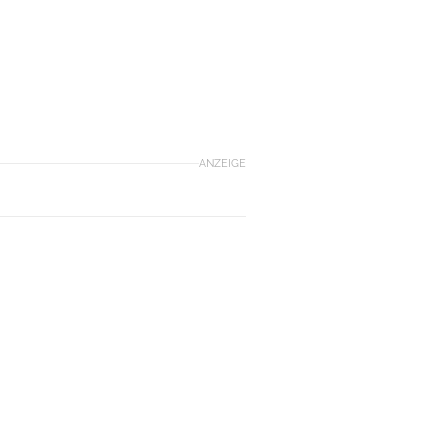
ANZEIGE