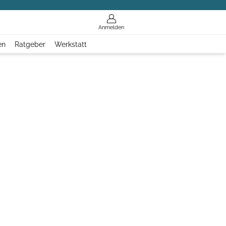
Anmelden
en
Ratgeber
Werkstatt