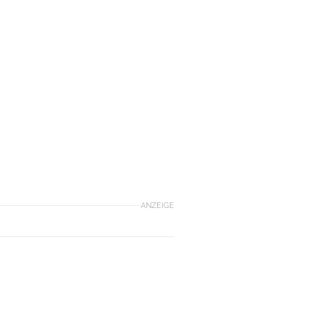
ANZEIGE