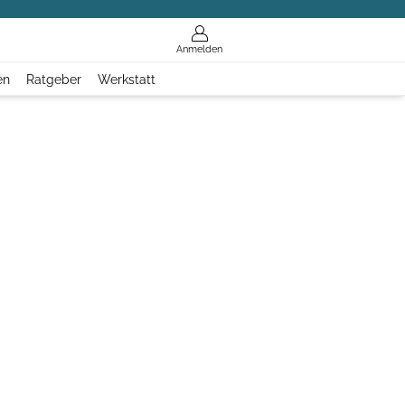
Anmelden
en
Ratgeber
Werkstatt