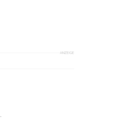
ANZEIGE
.