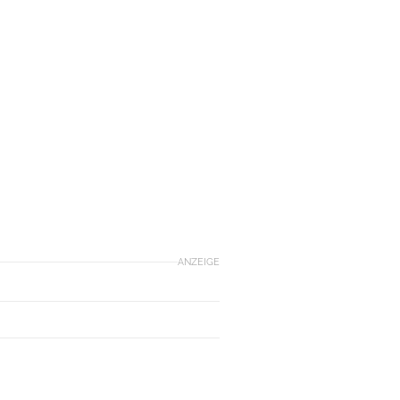
ANZEIGE