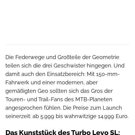
Die Federwege und Großteile der Geometrie
teilen sich die drei Geschwister hingegen. Und
damit auch den Einsatzbereich: Mit 150-mm-
Fahrwerk und einer modernen, aber
gemäßigten Geo sollten sich das Gros der
Touren- und Trail-Fans des MTB-Planeten
angesprochen fühlen. Die Preise zum Launch
seinerzeit: ab 5.999 bis wahnwitzige 14.999 Euro.
Das Kunststück des Turbo Levo SL: