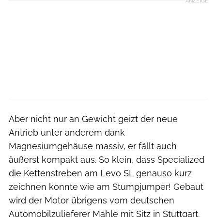
ANZEIGE
Aber nicht nur an Gewicht geizt der neue
Antrieb unter anderem dank
Magnesiumgehäuse massiv, er fällt auch
äußerst kompakt aus. So klein, dass Specialized
die Kettenstreben am Levo SL genauso kurz
zeichnen konnte wie am Stumpjumper! Gebaut
wird der Motor übrigens vom deutschen
Automobilzulieferer Mahle mit Sitz in Stuttgart.