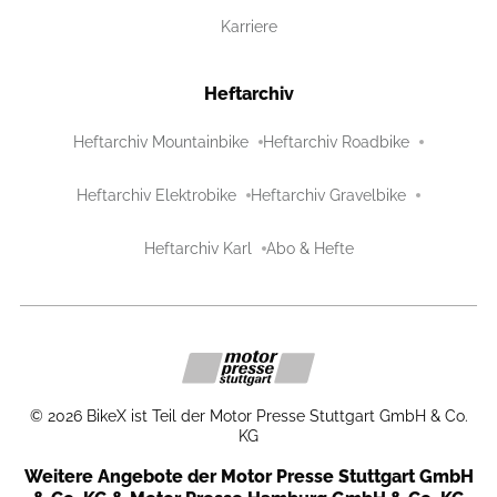
Karriere
Heftarchiv
Heftarchiv Mountainbike
Heftarchiv Roadbike
Heftarchiv Elektrobike
Heftarchiv Gravelbike
Heftarchiv Karl
Abo & Hefte
©
2026
BikeX ist Teil der Motor Presse Stuttgart GmbH & Co.
KG
Weitere Angebote der Motor Presse Stuttgart GmbH