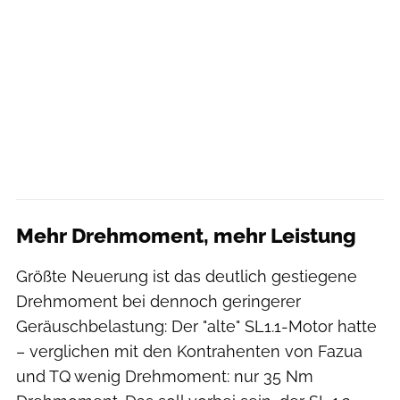
Mehr Drehmoment, mehr Leistung
Größte Neuerung ist das deutlich gestiegene
Drehmoment bei dennoch geringerer
Geräuschbelastung: Der "alte" SL1.1-Motor hatte
– verglichen mit den Kontrahenten von Fazua
und TQ wenig Drehmoment: nur 35 Nm