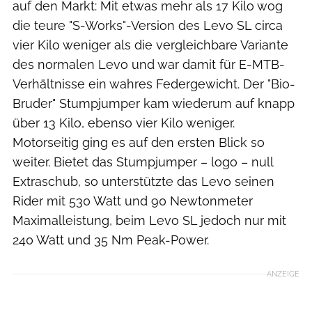
auf den Markt: Mit etwas mehr als 17 Kilo wog
die teure "S-Works"-Version des Levo SL circa
vier Kilo weniger als die vergleichbare Variante
des normalen Levo und war damit für E-MTB-
Verhältnisse ein wahres Federgewicht. Der "Bio-
Bruder" Stumpjumper kam wiederum auf knapp
über 13 Kilo, ebenso vier Kilo weniger.
Motorseitig ging es auf den ersten Blick so
weiter. Bietet das Stumpjumper – logo – null
Extraschub, so unterstützte das Levo seinen
Rider mit 530 Watt und 90 Newtonmeter
Maximalleistung, beim Levo SL jedoch nur mit
240 Watt und 35 Nm Peak-Power.
ANZEIGE