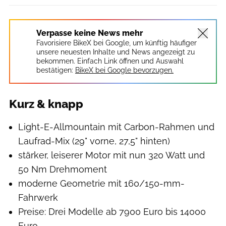
Verpasse keine News mehr
Favorisiere BikeX bei Google, um künftig häufiger
unsere neuesten Inhalte und News angezeigt zu
bekommen. Einfach Link öffnen und Auswahl
bestätigen:
BikeX bei Google bevorzugen.
Kurz & knapp
Light-E-Allmountain mit Carbon-Rahmen und
Laufrad-Mix (29" vorne, 27,5" hinten)
stärker, leiserer Motor mit nun 320 Watt und
50 Nm Drehmoment
moderne Geometrie mit 160/150-mm-
Fahrwerk
Preise: Drei Modelle ab 7900 Euro bis 14000
Euro