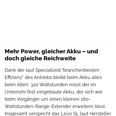
Mehr Power, gleicher Akku – und
doch gleiche Reichweite
Dank der laut Specialized "branchenbesten
Effizienz" des Antriebs bleibt beim Akku alles
beim Alten: 320 Wattstunden misst der im
Unterrohr fest eingebaute Akku, der sich wie
beim Vorgänger um einen kleinen 160-
Wattstunden-Range-Extender erweitern lässt.
Insgesamt verspricht das Levo SL laut Hersteller