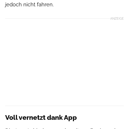
jedoch nicht fahren.
ANZEIGE
Voll vernetzt dank App