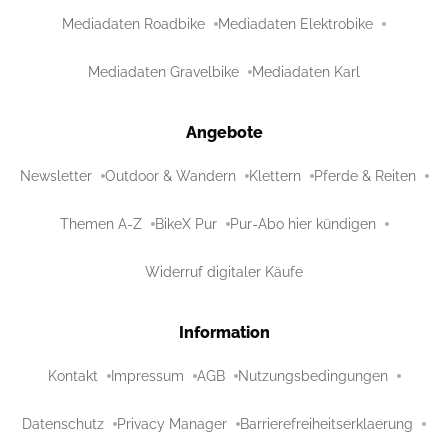
Mediadaten Roadbike
Mediadaten Elektrobike
Mediadaten Gravelbike
Mediadaten Karl
Angebote
Newsletter
Outdoor & Wandern
Klettern
Pferde & Reiten
Themen A-Z
BikeX Pur
Pur-Abo hier kündigen
Widerruf digitaler Käufe
Information
Kontakt
Impressum
AGB
Nutzungsbedingungen
Datenschutz
Privacy Manager
Barrierefreiheitserklaerung