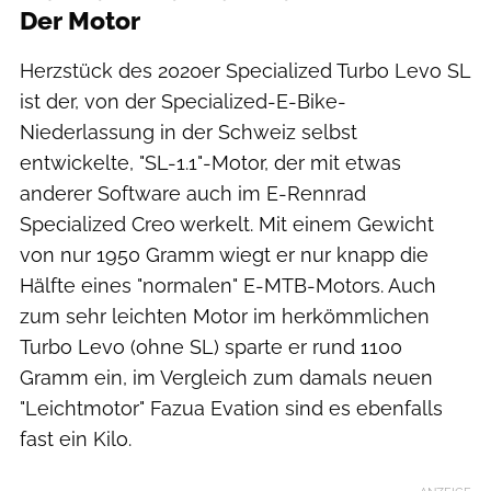
Der Motor
Herzstück des 2020er Specialized Turbo Levo SL
ist der, von der Specialized-E-Bike-
Niederlassung in der Schweiz selbst
entwickelte, "SL-1.1"-Motor, der mit etwas
anderer Software auch im E-Rennrad
Specialized Creo werkelt. Mit einem Gewicht
von nur 1950 Gramm wiegt er nur knapp die
Hälfte eines "normalen" E-MTB-Motors. Auch
zum sehr leichten Motor im herkömmlichen
Turbo Levo (ohne SL) sparte er rund 1100
Gramm ein, im Vergleich zum damals neuen
"Leichtmotor" Fazua Evation sind es ebenfalls
fast ein Kilo.