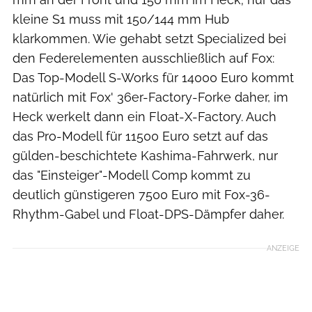
kleine S1 muss mit 150/144 mm Hub
klarkommen. Wie gehabt setzt Specialized bei
den Federelementen ausschließlich auf Fox:
Das Top-Modell S-Works für 14000 Euro kommt
natürlich mit Fox' 36er-Factory-Forke daher, im
Heck werkelt dann ein Float-X-Factory. Auch
das Pro-Modell für 11500 Euro setzt auf das
gülden-beschichtete Kashima-Fahrwerk, nur
das "Einsteiger"-Modell Comp kommt zu
deutlich günstigeren 7500 Euro mit Fox-36-
Rhythm-Gabel und Float-DPS-Dämpfer daher.
ANZEIGE