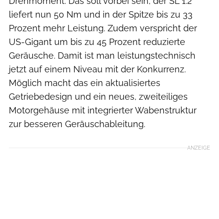
Drehmoment. Das soll vorbei sein, der SL 1.2
liefert nun 50 Nm und in der Spitze bis zu 33
Prozent mehr Leistung. Zudem verspricht der
US-Gigant um bis zu 45 Prozent reduzierte
Geräusche. Damit ist man leistungstechnisch
jetzt auf einem Niveau mit der Konkurrenz.
Möglich macht das ein aktualisiertes
Getriebedesign und ein neues, zweiteiliges
Motorgehäuse mit integrierter Wabenstruktur
zur besseren Geräuschableitung.
ANZEIGE