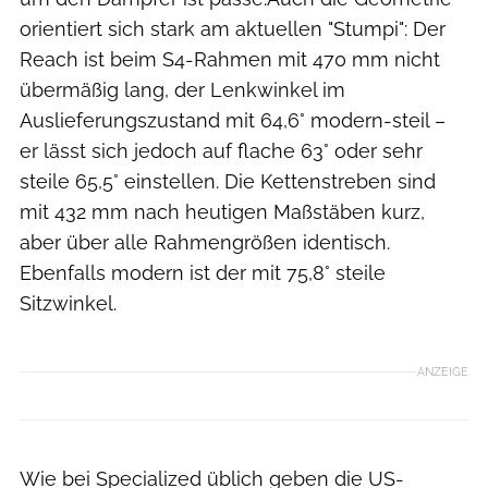
orientiert sich stark am aktuellen "Stumpi": Der
Reach ist beim S4-Rahmen mit 470 mm nicht
übermäßig lang, der Lenkwinkel im
Auslieferungszustand mit 64,6° modern-steil –
er lässt sich jedoch auf flache 63° oder sehr
steile 65,5° einstellen. Die Kettenstreben sind
mit 432 mm nach heutigen Maßstäben kurz,
aber über alle Rahmengrößen identisch.
Ebenfalls modern ist der mit 75,8° steile
Sitzwinkel.
ANZEIGE
Wie bei Specialized üblich geben die US-