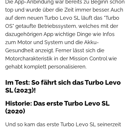
Die App-Anbindung war bereits zu Beginn schon
top und wurde über die Zeit immer besser. Auch
auf dem neuen Turbo Levo SL läuft das "Turbo
OS" getaufte Betriebssystem, welches mit der
dazugehörigen App wichtige Dinge wie Infos
zum Motor und System und die Akku-
Gesundheit anzeigt. Ferner lässt sich die
Motorcharakteristik in der Mission Control wie
gehabt komplett personalisieren.
Im Test: So fährt sich das Turbo Levo
SL (2023)!
Historie: Das erste Turbo Levo SL
(2020)
Und so kam das erste Turbo Levo SL seinerzeit