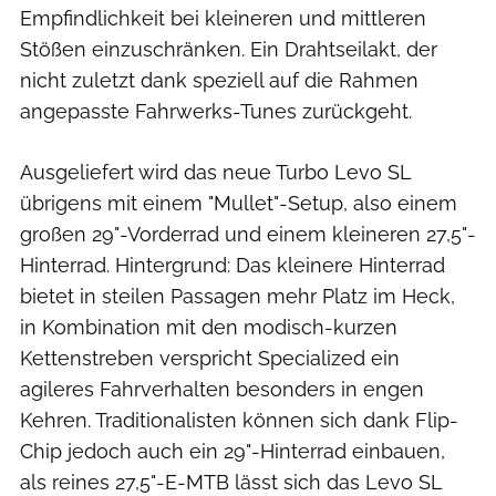
Empfindlichkeit bei kleineren und mittleren
Stößen einzuschränken. Ein Drahtseilakt, der
nicht zuletzt dank speziell auf die Rahmen
angepasste Fahrwerks-Tunes zurückgeht.
Ausgeliefert wird das neue Turbo Levo SL
übrigens mit einem "Mullet"-Setup, also einem
großen 29"-Vorderrad und einem kleineren 27,5"-
Hinterrad. Hintergrund: Das kleinere Hinterrad
bietet in steilen Passagen mehr Platz im Heck,
in Kombination mit den modisch-kurzen
Kettenstreben verspricht Specialized ein
agileres Fahrverhalten besonders in engen
Kehren. Traditionalisten können sich dank Flip-
Chip jedoch auch ein 29"-Hinterrad einbauen,
als reines 27,5"-E-MTB lässt sich das Levo SL