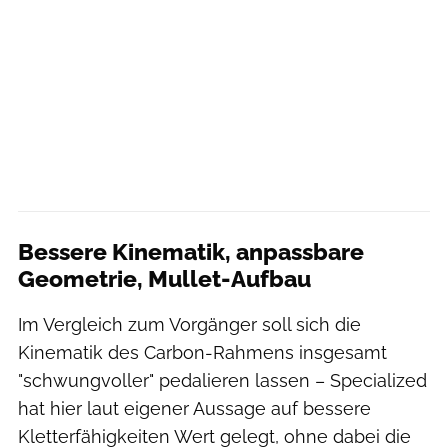
Bessere Kinematik, anpassbare
Geometrie, Mullet-Aufbau
Im Vergleich zum Vorgänger soll sich die
Kinematik des Carbon-Rahmens insgesamt
"schwungvoller" pedalieren lassen – Specialized
hat hier laut eigener Aussage auf bessere
Kletterfähigkeiten Wert gelegt, ohne dabei die