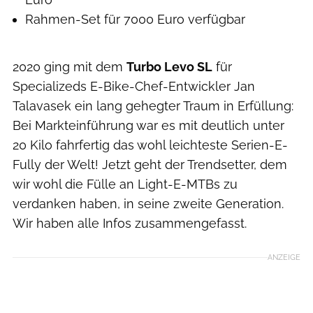
Rahmen-Set für 7000 Euro verfügbar
2020 ging mit dem
Turbo Levo SL
für
Specializeds E-Bike-Chef-Entwickler Jan
Talavasek ein lang gehegter Traum in Erfüllung:
Bei Markteinführung war es mit deutlich unter
20 Kilo fahrfertig das wohl leichteste Serien-E-
Fully der Welt! Jetzt geht der Trendsetter, dem
wir wohl die Fülle an Light-E-MTBs zu
verdanken haben, in seine zweite Generation.
Wir haben alle Infos zusammengefasst.
ANZEIGE