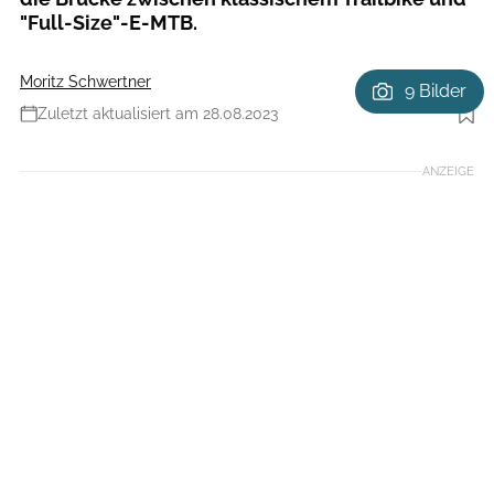
"Full-Size"-E-MTB.
Moritz Schwertner
9 Bilder
Zuletzt aktualisiert am 28.08.2023
ANZEIGE