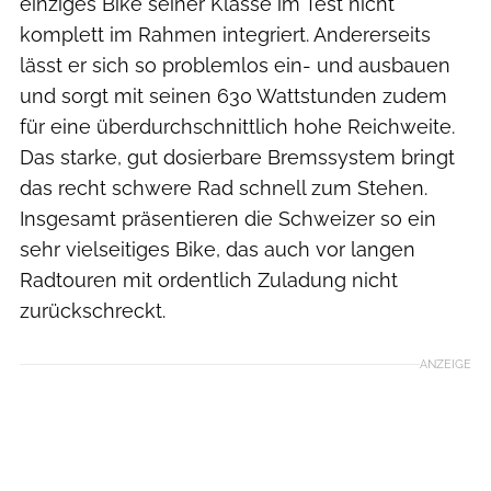
einziges Bike seiner Klasse im Test nicht
komplett im Rahmen integriert. Andererseits
lässt er sich so problemlos ein- und ausbauen
und sorgt mit seinen 630 Wattstunden zudem
für eine überdurchschnittlich hohe Reichweite.
Das starke, gut dosierbare Bremssystem bringt
das recht schwere Rad schnell zum Stehen.
Insgesamt präsentieren die Schweizer so ein
sehr vielseitiges Bike, das auch vor langen
Radtouren mit ordentlich Zuladung nicht
zurückschreckt.
ANZEIGE