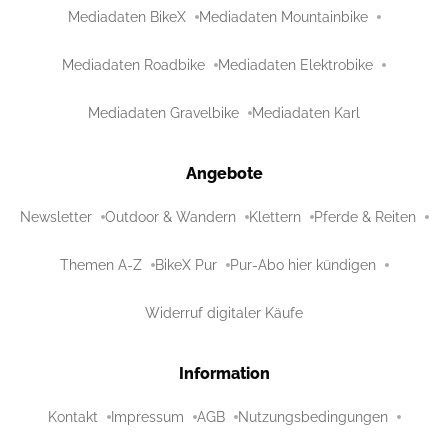
Mediadaten BikeX
Mediadaten Mountainbike
Mediadaten Roadbike
Mediadaten Elektrobike
Mediadaten Gravelbike
Mediadaten Karl
Angebote
Newsletter
Outdoor & Wandern
Klettern
Pferde & Reiten
Themen A-Z
BikeX Pur
Pur-Abo hier kündigen
Widerruf digitaler Käufe
Information
Kontakt
Impressum
AGB
Nutzungsbedingungen