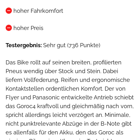
hoher Fahrkomfort
hoher Preis
Testergebnis:
Sehr gut (736 Punkte)
Das Bike rollt auf seinen breiten, profilierten
Pneus wendig über Stock und Stein. Dabei
liefern Vollfederung, Reifen und ergonomische
Kontaktstellen ordentlichen Komfort. Der von
Flyer und Panasonic entwickelte Antrieb schiebt
das Goroc4 kraftvoll und gleichmäßig nach vorn,
spricht allerdings leicht verzögert an. Minimale,
nicht punktrelevante Abzüge in der B-Note gibt
es allenfalls für den Akku, den das Goroc als