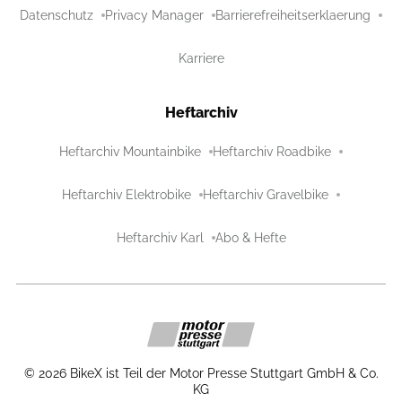
Datenschutz
Privacy Manager
Barrierefreiheitserklaerung
Karriere
Heftarchiv
Heftarchiv Mountainbike
Heftarchiv Roadbike
Heftarchiv Elektrobike
Heftarchiv Gravelbike
Heftarchiv Karl
Abo & Hefte
©
2026
BikeX ist Teil der Motor Presse Stuttgart GmbH & Co.
KG