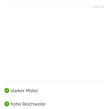
ANZEIGE
starker Motor
hohe Reichweite