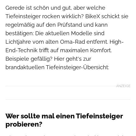
Gerede ist schön und gut, aber welche
Tiefeinsteiger rocken wirklich? BikeX schickt sie
regelmäßig auf den Prüfstand und kann
bestätigen: Die aktuellen Modelle sind
Lichtjahre vom alten Oma-Rad entfernt. High-
End-Technik trifft auf maximalen Komfort.
Beispiele gefällig? Hier geht's zur
brandaktuellen Tiefeinsteiger-Übersicht:
ANZEIGE
Wer sollte mal einen Tiefeinsteiger
probieren?