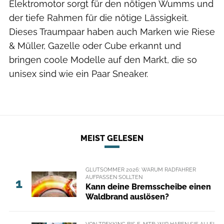
Elektromotor sorgt für den nötigen Wumms und
der tiefe Rahmen für die nötige Lässigkeit.
Dieses Traumpaar haben auch Marken wie Riese
& Müller, Gazelle oder Cube erkannt und
bringen coole Modelle auf den Markt, die so
unisex sind wie ein Paar Sneaker.
MEIST GELESEN
GLUTSOMMER 2026: WARUM RADFAHRER
AUFPASSEN SOLLTEN
1
Kann deine Bremsscheibe einen
Waldbrand auslösen?