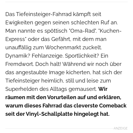
Das Tiefeinsteiger-Fahrrad kämpft seit
Ewigkeiten gegen seinen schlechten Ruf an.
Man nannte es spöttisch "Oma-Rad", "Kuchen-
Express" oder das Gefährt, mit dem man
unauffällig zum Wochenmarkt zuckelt.
Dynamik? Fehlanzeige. Sportlichkeit? Ein
Fremdwort. Doch halt! Während wir noch über
das angestaubte Image kicherten, hat sich der
Tiefeinsteiger heimlich, still und leise zum
Superhelden des Alltags gemausert.
Wir
räumen mit den Vorurteilen auf und erklären,
warum dieses Fahrrad das cleverste Comeback
seit der Vinyl-Schallplatte hingelegt hat.
ANZEIGE