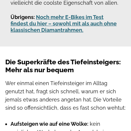
vielleicht die coolste Eigenschaft von allen.
Übrigens:
Noch mehr E-Bikes im Test
findest du hier – sowohl mit als auch ohne
klassischen Diamantrahmen.
Die Superkräfte des Tiefeinsteigers:
Mehr als nur bequem
Wer einmal einen Tiefeinsteiger im Alltag
genutzt hat, fragt sich schnell, warum er sich
jemals etwas anderes angetan hat. Die Vorteile
sind so offensichtlich, dass es fast schon wehtut:
Aufsteigen wie auf eine Wolke:
kein