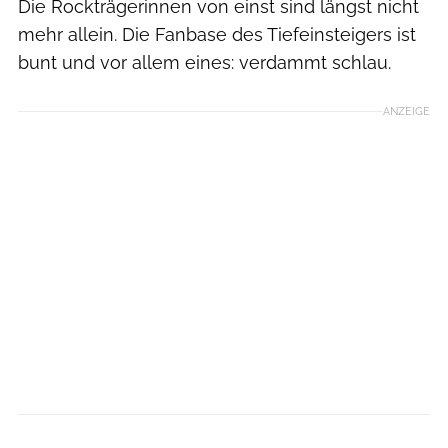
Die Rockträgerinnen von einst sind längst nicht
mehr allein. Die Fanbase des Tiefeinsteigers ist
bunt und vor allem eines: verdammt schlau.
ANZEIGE