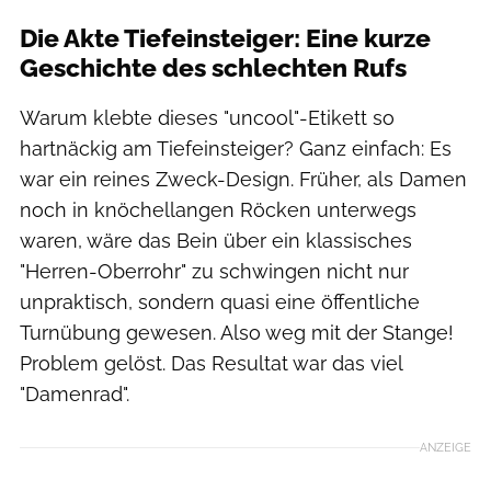
Die Akte Tiefeinsteiger: Eine kurze
Geschichte des schlechten Rufs
Warum klebte dieses "uncool"-Etikett so
hartnäckig am Tiefeinsteiger? Ganz einfach: Es
war ein reines Zweck-Design. Früher, als Damen
noch in knöchellangen Röcken unterwegs
waren, wäre das Bein über ein klassisches
"Herren-Oberrohr" zu schwingen nicht nur
unpraktisch, sondern quasi eine öffentliche
Turnübung gewesen. Also weg mit der Stange!
Problem gelöst. Das Resultat war das viel
"Damenrad".
ANZEIGE