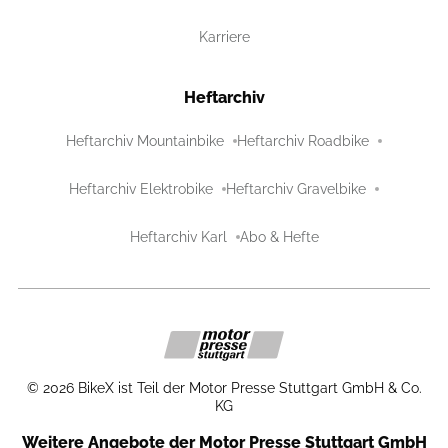
Karriere
Heftarchiv
Heftarchiv Mountainbike
Heftarchiv Roadbike
Heftarchiv Elektrobike
Heftarchiv Gravelbike
Heftarchiv Karl
Abo & Hefte
©
2026
BikeX ist Teil der Motor Presse Stuttgart GmbH & Co.
KG
Weitere Angebote der Motor Presse Stuttgart GmbH