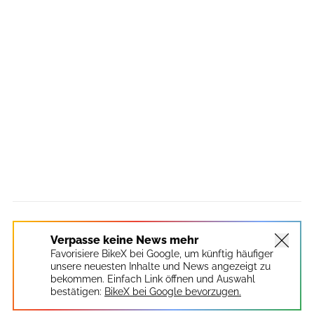
Verpasse keine News mehr
Favorisiere BikeX bei Google, um künftig häufiger
unsere neuesten Inhalte und News angezeigt zu
bekommen. Einfach Link öffnen und Auswahl
bestätigen:
BikeX bei Google bevorzugen.