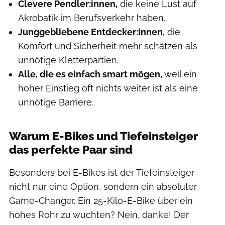
Clevere Pendler:innen,
die keine Lust auf
Akrobatik im Berufsverkehr haben.
Junggebliebene Entdecker:innen,
die
Komfort und Sicherheit mehr schätzen als
unnötige Kletterpartien.
Alle, die es einfach smart mögen,
weil ein
hoher Einstieg oft nichts weiter ist als eine
unnötige Barriere.
Warum E-Bikes und Tiefeinsteiger
das perfekte Paar sind
Besonders bei E-Bikes ist der Tiefeinsteiger
nicht nur eine Option, sondern ein absoluter
Game-Changer. Ein 25-Kilo-E-Bike über ein
hohes Rohr zu wuchten? Nein, danke! Der