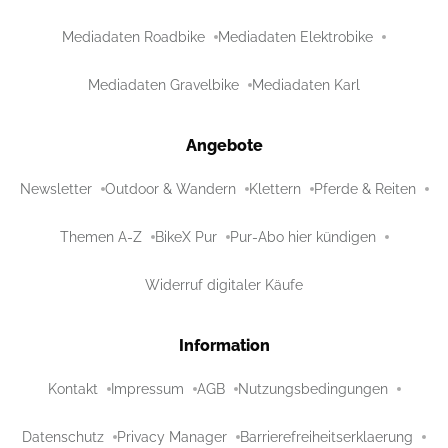
Mediadaten Roadbike
Mediadaten Elektrobike
Mediadaten Gravelbike
Mediadaten Karl
Angebote
Newsletter
Outdoor & Wandern
Klettern
Pferde & Reiten
Themen A-Z
BikeX Pur
Pur-Abo hier kündigen
Widerruf digitaler Käufe
Information
Kontakt
Impressum
AGB
Nutzungsbedingungen
Datenschutz
Privacy Manager
Barrierefreiheitserklaerung