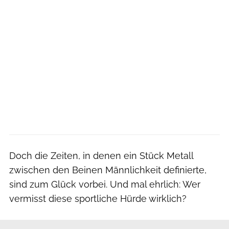
Doch die Zeiten, in denen ein Stück Metall
zwischen den Beinen Männlichkeit definierte,
sind zum Glück vorbei. Und mal ehrlich: Wer
vermisst diese sportliche Hürde wirklich?