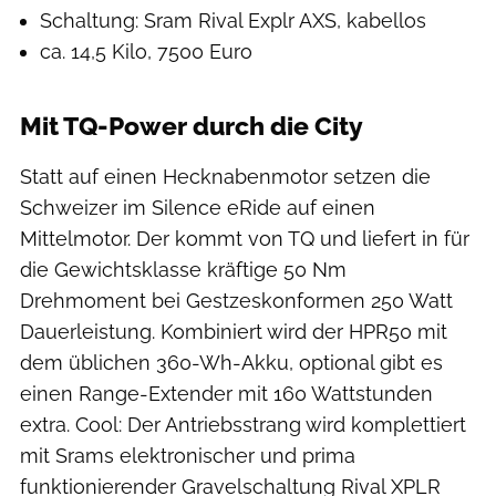
Schaltung: Sram Rival Explr AXS, kabellos
ca. 14,5 Kilo, 7500 Euro
Mit TQ-Power durch die City
Statt auf einen Hecknabenmotor setzen die
Schweizer im Silence eRide auf einen
Mittelmotor. Der kommt von TQ und liefert in für
die Gewichtsklasse kräftige 50 Nm
Drehmoment bei Gestzeskonformen 250 Watt
Dauerleistung. Kombiniert wird der HPR50 mit
dem üblichen 360-Wh-Akku, optional gibt es
einen Range-Extender mit 160 Wattstunden
extra. Cool: Der Antriebsstrang wird komplettiert
mit Srams elektronischer und prima
funktionierender Gravelschaltung Rival XPLR