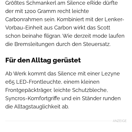
Größtes Schmankerl am Silence eRide dürfte
der mit 1200 Gramm recht leichte
Carbonrahmen sein. Kombiniert mit der Lenker-
Vorbau-Einheit aus Carbon wirkt das Scott
schon beinahe filigran. Wie derzeit mode laufen
die Bremsleitungen durch den Steuersatz.
Für den Alltag gerüstet
Ab Werk kommt das Silence mit einer Lezyne
e65 LED-Frontleuchte, einem kleinen
Frontgepäckträger, leichte Schutzbleche,
Syncros-Komfortgriffe und ein Ständer runden
die Alltagstauglichkeit ab.
ANZEIGE