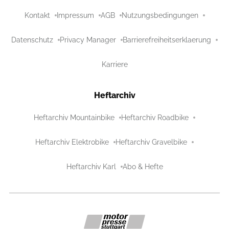
Kontakt
Impressum
AGB
Nutzungsbedingungen
Datenschutz
Privacy Manager
Barrierefreiheitserklaerung
Karriere
Heftarchiv
Heftarchiv Mountainbike
Heftarchiv Roadbike
Heftarchiv Elektrobike
Heftarchiv Gravelbike
Heftarchiv Karl
Abo & Hefte