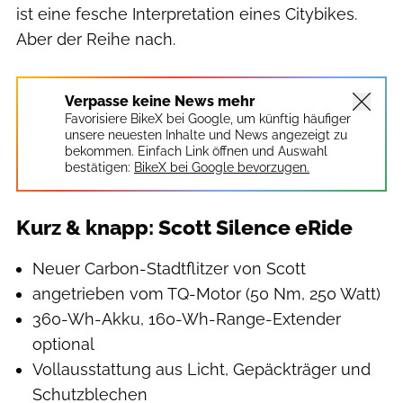
ist eine fesche Interpretation eines Citybikes.
Aber der Reihe nach.
Verpasse keine News mehr
Favorisiere BikeX bei Google, um künftig häufiger
unsere neuesten Inhalte und News angezeigt zu
bekommen. Einfach Link öffnen und Auswahl
bestätigen:
BikeX bei Google bevorzugen.
Kurz & knapp: Scott Silence eRide
Neuer Carbon-Stadtflitzer von Scott
angetrieben vom TQ-Motor (50 Nm, 250 Watt)
360-Wh-Akku, 160-Wh-Range-Extender
optional
Vollausstattung aus Licht, Gepäckträger und
Schutzblechen