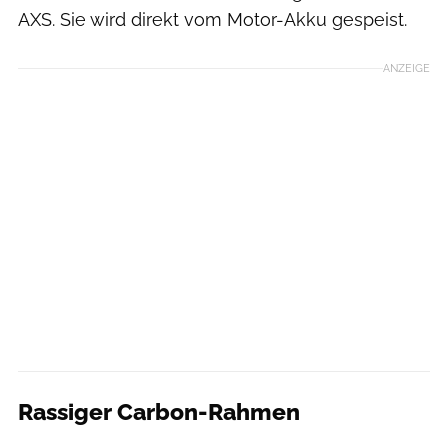
AXS. Sie wird direkt vom Motor-Akku gespeist.
ANZEIGE
Rassiger Carbon-Rahmen