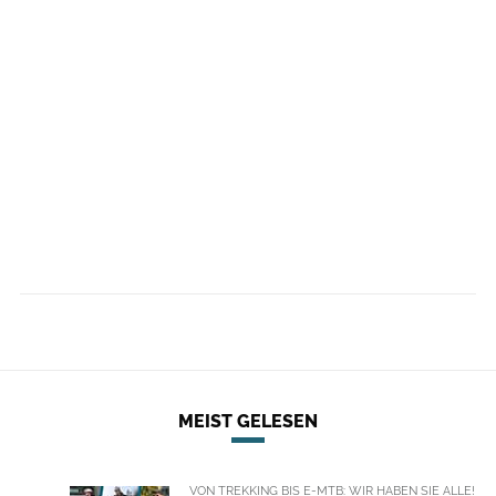
MEIST GELESEN
VON TREKKING BIS E-MTB: WIR HABEN SIE ALLE!