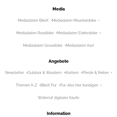
Media
Mediadaten BikeX
Mediadaten Mountainbike
Mediadaten Roadbike
Mediadaten Elektrobike
Mediadaten Gravelbike
Mediadaten Karl
Angebote
Newsletter
Outdoor & Wandern
Klettern
Pferde & Reiten
Themen A-Z
BikeX Pur
Pur-Abo hier kündigen
Widerruf digitaler Käufe
Information