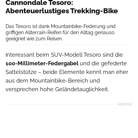
Cannondale Tesoro:
Abenteuerlustiges Trekking-Bike
Cannondale
Das Tesoro ist dank Mountainbike-Federung und
griffigen Allterrain-Reifen für den Alltag genauso
geeignet wie zum Reisen.
Interessant beim SUV-Modell Tesoro sind die
100-Millimeter-Federgabel
und die gefederte
Sattelstütze – beide Elemente kennt man eher
aus dem Mountainbike-Bereich und
versprechen hohe Geländetauglichkeit.
ANZEIGE