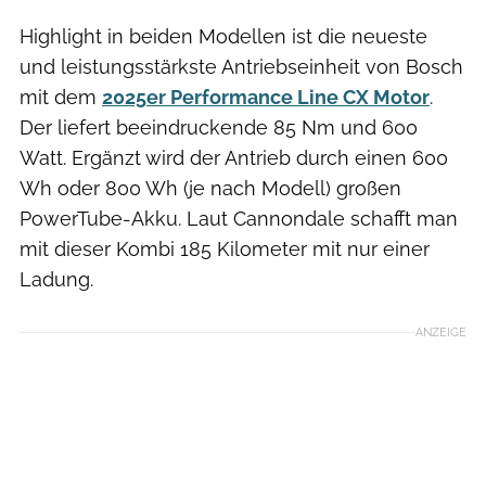
Highlight in beiden Modellen ist die neueste
und leistungsstärkste Antriebseinheit von Bosch
mit dem
2025er Performance Line CX Motor
.
Der liefert beeindruckende 85 Nm und 600
Watt. Ergänzt wird der Antrieb durch einen 600
Wh oder 800 Wh (je nach Modell) großen
PowerTube-Akku. Laut Cannondale schafft man
mit dieser Kombi 185 Kilometer mit nur einer
Ladung.
ANZEIGE