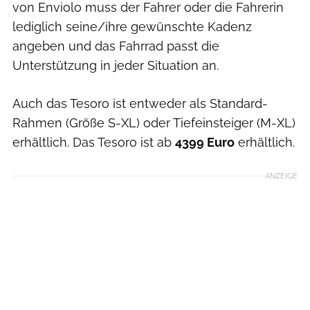
von Enviolo muss der Fahrer oder die Fahrerin
lediglich seine/ihre gewünschte Kadenz
angeben und das Fahrrad passt die
Unterstützung in jeder Situation an.
Auch das Tesoro ist entweder als Standard-
Rahmen (Größe S-XL) oder Tiefeinsteiger (M-XL)
erhältlich. Das Tesoro ist ab
4399 Euro
erhältlich.
ANZEIGE