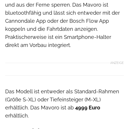
und aus der Ferne sperren. Das Mavoro ist
bluetoothfähig und lässt sich entweder mit der
Cannondale App oder der Bosch Flow App
koppeln und die Fahrtdaten anzeigen.
Praktischerweise ist ein Smartphone-Halter
direkt am Vorbau integriert.
ANZEIGE
Das Modell ist entweder als Standard-Rahmen
(Größe S-XL) oder Tiefeinsteiger (M-XL)
erhältlich. Das Mavoro ist ab
4999 Euro
erhältlich.