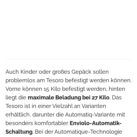
Auch Kinder oder großes Gepäck sollen
problemlos am Tesoro befestigt werden können.
Vorne können 15 Kilo befestigt werden, hinten
liegt die
maximale Beladung bei 27 Kilo
. Das
Tesoro ist in einer Vielzahl an Varianten
erhältlich, darunter die Automatiq-Variante mit
besonders komfortabler
Enviolo-Automatik-
Schaltung
. Bei der Automatique-Technologie