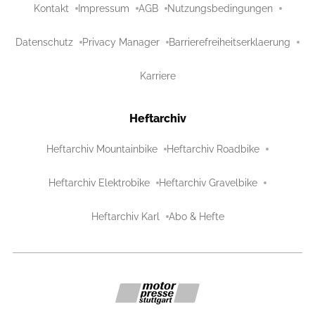
Kontakt
Impressum
AGB
Nutzungsbedingungen
Datenschutz
Privacy Manager
Barrierefreiheitserklaerung
Karriere
Heftarchiv
Heftarchiv Mountainbike
Heftarchiv Roadbike
Heftarchiv Elektrobike
Heftarchiv Gravelbike
Heftarchiv Karl
Abo & Hefte