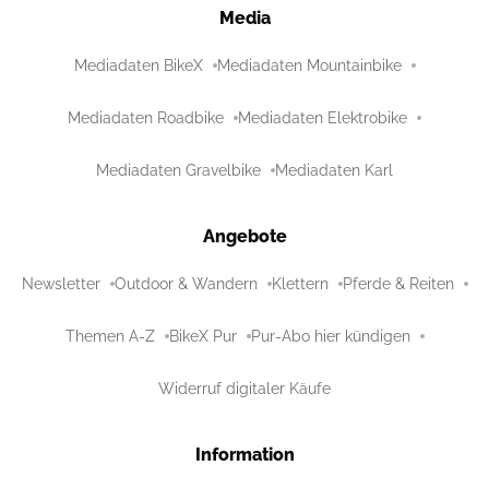
Media
Mediadaten BikeX
Mediadaten Mountainbike
Mediadaten Roadbike
Mediadaten Elektrobike
Mediadaten Gravelbike
Mediadaten Karl
Angebote
Newsletter
Outdoor & Wandern
Klettern
Pferde & Reiten
Themen A-Z
BikeX Pur
Pur-Abo hier kündigen
Widerruf digitaler Käufe
Information