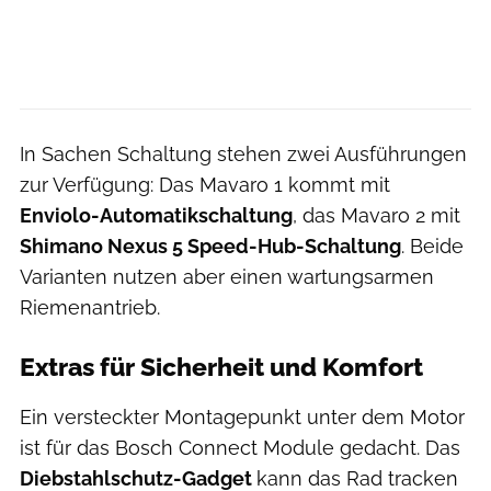
In Sachen Schaltung stehen zwei Ausführungen
zur Verfügung: Das Mavaro 1 kommt mit
Enviolo-Automatikschaltung
, das Mavaro 2 mit
Shimano Nexus 5 Speed-Hub-Schaltung
. Beide
Varianten nutzen aber einen wartungsarmen
Riemenantrieb.
Extras für Sicherheit und Komfort
Ein versteckter Montagepunkt unter dem Motor
ist für das Bosch Connect Module gedacht. Das
Diebstahlschutz-Gadget
kann das Rad tracken