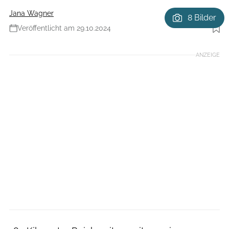
Jana Wagner
8 Bilder
Veröffentlicht am 29.10.2024
Foto: Cannondale
ANZEIGE