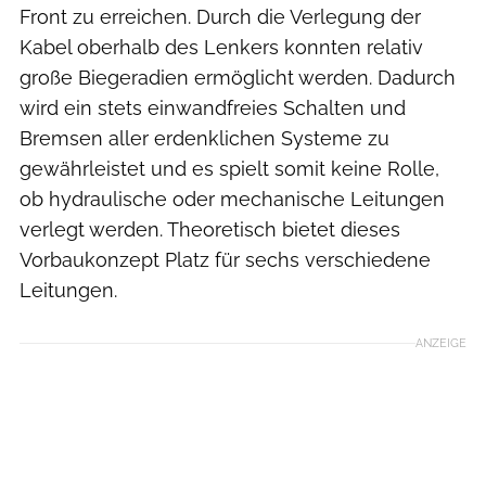
Front zu erreichen. Durch die Verlegung der
Kabel oberhalb des Lenkers konnten relativ
große Biegeradien ermöglicht werden. Dadurch
wird ein stets einwandfreies Schalten und
Bremsen aller erdenklichen Systeme zu
gewährleistet und es spielt somit keine Rolle,
ob hydraulische oder mechanische Leitungen
verlegt werden. Theoretisch bietet dieses
Vorbaukonzept Platz für sechs verschiedene
Leitungen.
ANZEIGE