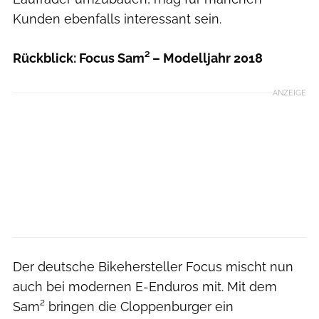
Kunden ebenfalls interessant sein.
Rückblick: Focus Sam² – Modelljahr 2018
ANZEIGE
Der deutsche Bikehersteller Focus mischt nun
auch bei modernen E-Enduros mit. Mit dem
Sam² bringen die Cloppenburger ein