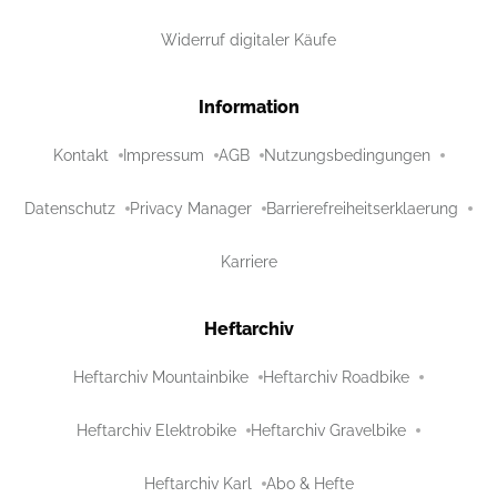
Widerruf digitaler Käufe
Information
Kontakt
Impressum
AGB
Nutzungsbedingungen
Datenschutz
Privacy Manager
Barrierefreiheitserklaerung
Karriere
Heftarchiv
Heftarchiv Mountainbike
Heftarchiv Roadbike
Heftarchiv Elektrobike
Heftarchiv Gravelbike
Heftarchiv Karl
Abo & Hefte