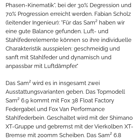
Phasen-Kinematik", bei der 30% Degression und
70% Progression erreicht werden. Fabian Scholz
(leitender Ingenieur): "Für das Sam² haben wir
eine gute Balance gefunden. Luft- und
Stahlfederelemente können so ihre individuelle
Charakteristik ausspielen: geschmeidig und
sanft mit Stahlfeder und dynamisch und
anpassbar mit Luftdämpfer."
Das Sam² wird es in insgesamt zwei
Ausstattungsvarianten geben. Das Topmodell
Sam² 6.9 kommt mit Fox 38 Float Factory
Federgabel und Fox Van Performance
Stahlfederbein. Geschaltet wird mit der Shimano
XT-Gruppe und gebremst mit der Vierkolben XT-
Bremse mit 200mm Scheiben. Das Sam² 6.8