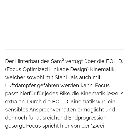
Der Hinterbau des Sam² verfügt über die F.O.L.D.
(Focus Optimized Linkage Design) Kinematik,
welcher sowohl mit Stahl- als auch mit
Luftdämpfer gefahren werden kann. Focus
passt hierfür für jedes Bike die Kinematik jeweils
extra an. Durch die F.O.L.D. Kinematik wird ein
sensibles Ansprechverhalten ermöglicht und
dennoch für ausreichend Endprogression
gesorgt. Focus spricht hier von der "Zwei