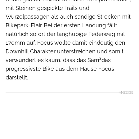
mit Steinen gespickte Trails und
Wurzelpassagen als auch sandige Strecken mit
Bikepark-Flair. Bei der ersten Landung fällt
natürlich sofort der langhubige Federweg mit
170mm auf. Focus wollte damit eindeutig den
Downhill Charakter unterstreichen und somit
verwundert es kaum, dass das Sam²das
progressivste Bike aus dem Hause Focus
darstellt.
ANZEIGE