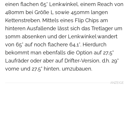
einen flachen 65° Lenkwinkel, einem Reach von
480mm bei Größe L sowie 450mm langen
Kettenstreben. Mittels eines Flip Chips am
hinteren Ausfallende lässt sich das Tretlager um
10mm absenken und der Lenkwinkel wandert
von 65° auf noch flachere 64,1°. Hierdurch
bekommt man ebenfalls die Option auf 27,5"
Laufräder oder aber auf Drifter-Version, d.h. 29"
vorne und 27,5" hinten, umzubauen.
ANZEIGE