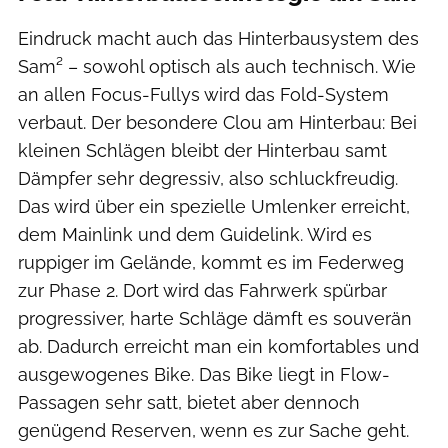
Eindruck macht auch das Hinterbausystem des
Sam² – sowohl optisch als auch technisch. Wie
an allen Focus-Fullys wird das Fold-System
verbaut. Der besondere Clou am Hinterbau: Bei
kleinen Schlägen bleibt der Hinterbau samt
Dämpfer sehr degressiv, also schluckfreudig.
Das wird über ein spezielle Umlenker erreicht,
dem Mainlink und dem Guidelink. Wird es
ruppiger im Gelände, kommt es im Federweg
zur Phase 2. Dort wird das Fahrwerk spürbar
progressiver, harte Schläge dämft es souverän
ab. Dadurch erreicht man ein komfortables und
ausgewogenes Bike. Das Bike liegt in Flow-
Passagen sehr satt, bietet aber dennoch
genügend Reserven, wenn es zur Sache geht.