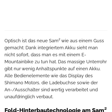
Optisch ist das neue Sam² wie aus einem Guss
gemacht: Dank integriertem Akku sieht man
nicht sofort, dass man es mit einem E-
Mountainbike zu tun hat. Das massige Unterrohr
gibt nur wenig Anhaltspunkte auf einen Akku.
Alle Bedienelemente wie das Display des
Shimano Motors, die Ladebuchse sowie der
An-/Ausschalter sind wertig verarbeitet und
unaufdringlich verbaut.
Fold-Hinterbautechnologie am Sam²