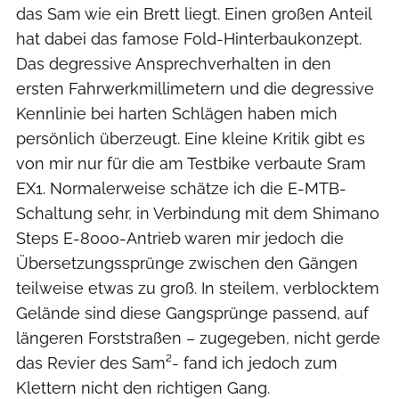
das Sam wie ein Brett liegt. Einen großen Anteil
hat dabei das famose Fold-Hinterbaukonzept.
Das degressive Ansprechverhalten in den
ersten Fahrwerkmillimetern und die degressive
Kennlinie bei harten Schlägen haben mich
persönlich überzeugt. Eine kleine Kritik gibt es
von mir nur für die am Testbike verbaute Sram
EX1. Normalerweise schätze ich die E-MTB-
Schaltung sehr, in Verbindung mit dem Shimano
Steps E-8000-Antrieb waren mir jedoch die
Übersetzungssprünge zwischen den Gängen
teilweise etwas zu groß. In steilem, verblocktem
Gelände sind diese Gangsprünge passend, auf
längeren Forststraßen – zugegeben, nicht gerde
das Revier des Sam²- fand ich jedoch zum
Klettern nicht den richtigen Gang.