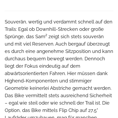
Souverän, wertig und verdammt schnell auf den
Trails: Egal ob Downhill-Strecken oder große
Sprünge, das Sam² zeigt sich stets souverän
und mit viel Reserven. Auch bergauf überzeugt
es durch eine angenehme Sitzposition und kann
durchaus bequem bewegt werden. Dennoch
liegt der Fokus eindeutig auf dem
abwärtsorientierten Fahren. Hier müssen dank
Highend-Komponenten und stimmiger
Geometrie keinerlei Abstriche gemacht werden.
Das Bike vermittelt stets ausreichend Sicherheit
– egal wie steil oder wie schnell der Trail ist. Die
Option, das Bike mittels Flip Chip auf 27,5"
Laufräder umzubauen, mag für manchen