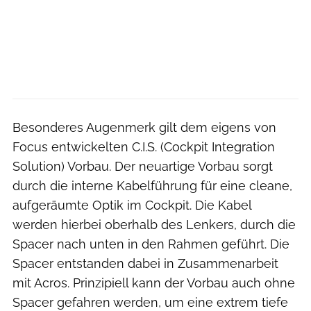
Besonderes Augenmerk gilt dem eigens von
Focus entwickelten C.I.S. (Cockpit Integration
Solution) Vorbau. Der neuartige Vorbau sorgt
durch die interne Kabelführung für eine cleane,
aufgeräumte Optik im Cockpit. Die Kabel
werden hierbei oberhalb des Lenkers, durch die
Spacer nach unten in den Rahmen geführt. Die
Spacer entstanden dabei in Zusammenarbeit
mit Acros. Prinzipiell kann der Vorbau auch ohne
Spacer gefahren werden, um eine extrem tiefe