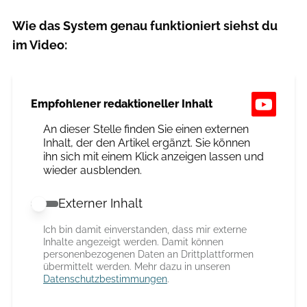
Wie das System genau funktioniert siehst du
im Video:
Empfohlener redaktioneller Inhalt
An dieser Stelle finden Sie einen externen
Inhalt, der den Artikel ergänzt. Sie können
ihn sich mit einem Klick anzeigen lassen und
wieder ausblenden.
Externer Inhalt
Externer Inhalt erlauben
Ich bin damit einverstanden, dass mir externe
Inhalte angezeigt werden. Damit können
personenbezogenen Daten an Drittplattformen
übermittelt werden. Mehr dazu in unseren
Datenschutzbestimmungen
.