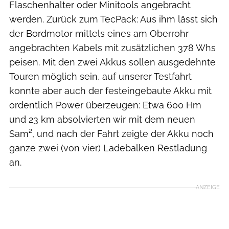
Flaschenhalter oder Minitools angebracht
werden. Zurück zum TecPack: Aus ihm lässt sich
der Bordmotor mittels eines am Oberrohr
angebrachten Kabels mit zusätzlichen 378 Whs
peisen. Mit den zwei Akkus sollen ausgedehnte
Touren möglich sein, auf unserer Testfahrt
konnte aber auch der festeingebaute Akku mit
ordentlich Power überzeugen: Etwa 600 Hm
und 23 km absolvierten wir mit dem neuen
Sam², und nach der Fahrt zeigte der Akku noch
ganze zwei (von vier) Ladebalken Restladung
an.
ANZEIGE