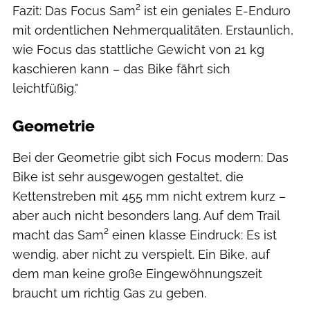
Fazit: Das Focus Sam² ist ein geniales E-Enduro
mit ordentlichen Nehmerqualitäten. Erstaunlich,
wie Focus das stattliche Gewicht von 21 kg
kaschieren kann – das Bike fährt sich
leichtfüßig."
Geometrie
Bei der Geometrie gibt sich Focus modern: Das
Bike ist sehr ausgewogen gestaltet, die
Kettenstreben mit 455 mm nicht extrem kurz –
aber auch nicht besonders lang. Auf dem Trail
macht das Sam² einen klasse Eindruck: Es ist
wendig, aber nicht zu verspielt. Ein Bike, auf
dem man keine große Eingewöhnungszeit
braucht um richtig Gas zu geben.