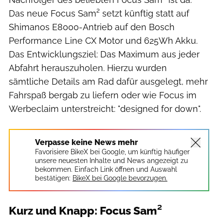
Das neue Focus Sam² setzt künftig statt auf
Shimanos E8000-Antrieb auf den Bosch
Performance Line CX Motor und 625Wh Akku.
Das Entwicklungsziel: Das Maximum aus jeder
Abfahrt herauszuholen. Hierzu wurden
sämtliche Details am Rad dafür ausgelegt, mehr
Fahrspaß bergab zu liefern oder wie Focus im
Werbeclaim unterstreicht: "designed for down".
Verpasse keine News mehr
Favorisiere BikeX bei Google, um künftig häufiger
unsere neuesten Inhalte und News angezeigt zu
bekommen. Einfach Link öffnen und Auswahl
bestätigen:
BikeX bei Google bevorzugen.
Kurz und Knapp: Focus Sam²