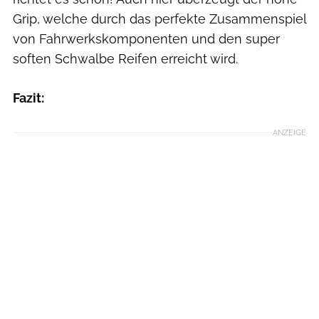
Grip, welche durch das perfekte Zusammenspiel
von Fahrwerkskomponenten und den super
soften Schwalbe Reifen erreicht wird.
Fazit:
ANZEIGE