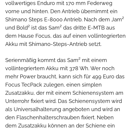
vollwertiges Enduro mit 170 mm Federweg
vorne und hinten. Den Antrieb übernimmt ein
Shimano Steps E-8000 Antrieb. Nach dem Jam²
und Bold² ist das Sam² das dritte E-MTB aus
dem Hause Focus, das auf einen vollintegrierten
Akku mit Shimano-Steps-Antrieb setzt.
Serienmäßig kommt das Sam² mit einem
vollintegriertem Akku mit 378 Wh. Wer noch
mehr Power braucht, kann sich für 499 Euro das
Focus TecPack zulegen, einen simplen
Zusatzakku, der mit einem Schienensystem am
Unterrohr fixiert wird. Das Schienensystem wird
als Universalhalterung angeboten und wird an
den Flaschenhalterschrauben fixiert. Neben
dem Zusatzakku können an der Schiene ein