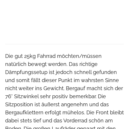
Die gut 25kg Fahrrad möchten/müssen
natürlich bewegt werden. Das richtige
Dämpfungssetup ist jedoch schnell gefunden
und somit fällt dieser Punkt im wahrsten Sinne
nicht weiter ins Gewicht. Bergauf macht sich der
76° Sitzwinkel sehr positiv bemerkbar. Die
Sitzposition ist äußerst angenehm und das
Bergaufklettern erfolgt mühelos. Die Front bleibt
dabei stets tief und das Vorderrad schön am
Boden. Die großen Laufräder gepaart mit den