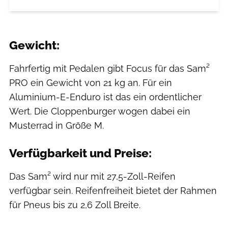
Gewicht:
Fahrfertig mit Pedalen gibt Focus für das Sam²
PRO ein Gewicht von 21 kg an. Für ein
Aluminium-E-Enduro ist das ein ordentlicher
Wert. Die Cloppenburger wogen dabei ein
Musterrad in Größe M.
Verfügbarkeit und Preise:
Das Sam² wird nur mit 27,5-Zoll-Reifen
verfügbar sein. Reifenfreiheit bietet der Rahmen
für Pneus bis zu 2,6 Zoll Breite.