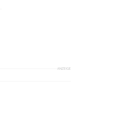
ANZEIGE