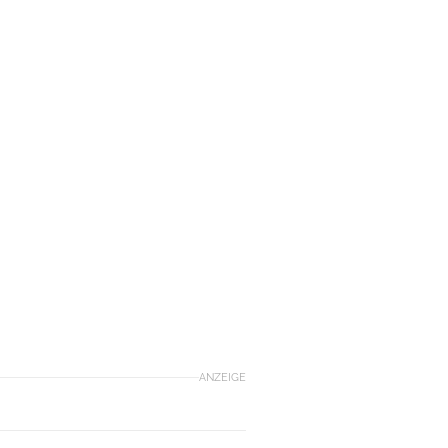
ANZEIGE