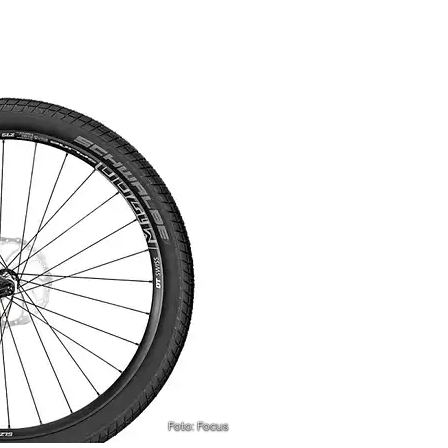
Foto: Focus