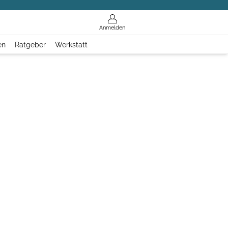
Anmelden
en
Ratgeber
Werkstatt