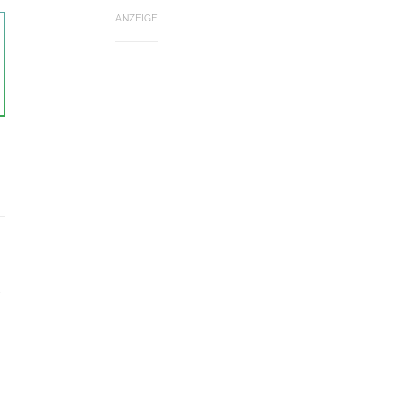
ANZEIGE