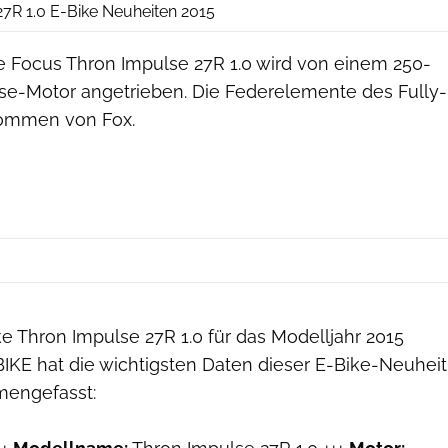
7R 1.0 E-Bike Neuheiten 2015
 Focus Thron Impulse 27R 1.0 wird von einem 250-
se-Motor angetrieben. Die Federelemente des Fully-
ommen von Fox.
e Thron Impulse 27R 1.0 für das Modelljahr 2015
oBIKE hat die wichtigsten Daten dieser E-Bike-Neuheit
mengefasst: