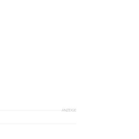
ANZEIGE