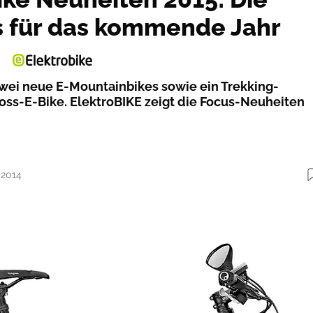
s für das kommende Jahr
zwei neue E-Mountainbikes sowie ein Trekking-
oss-E-Bike. ElektroBIKE zeigt die Focus-Neuheiten
.2014