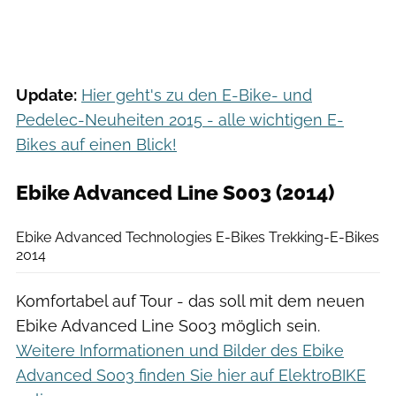
Update:
Hier geht's zu den E-Bike- und
Pedelec-Neuheiten 2015 - alle wichtigen E-
Bikes auf einen Blick!
Ebike Advanced Line S003 (2014)
Ebike Advanced Technologies
Ebike Advanced Technologies E-Bikes Trekking-E-Bikes
2014
Komfortabel auf Tour - das soll mit dem neuen
Ebike Advanced Line S003 möglich sein.
Weitere Informationen und Bilder des Ebike
Advanced S003 finden Sie hier auf ElektroBIKE