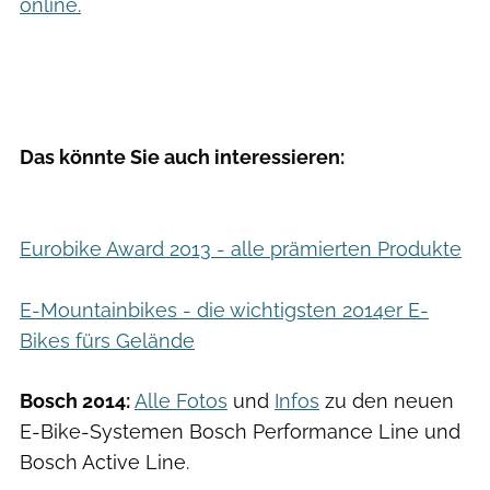
online.
Das könnte Sie auch interessieren:
Eurobike Award 2013 - alle prämierten Produkte
E-Mountainbikes - die wichtigsten 2014er E-
Bikes fürs Gelände
Bosch 2014:
Alle Fotos
und
Infos
zu den neuen
E-Bike-Systemen Bosch Performance Line und
Bosch Active Line.