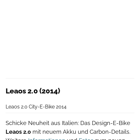
Leaos 2.0 (2014)
Leaos
Leaos 2.0 City-E-Bike 2014
Schicke Neuheit aus Italien: Das Design-E-Bike
Leaos 2.0
mit neuem Akku und Carbon-Details.