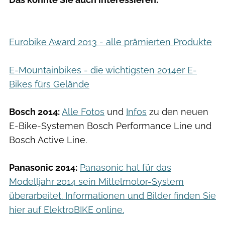
Eurobike Award 2013 - alle prämierten Produkte
E-Mountainbikes - die wichtigsten 2014er E-
Bikes fürs Gelände
Bosch 2014:
Alle Fotos
und
Infos
zu den neuen
E-Bike-Systemen Bosch Performance Line und
Bosch Active Line.
Panasonic 2014:
Panasonic hat für das
Modelljahr 2014 sein Mittelmotor-System
überarbeitet. Informationen und Bilder finden Sie
hier auf ElektroBIKE online.