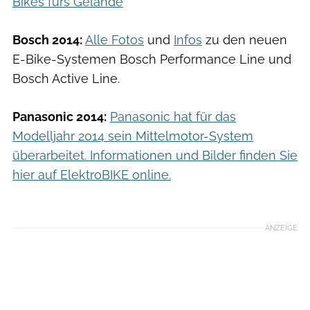
Bikes fürs Gelände
Bosch 2014:
Alle Fotos
und
Infos
zu den neuen
E-Bike-Systemen Bosch Performance Line und
Bosch Active Line.
Panasonic 2014:
Panasonic hat für das
Modelljahr 2014 sein Mittelmotor-System
überarbeitet. Informationen und Bilder finden Sie
hier auf ElektroBIKE online.
ANZEIGE