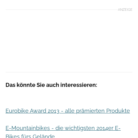
ANZEIGE
Das könnte Sie auch interessieren:
Eurobike Award 2013 - alle prämierten Produkte
E-Mountainbikes - die wichtigsten 2014er E-
Bikes fürs Gelände