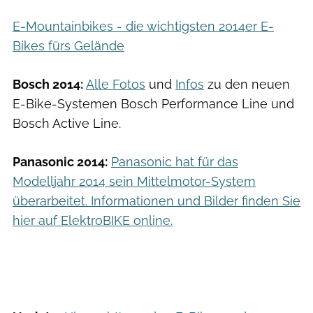
E-Mountainbikes - die wichtigsten 2014er E-
Bikes fürs Gelände
Bosch 2014:
Alle Fotos
und
Infos
zu den neuen
E-Bike-Systemen Bosch Performance Line und
Bosch Active Line.
Panasonic 2014:
Panasonic hat für das
Modelljahr 2014 sein Mittelmotor-System
überarbeitet. Informationen und Bilder finden Sie
hier auf ElektroBIKE online.