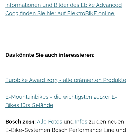
Informationen und Bilder des Ebike Advanced
C003 finden Sie hier auf ElektroBIKE online.
Das könnte Sie auch interessieren:
Eurobike Award 2013 - alle prämierten Produkte
E-Mountainbikes - die wichtigsten 2014er E-
Bikes fürs Gelände
Bosch 2014:
Alle Fotos
und
Infos
zu den neuen
E-Bike-Systemen Bosch Performance Line und