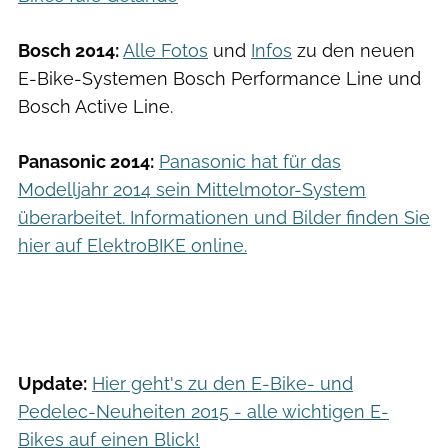
Bosch 2014:
Alle Fotos
und
Infos
zu den neuen
E-Bike-Systemen Bosch Performance Line und
Bosch Active Line.
Panasonic 2014:
Panasonic hat für das
Modelljahr 2014 sein Mittelmotor-System
überarbeitet. Informationen und Bilder finden Sie
hier auf ElektroBIKE online.
Update:
Hier geht's zu den E-Bike- und
Pedelec-Neuheiten 2015 - alle wichtigen E-
Bikes auf einen Blick!