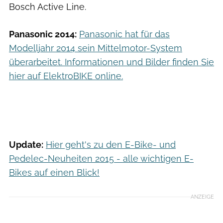
Bosch Active Line.
Panasonic 2014:
Panasonic hat für das
Modelljahr 2014 sein Mittelmotor-System
überarbeitet. Informationen und Bilder finden Sie
hier auf ElektroBIKE online.
Update:
Hier geht's zu den E-Bike- und
Pedelec-Neuheiten 2015 - alle wichtigen E-
Bikes auf einen Blick!
ANZEIGE