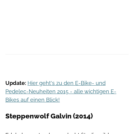
Update:
Hier geht's zu den E-Bike- und
Pedelec-Neuheiten 2015 - alle wichtigen E-
Bikes auf einen Blick!
Steppenwolf Galvin (2014)
Steppenwolf