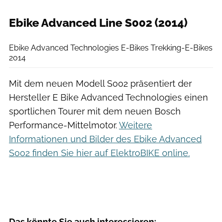
Ebike Advanced Line S002 (2014)
Ebike Advanced Technologies
Ebike Advanced Technologies E-Bikes Trekking-E-Bikes
2014
Mit dem neuen Modell S002 präsentiert der
Hersteller E Bike Advanced Technologies einen
sportlichen Tourer mit dem neuen Bosch
Performance-Mittelmotor.
Weitere
Informationen und Bilder des Ebike Advanced
S002 finden Sie hier auf ElektroBIKE online.
Das könnte Sie auch interessieren: