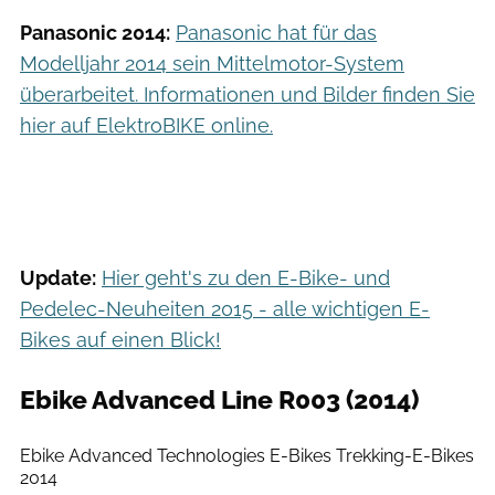
Panasonic 2014:
Panasonic hat für das
Modelljahr 2014 sein Mittelmotor-System
überarbeitet. Informationen und Bilder finden Sie
hier auf ElektroBIKE online.
Update:
Hier geht's zu den E-Bike- und
Pedelec-Neuheiten 2015 - alle wichtigen E-
Bikes auf einen Blick!
Ebike Advanced Line R003 (2014)
Ebike Advanced Technologies
Ebike Advanced Technologies E-Bikes Trekking-E-Bikes
2014