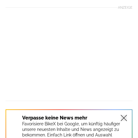
ANZEIGE
Verpasse keine News mehr
Favorisiere BikeX bei Google, um künftig häufiger
unsere neuesten Inhalte und News angezeigt zu
bekommen. Einfach Link öffnen und Auswahl