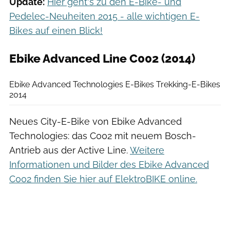
Update:
Hier geht's zu den E-Bike- und
Pedelec-Neuheiten 2015 - alle wichtigen E-
Bikes auf einen Blick!
Ebike Advanced Line C002 (2014)
Ebike Advanced Technologies
Ebike Advanced Technologies E-Bikes Trekking-E-Bikes
2014
Neues City-E-Bike von Ebike Advanced
Technologies: das C002 mit neuem Bosch-
Antrieb aus der Active Line.
Weitere
Informationen und Bilder des Ebike Advanced
C002 finden Sie hier auf ElektroBIKE online.