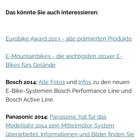
Das könnte Sie auch interessieren:
Eurobike Award 2013 - alle prämierten Produkte
E-Mountainbikes - die wichtigsten 2014er E-
Bikes fürs Gelände
Bosch 2014:
Alle Fotos
und
Infos
zu den neuen
E-Bike-Systemen Bosch Performance Line und
Bosch Active Line.
Panasonic 2014:
Panasonic hat für das
Modelljahr 2014 sein Mittelmotor-System
überarbeitet. Informationen und Bilder finden Sie