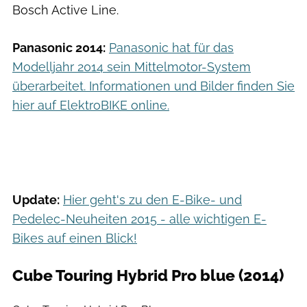
Bosch Active Line.
Panasonic 2014:
Panasonic hat für das
Modelljahr 2014 sein Mittelmotor-System
überarbeitet. Informationen und Bilder finden Sie
hier auf ElektroBIKE online.
Update:
Hier geht's zu den E-Bike- und
Pedelec-Neuheiten 2015 - alle wichtigen E-
Bikes auf einen Blick!
Cube Touring Hybrid Pro blue (2014)
Cube