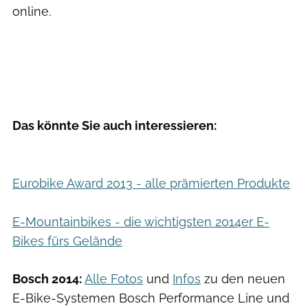
online.
Das könnte Sie auch interessieren:
Eurobike Award 2013 - alle prämierten Produkte
E-Mountainbikes - die wichtigsten 2014er E-
Bikes fürs Gelände
Bosch 2014:
Alle Fotos
und
Infos
zu den neuen
E-Bike-Systemen Bosch Performance Line und