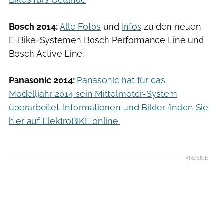
Bosch 2014:
Alle Fotos
und
Infos
zu den neuen
E-Bike-Systemen Bosch Performance Line und
Bosch Active Line.
Panasonic 2014:
Panasonic hat für das
Modelljahr 2014 sein Mittelmotor-System
überarbeitet. Informationen und Bilder finden Sie
hier auf ElektroBIKE online.
ANZEIGE