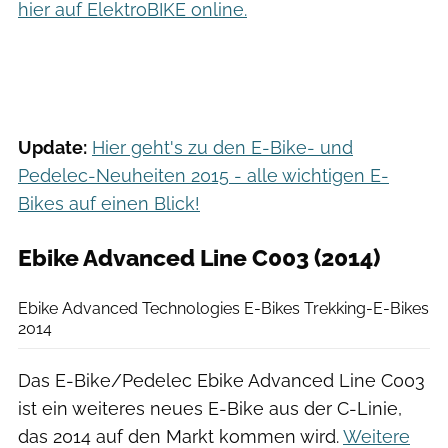
hier auf ElektroBIKE online.
Update:
Hier geht's zu den E-Bike- und
Pedelec-Neuheiten 2015 - alle wichtigen E-
Bikes auf einen Blick!
Ebike Advanced Line C003 (2014)
Ebike Advanced Technologies
Ebike Advanced Technologies E-Bikes Trekking-E-Bikes
2014
Das E-Bike/Pedelec Ebike Advanced Line C003
ist ein weiteres neues E-Bike aus der C-Linie,
das 2014 auf den Markt kommen wird.
Weitere