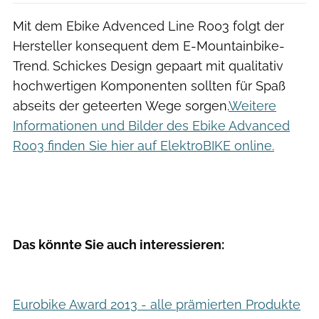
Mit dem Ebike Advenced Line R003 folgt der
Hersteller konsequent dem E-Mountainbike-
Trend. Schickes Design gepaart mit qualitativ
hochwertigen Komponenten sollten für Spaß
abseits der geteerten Wege sorgen.
Weitere
Informationen und Bilder des Ebike Advanced
R003 finden Sie hier auf ElektroBIKE online.
Das könnte Sie auch interessieren:
Eurobike Award 2013 - alle prämierten Produkte