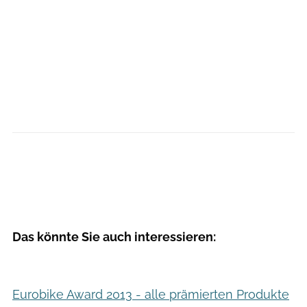
Das könnte Sie auch interessieren:
Eurobike Award 2013 - alle prämierten Produkte