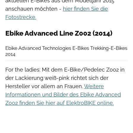
aktuellen E-Bikes aus dem Modelljahr 2015
anschauen möchten -
hier finden Sie die
Fotostrecke.
Ebike Advanced Line Z002 (2014)
Ebike Advanced Technologies
Ebike Advanced Technologies E-Bikes Trekking-E-Bikes
2014
For the ladies: Mit dem E-Bike/Pedelec Z002 in
der Lackierung weiß-pink richtet sich der
Hersteller vor allem an Frauen.
Weitere
Informationen und Bilder des Ebike Advanced
Z002 finden Sie hier auf ElektroBIKE online.