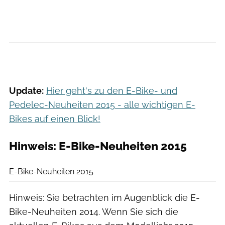
Update:
Hier geht's zu den E-Bike- und
Pedelec-Neuheiten 2015 - alle wichtigen E-
Bikes auf einen Blick!
Hinweis: E-Bike-Neuheiten 2015
ElektroBIKE/Canva
E-Bike-Neuheiten 2015
Hinweis: Sie betrachten im Augenblick die E-
Bike-Neuheiten 2014. Wenn Sie sich die