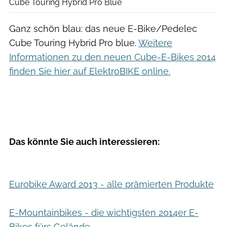
Cube Touring Hybrid Pro Blue
Ganz schön blau: das neue E-Bike/Pedelec
Cube Touring Hybrid Pro blue.
Weitere
Informationen zu den neuen Cube-E-Bikes 2014
finden Sie hier auf ElektroBIKE online.
Das könnte Sie auch interessieren:
Eurobike Award 2013 - alle prämierten Produkte
E-Mountainbikes - die wichtigsten 2014er E-
Bikes fürs Gelände