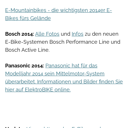
E-Mountainbikes - die wichtigsten 2014er E-
Bikes fürs Gelände
Bosch 2014:
Alle Fotos
und
Infos
zu den neuen
E-Bike-Systemen Bosch Performance Line und
Bosch Active Line.
Panasonic 2014:
Panasonic hat für das
Modelljahr 2014 sein Mittelmotor-System
überarbeitet. Informationen und Bilder finden Sie
hier auf ElektroBIKE online.