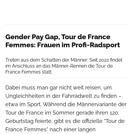
Gender Pay Gap, Tour de France
Femmes: Frauen im Profi-Radsport
Getty Images / Alex Broadway
Treten aus dem Schatten der Männer: Seit 2022 findet
im Anschluss an das Männer-Rennen die Tour de
France Femmes statt.
Dabei muss man gar nicht weit reisen, um
Ungleichheiten in der Fahrradwelt zu finden –
etwa im Sport. Während die Männervariante der
Tour de France im Sommer gerade ihren 120.
Geburtstag feierte, gibt es die offizielle "Tour de
France Femmes" nach einer langen