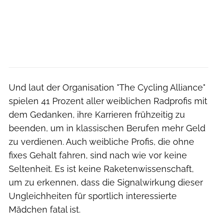
Und laut der Organisation "The Cycling Alliance"
spielen 41 Prozent aller weiblichen Radprofis mit
dem Gedanken, ihre Karrieren frühzeitig zu
beenden, um in klassischen Berufen mehr Geld
zu verdienen. Auch weibliche Profis, die ohne
fixes Gehalt fahren, sind nach wie vor keine
Seltenheit. Es ist keine Raketenwissenschaft,
um zu erkennen, dass die Signalwirkung dieser
Ungleichheiten für sportlich interessierte
Mädchen fatal ist.