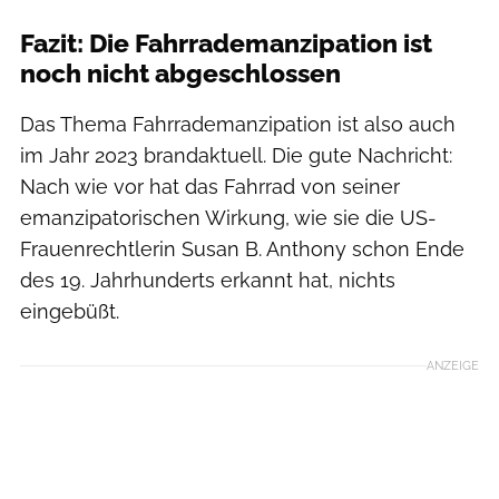
Fazit: Die Fahrrademanzipation ist
noch nicht abgeschlossen
Das Thema Fahrrademanzipation ist also auch
im Jahr 2023 brandaktuell. Die gute Nachricht:
Nach wie vor hat das Fahrrad von seiner
emanzipatorischen Wirkung, wie sie die US-
Frauenrechtlerin Susan B. Anthony schon Ende
des 19. Jahrhunderts erkannt hat, nichts
eingebüßt.
ANZEIGE