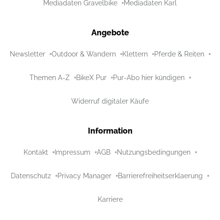
Mediadaten Gravelbike
Mediadaten Karl
Angebote
Newsletter
Outdoor & Wandern
Klettern
Pferde & Reiten
Themen A-Z
BikeX Pur
Pur-Abo hier kündigen
Widerruf digitaler Käufe
Information
Kontakt
Impressum
AGB
Nutzungsbedingungen
Datenschutz
Privacy Manager
Barrierefreiheitserklaerung
Karriere