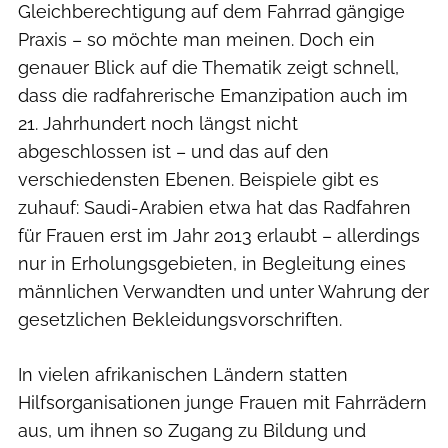
Gleichberechtigung auf dem Fahrrad gängige
Praxis – so möchte man meinen. Doch ein
genauer Blick auf die Thematik zeigt schnell,
dass die radfahrerische Emanzipation auch im
21. Jahrhundert noch längst nicht
abgeschlossen ist – und das auf den
verschiedensten Ebenen. Beispiele gibt es
zuhauf: Saudi-Arabien etwa hat das Radfahren
für Frauen erst im Jahr 2013 erlaubt – allerdings
nur in Erholungsgebieten, in Begleitung eines
männlichen Verwandten und unter Wahrung der
gesetzlichen Bekleidungsvorschriften.
In vielen afrikanischen Ländern statten
Hilfsorganisationen junge Frauen mit Fahrrädern
aus, um ihnen so Zugang zu Bildung und