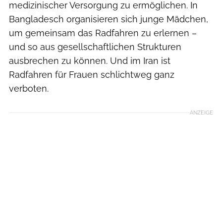
medizinischer Versorgung zu ermöglichen. In
Bangladesch organisieren sich junge Mädchen,
um gemeinsam das Radfahren zu erlernen –
und so aus gesellschaftlichen Strukturen
ausbrechen zu können. Und im Iran ist
Radfahren für Frauen schlichtweg ganz
verboten.
ANZEIGE