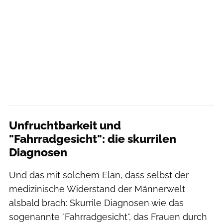
Unfruchtbarkeit und
"Fahrradgesicht": die skurrilen
Diagnosen
Und das mit solchem Elan, dass selbst der
medizinische Widerstand der Männerwelt
alsbald brach: Skurrile Diagnosen wie das
sogenannte "Fahrradgesicht", das Frauen durch