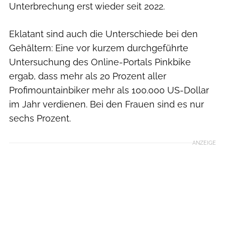
Unterbrechung erst wieder seit 2022.
Eklatant sind auch die Unterschiede bei den
Gehältern: Eine vor kurzem durchgeführte
Untersuchung des Online-Portals Pinkbike
ergab, dass mehr als 20 Prozent aller
Profimountainbiker mehr als 100.000 US-Dollar
im Jahr verdienen. Bei den Frauen sind es nur
sechs Prozent.
ANZEIGE