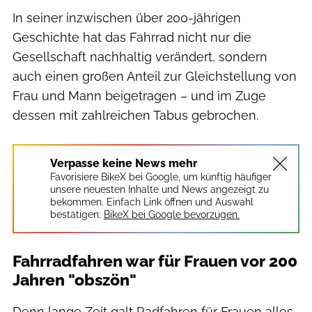
In seiner inzwischen über 200-jährigen
Geschichte hat das Fahrrad nicht nur die
Gesellschaft nachhaltig verändert, sondern
auch einen großen Anteil zur Gleichstellung von
Frau und Mann beigetragen – und im Zuge
dessen mit zahlreichen Tabus gebrochen.
Verpasse keine News mehr
Favorisiere BikeX bei Google, um künftig häufiger
unsere neuesten Inhalte und News angezeigt zu
bekommen. Einfach Link öffnen und Auswahl
bestätigen:
BikeX bei Google bevorzugen.
Fahrradfahren war für Frauen vor 200
Jahren "obszön"
Denn lange Zeit galt Radfahren für Frauen alles