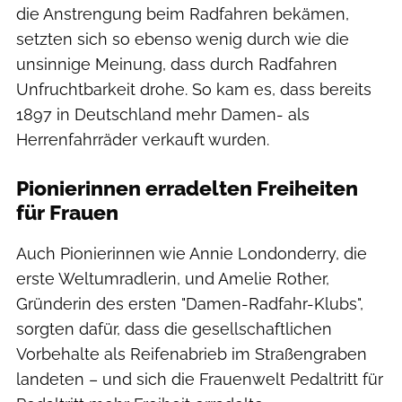
die Anstrengung beim Radfahren bekämen,
setzten sich so ebenso wenig durch wie die
unsinnige Meinung, dass durch Radfahren
Unfruchtbarkeit drohe. So kam es, dass bereits
1897 in Deutschland mehr Damen- als
Herrenfahrräder verkauft wurden.
Pionierinnen erradelten Freiheiten
für Frauen
Auch Pionierinnen wie Annie Londonderry, die
erste Weltumradlerin, und Amelie Rother,
Gründerin des ersten "Damen-Radfahr-Klubs",
sorgten dafür, dass die gesellschaftlichen
Vorbehalte als Reifenabrieb im Straßengraben
landeten – und sich die Frauenwelt Pedaltritt für