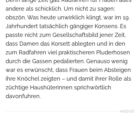
andere als schicklich. Um nicht zu sagen:
obszön. Was heute unwirklich klingt, war im 19.
Jahrhundert tatsächlich gängiger Konsens. Es
passte nicht zum Gesellschaftsbild jener Zeit,
dass Damen das Korsett ablegten und in den
zum Radfahren viel praktischeren Pluderhosen
durch die Gassen pedalierten. Genauso wenig
war es erwünscht, dass Frauen beim Absteigen
ihre Knöchel zeigten – und damit ihrer Rolle als
züchtige Haushüterinnen sprichwörtlich
davonfuhren.
ANZEIGE