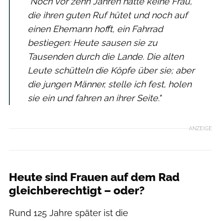
"Noch vor zehn Jahren hätte keine Frau,
die ihren guten Ruf hütet und noch auf
einen Ehemann hofft, ein Fahrrad
bestiegen: Heute sausen sie zu
Tausenden durch die Lande. Die alten
Leute schütteln die Köpfe über sie; aber
die jungen Männer, stelle ich fest, holen
sie ein und fahren an ihrer Seite."
ANZEIGE
Heute sind Frauen auf dem Rad
gleichberechtigt – oder?
Rund 125 Jahre später ist die