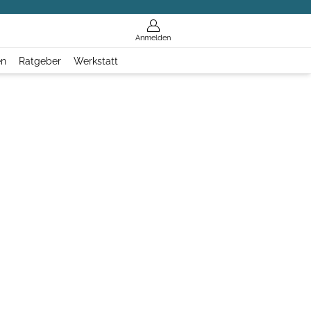
Anmelden
en
Ratgeber
Werkstatt