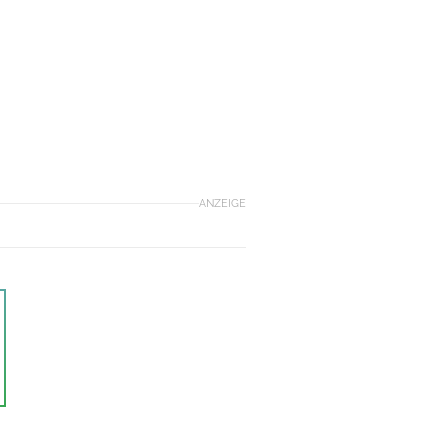
ANZEIGE