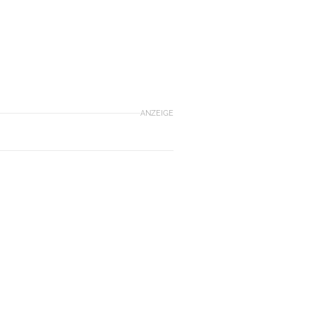
ANZEIGE