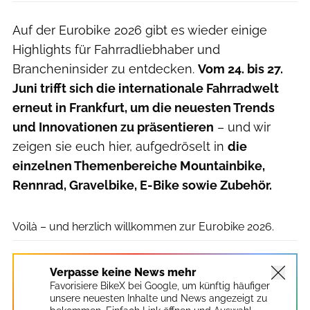
Auf der Eurobike 2026 gibt es wieder einige
Highlights für Fahrradliebhaber und
Brancheninsider zu entdecken.
Vom 24. bis 27.
Juni trifft sich die internationale Fahrradwelt
erneut in Frankfurt, um die neuesten Trends
und Innovationen zu präsentieren
– und wir
zeigen sie euch hier, aufgedröselt in
die
einzelnen Themenbereiche Mountainbike,
Rennrad, Gravelbike, E-Bike sowie Zubehör.
Frank Baumhammel
Voilà – und herzlich willkommen zur Eurobike 2026.
Verpasse keine News mehr
Favorisiere BikeX bei Google, um künftig häufiger
unsere neuesten Inhalte und News angezeigt zu