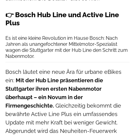
👉 Bosch Hub Line und Active Line
Plus
Bosch
Es ist eine kleine Revolution im Hause Bosch: Nach
Jahren als unangefochtener Mittelmotor-Spezialist
wagen die Stuttgarter mit der Hub Line den Schritt zum
Nabenmotor.
Bosch läutet eine neue Ära für urbane eBikes
ein:
Mit der Hub Line präsentieren die
Stuttgarter ihren ersten Nabenmotor
überhaupt – ein Novum in der
Firmengeschichte.
Gleichzeitig bekommt die
bewährte Active Line Plus ein umfassendes
Update mit mehr Kraft bei weniger Gewicht.
Abgerundet wird das Neuheiten-Feuerwerk