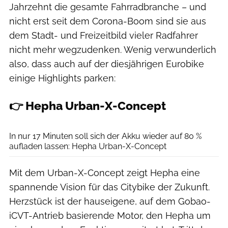
Jahrzehnt die gesamte Fahrradbranche – und
nicht erst seit dem Corona-Boom sind sie aus
dem Stadt- und Freizeitbild vieler Radfahrer
nicht mehr wegzudenken. Wenig verwunderlich
also, dass auch auf der diesjährigen Eurobike
einige Highlights parken:
👉 Hepha Urban-X-Concept
Christian Pauls
In nur 17 Minuten soll sich der Akku wieder auf 80 %
aufladen lassen: Hepha Urban-X-Concept
Mit dem Urban-X-Concept zeigt Hepha eine
spannende Vision für das Citybike der Zukunft.
Herzstück ist der hauseigene, auf dem Gobao-
iCVT-Antrieb basierende Motor, den Hepha um