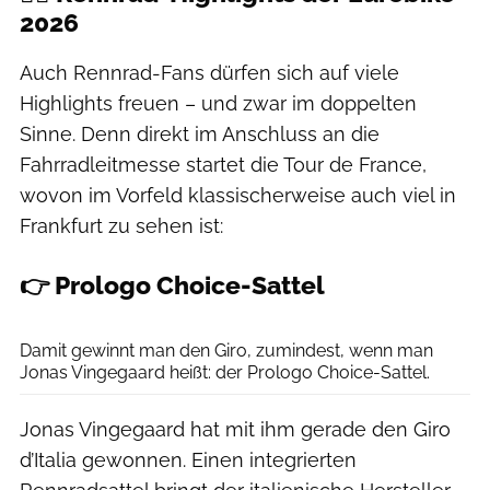
2026
Auch Rennrad-Fans dürfen sich auf viele
Highlights freuen – und zwar im doppelten
Sinne. Denn direkt im Anschluss an die
Fahrradleitmesse startet die Tour de France,
wovon im Vorfeld klassischerweise auch viel in
Frankfurt zu sehen ist:
👉 Prologo Choice-Sattel
Felix Krakow
Damit gewinnt man den Giro, zumindest, wenn man
Jonas Vingegaard heißt: der Prologo Choice-Sattel.
Jonas Vingegaard hat mit ihm gerade den Giro
d’Italia gewonnen. Einen integrierten