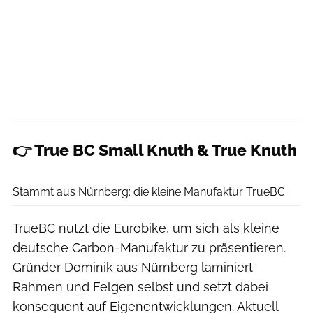
👉 True BC Small Knuth & True Knuth
Christian Pauls
Stammt aus Nürnberg: die kleine Manufaktur TrueBC.
TrueBC nutzt die Eurobike, um sich als kleine
deutsche Carbon-Manufaktur zu präsentieren.
Gründer Dominik aus Nürnberg laminiert
Rahmen und Felgen selbst und setzt dabei
konsequent auf Eigenentwicklungen. Aktuell