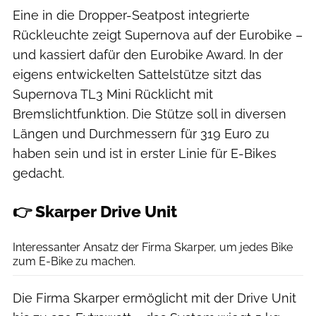
Eine in die Dropper-Seatpost integrierte
Rückleuchte zeigt Supernova auf der Eurobike –
und kassiert dafür den Eurobike Award. In der
eigens entwickelten Sattelstütze sitzt das
Supernova TL3 Mini Rücklicht mit
Bremslichtfunktion. Die Stütze soll in diversen
Längen und Durchmessern für 319 Euro zu
haben sein und ist in erster Linie für E-Bikes
gedacht.
👉 Skarper Drive Unit
Eric Gutglück
Interessanter Ansatz der Firma Skarper, um jedes Bike
zum E-Bike zu machen.
Die Firma Skarper ermöglicht mit der Drive Unit