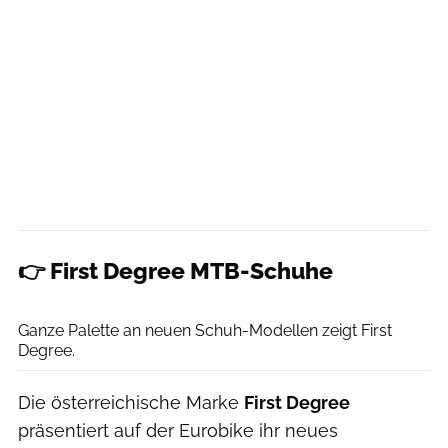
👉 First Degree MTB-Schuhe
Christian Pauls
Ganze Palette an neuen Schuh-Modellen zeigt First
Degree.
Die österreichische Marke
First Degree
präsentiert auf der Eurobike ihr neues