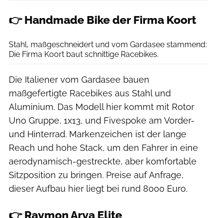
👉 Handmade Bike der Firma Koort
Eric Gutglück
Stahl, maßgeschneidert und vom Gardasee stammend:
Die Firma Koort baut schnittige Racebikes.
Die Italiener vom Gardasee bauen
maßgefertigte Racebikes aus Stahl und
Aluminium. Das Modell hier kommt mit Rotor
Uno Gruppe, 1x13, und Fivespoke am Vorder-
und Hinterrad. Markenzeichen ist der lange
Reach und hohe Stack, um den Fahrer in eine
aerodynamisch-gestreckte, aber komfortable
Sitzposition zu bringen. Preise auf Anfrage,
dieser Aufbau hier liegt bei rund 8000 Euro.
👉 Raymon Arva Elite