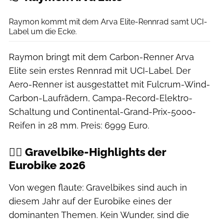
Felix Krakow
Raymon kommt mit dem Arva Elite-Rennrad samt UCI-
Label um die Ecke.
Raymon bringt mit dem Carbon-Renner Arva
Elite sein erstes Rennrad mit UCI-Label. Der
Aero-Renner ist ausgestattet mit Fulcrum-Wind-
Carbon-Laufrädern, Campa-Record-Elektro-
Schaltung und Continental-Grand-Prix-5000-
Reifen in 28 mm. Preis: 6999 Euro.
🚴‍♂️ Gravelbike-Highlights der
Eurobike 2026
Von wegen flaute: Gravelbikes sind auch in
diesem Jahr auf der Eurobike eines der
dominanten Themen. Kein Wunder, sind die