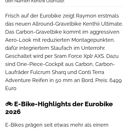
den Namen Kenthii Ultimate.
Frisch auf der Eurobike zeigt Raymon erstmals
das neuen Allround-Gravelbike Kenthii Ultimate.
Das Carbon-Gravelbike kommt im aggressiven
Aero-Look mit reduzierten Montagepunkten,
dafür integriertem Staufach im Unterrohr.
Geschaltet wird per Sram Force Xplr AXS. Dazu
sind One-Piece-Cockpit aus Carbon, Carbon-
Laufräder Fulcrum Sharq und Conti Terra
Adventure Reifen in 50 mm an Bord. Preis: 6499
Euro
🚲 E-Bike-Highlights der Eurobike
2026
E-Bikes prägen seit etwas mehr als einem