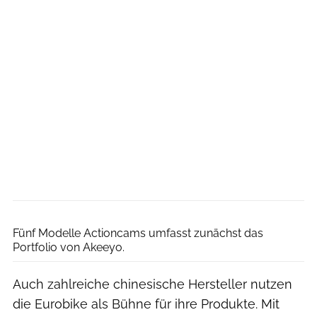
Christian Pauls
Fünf Modelle Actioncams umfasst zunächst das
Portfolio von Akeeyo.
Auch zahlreiche chinesische Hersteller nutzen
die Eurobike als Bühne für ihre Produkte. Mit