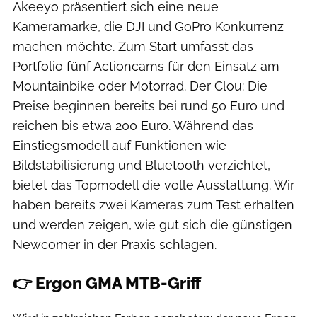
Akeeyo präsentiert sich eine neue
Kameramarke, die DJI und GoPro Konkurrenz
machen möchte. Zum Start umfasst das
Portfolio fünf Actioncams für den Einsatz am
Mountainbike oder Motorrad. Der Clou: Die
Preise beginnen bereits bei rund 50 Euro und
reichen bis etwa 200 Euro. Während das
Einstiegsmodell auf Funktionen wie
Bildstabilisierung und Bluetooth verzichtet,
bietet das Topmodell die volle Ausstattung. Wir
haben bereits zwei Kameras zum Test erhalten
und werden zeigen, wie gut sich die günstigen
Newcomer in der Praxis schlagen.
👉 Ergon GMA MTB-Griff
Felix Krakow