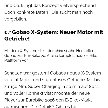
und Co. klingt das Konzept vielversprechend.
Doch konkrete Daten? Die sucht man noch
vergeblich.
👉 Gobao X-System: Neuer Motor mit
Getriebe!
Gobao
Mit dem X-System stellt der chinesische Hersteller
Gobao zur Eurobike 2026 eine komplett neue E-Bike-
Plattform vor.
Schalten war gestern! Gobaos neues X-System
vereint Motor und stufenloses Getriebe. Mit bis
zu 150 Nm, Super-Charging in 20 min auf 80 %
und voller Konnektivität möchte der neue
Player zur Eurobike 2026 den E-Bike-Markt
aufmischen. Die Details? Gibt es hier: