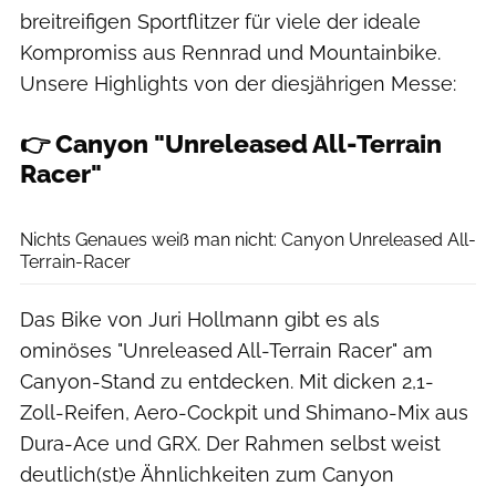
breitreifigen Sportflitzer für viele der ideale
Kompromiss aus Rennrad und Mountainbike.
Unsere Highlights von der diesjährigen Messe:
👉 Canyon "Unreleased All-Terrain
Racer"
Felix Krakow
Nichts Genaues weiß man nicht: Canyon Unreleased All-
Terrain-Racer
Das Bike von Juri Hollmann gibt es als
ominöses "Unreleased All-Terrain Racer" am
Canyon-Stand zu entdecken. Mit dicken 2,1-
Zoll-Reifen, Aero-Cockpit und Shimano-Mix aus
Dura-Ace und GRX. Der Rahmen selbst weist
deutlich(st)e Ähnlichkeiten zum Canyon