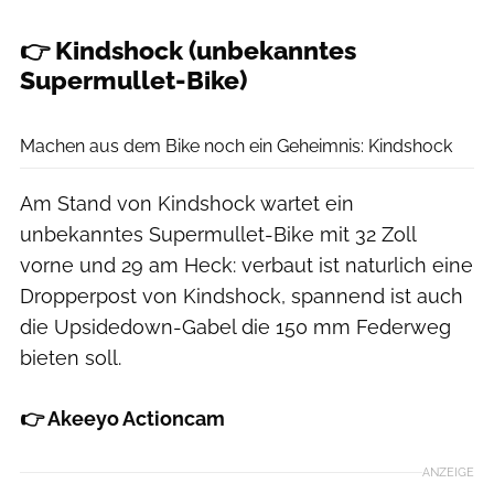
👉 Kindshock (unbekanntes
Supermullet-Bike)
Lukas Hoffmann
Machen aus dem Bike noch ein Geheimnis: Kindshock
Am Stand von Kindshock wartet ein
unbekanntes Supermullet-Bike mit 32 Zoll
vorne und 29 am Heck: verbaut ist naturlich eine
Dropperpost von Kindshock, spannend ist auch
die Upsidedown-Gabel die 150 mm Federweg
bieten soll.
👉 Akeeyo Actioncam
ANZEIGE