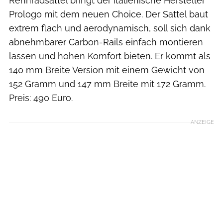
Rennradsattel bringt der italienische Hersteller
Prologo mit dem neuen Choice. Der Sattel baut
extrem flach und aerodynamisch, soll sich dank
abnehmbarer Carbon-Rails einfach montieren
lassen und hohen Komfort bieten. Er kommt als
140 mm Breite Version mit einem Gewicht von
152 Gramm und 147 mm Breite mit 172 Gramm.
Preis: 490 Euro.
ANZEIGE