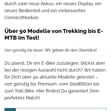
durch zwei neue Akkus, ein neues Display, ein
neues Bedienteil und ein verbessertes
ConnectModule.
Über 90 Modelle von Trekking bis E-
MTB im Test!
Moritz Schwertner
Von günstig bis teuer: Wir geben dir den Überblick!
Du planst, Dir ein E-Bike zuzulegen, blickst aber
bei der riesigen Auswahl nicht durch? Wir haben
für Dich über 90 aktuelle Modelle getestet –
von günstig bis Premium, vom Stadtflitzer bis
zum Trail-Bike. Hier findest Du garantiert Dein
perfektes Match!