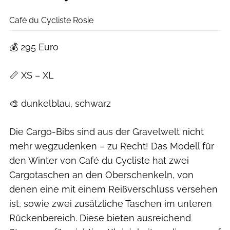
Agron Beqiri
Café du Cycliste Rosie
💰 295 Euro
📏 XS – XL
🎨 dunkelblau, schwarz
Die Cargo-Bibs sind aus der Gravelwelt nicht
mehr wegzudenken – zu Recht! Das Modell für
den Winter von Café du Cycliste hat zwei
Cargotaschen an den Oberschenkeln, von
denen eine mit einem Reißverschluss versehen
ist, sowie zwei zusätzliche Taschen im unteren
Rückenbereich. Diese bieten ausreichend