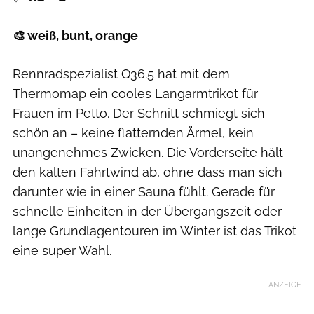
🎨 weiß, bunt, orange
Rennradspezialist Q36.5 hat mit dem
Thermomap ein cooles Langarmtrikot für
Frauen im Petto. Der Schnitt schmiegt sich
schön an – keine flatternden Ärmel, kein
unangenehmes Zwicken. Die Vorderseite hält
den kalten Fahrtwind ab, ohne dass man sich
darunter wie in einer Sauna fühlt. Gerade für
schnelle Einheiten in der Übergangszeit oder
lange Grundlagentouren im Winter ist das Trikot
eine super Wahl.
ANZEIGE