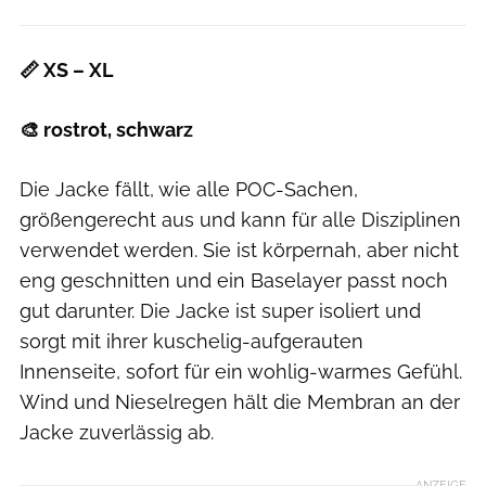
📏 XS – XL
🎨 rostrot, schwarz
Die Jacke fällt, wie alle POC-Sachen,
größengerecht aus und kann für alle Disziplinen
verwendet werden. Sie ist körpernah, aber nicht
eng geschnitten und ein Baselayer passt noch
gut darunter. Die Jacke ist super isoliert und
sorgt mit ihrer kuschelig-aufgerauten
Innenseite, sofort für ein wohlig-warmes Gefühl.
Wind und Nieselregen hält die Membran an der
Jacke zuverlässig ab.
ANZEIGE