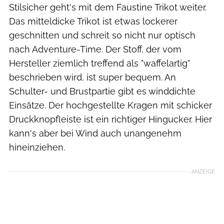
Stilsicher geht's mit dem Faustine Trikot weiter.
Das mitteldicke Trikot ist etwas lockerer
geschnitten und schreit so nicht nur optisch
nach Adventure-Time. Der Stoff, der vom
Hersteller ziemlich treffend als "waffelartig"
beschrieben wird, ist super bequem. An
Schulter- und Brustpartie gibt es winddichte
Einsätze. Der hochgestellte Kragen mit schicker
Druckknopfleiste ist ein richtiger Hingucker. Hier
kann's aber bei Wind auch unangenehm
hineinziehen.
ANZEIGE