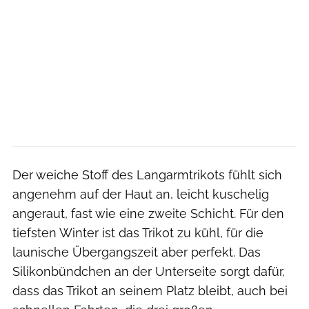
Der weiche Stoff des Langarmtrikots fühlt sich
angenehm auf der Haut an, leicht kuschelig
angeraut, fast wie eine zweite Schicht. Für den
tiefsten Winter ist das Trikot zu kühl, für die
launische Übergangszeit aber perfekt. Das
Silikonbündchen an der Unterseite sorgt dafür,
dass das Trikot an seinem Platz bleibt, auch bei