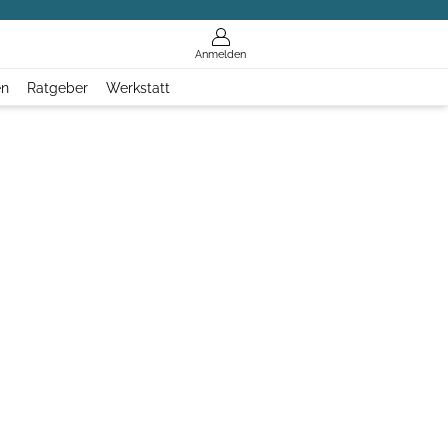
Anmelden
en
Ratgeber
Werkstatt