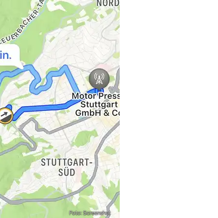
Foto: Screenshot