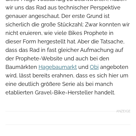
wir uns das Rad aus technischer Perspektive
genauer angeschaut. Der erste Grund ist
sicherlich die große Stückzahl: Zwar konnten wir
nicht eruieren, wie viele Bikes Prophete in
dieser Form hergestellt hat. Aber die Tatsache,
dass das Rad in fast gleicher Aufmachung auf
der Prophete-Website und auch bei den
Baumärkten
Hagebaumarkt
und
Obi
angeboten
wird, lässt bereits erahnen, dass es sich hier um
eine deutlich größere Serie als bei manch
etablierten Gravel-Bike-Hersteller handelt.
ANZEIGE