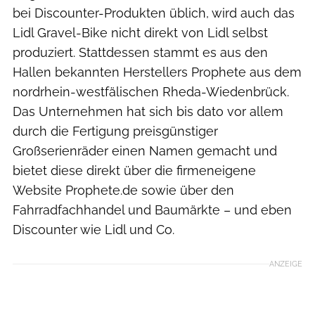
bei Discounter-Produkten üblich, wird auch das
Lidl Gravel-Bike nicht direkt von Lidl selbst
produziert. Stattdessen stammt es aus den
Hallen bekannten Herstellers Prophete aus dem
nordrhein-westfälischen Rheda-Wiedenbrück.
Das Unternehmen hat sich bis dato vor allem
durch die Fertigung preisgünstiger
Großserienräder einen Namen gemacht und
bietet diese direkt über die firmeneigene
Website Prophete.de sowie über den
Fahrradfachhandel und Baumärkte – und eben
Discounter wie Lidl und Co.
ANZEIGE