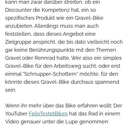
kann man zwar darüber streiten, ob ein
Discounter die Kompetenz hat, ein so
spezifisches Produkt wie ein Gravel-Bike
anzubieten. Allerdings muss man auch
feststellen, dass dieses Angebot eine
Zielgruppe anspricht, die bis dato vielleicht noch
gar keine Berührungspunkte mit den Themen
Gravel oder Rennrad hatte. Wer also ein simples
Gravel-Bike für den Arbeitsweg sucht, oder erst
einmal "Schnupper-Schottern" möchte, für den
könnte dieses Gravel-Bike durchaus spannend
sein.
Wenn ihr mehr über das Bike erfahren wollt: Der
YouTuber
FelixTestetBikes
hat das Rad in einem
Video genauer unter die Lupe genommen: