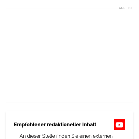
ANZEIGE
Empfohlener redaktioneller Inhalt
An dieser Stelle finden Sie einen externen