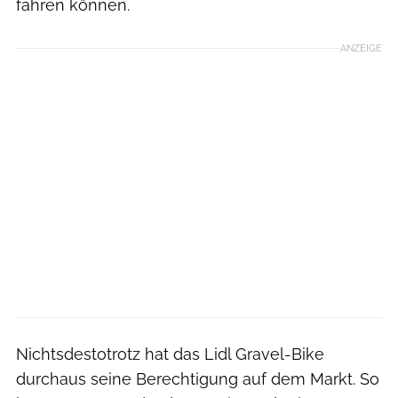
fahren können.
ANZEIGE
Nichtsdestotrotz hat das Lidl Gravel-Bike
durchaus seine Berechtigung auf dem Markt. So