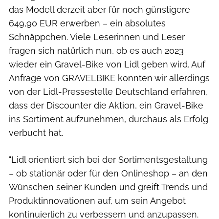
das Modell derzeit aber für noch günstigere
649,90 EUR erwerben – ein absolutes
Schnäppchen. Viele Leserinnen und Leser
fragen sich natürlich nun, ob es auch 2023
wieder ein Gravel-Bike von Lidl geben wird. Auf
Anfrage von GRAVELBIKE konnten wir allerdings
von der Lidl-Pressestelle Deutschland erfahren,
dass der Discounter die Aktion, ein Gravel-Bike
ins Sortiment aufzunehmen, durchaus als Erfolg
verbucht hat.
"Lidl orientiert sich bei der Sortimentsgestaltung
– ob stationär oder für den Onlineshop – an den
Wünschen seiner Kunden und greift Trends und
Produktinnovationen auf, um sein Angebot
kontinuierlich zu verbessern und anzupassen.