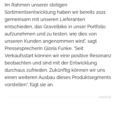
Im Rahmen unserer stetigen
Sortimentsentwicklung haben wir bereits 2021
gemeinsam mit unseren Lieferanten
entschieden, das Gravelbike in unser Portfolio
aufzunehmen und zu testen, wie dies von
unseren Kunden angenommen wird", sagt
Pressesprecherin Gloria Funke. "Seit
Verkaufsstart können wir eine positive Resonanz
beobachten und sind mit der Entwicklung
durchaus zufrieden. Zukünftig können wir uns
einen weiteren Ausbau dieses Produktsegments
vorstellen", fügt sie an.
ANZEIGE