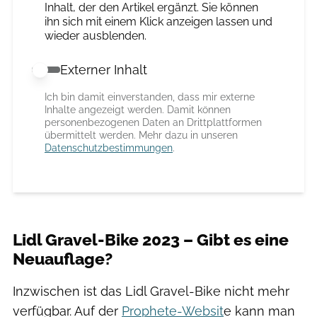
Inhalt, der den Artikel ergänzt. Sie können
ihn sich mit einem Klick anzeigen lassen und
wieder ausblenden.
Externer Inhalt
Externer Inhalt erlauben
Ich bin damit einverstanden, dass mir externe
Inhalte angezeigt werden. Damit können
personenbezogenen Daten an Drittplattformen
übermittelt werden. Mehr dazu in unseren
Datenschutzbestimmungen
.
Lidl Gravel-Bike 2023 – Gibt es eine
Neuauflage?
Inzwischen ist das Lidl Gravel-Bike nicht mehr
verfügbar. Auf der
Prophete-Websit
e kann man