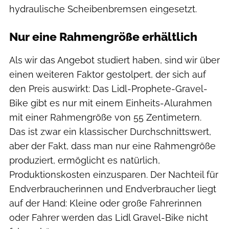
hydraulische Scheibenbremsen eingesetzt.
Nur eine Rahmengröße erhältlich
Als wir das Angebot studiert haben, sind wir über
einen weiteren Faktor gestolpert, der sich auf
den Preis auswirkt: Das Lidl-Prophete-Gravel-
Bike gibt es nur mit einem Einheits-Alurahmen
mit einer Rahmengröße von 55 Zentimetern.
Das ist zwar ein klassischer Durchschnittswert,
aber der Fakt, dass man nur eine Rahmengröße
produziert, ermöglicht es natürlich,
Produktionskosten einzusparen. Der Nachteil für
Endverbraucherinnen und Endverbraucher liegt
auf der Hand: Kleine oder große Fahrerinnen
oder Fahrer werden das Lidl Gravel-Bike nicht