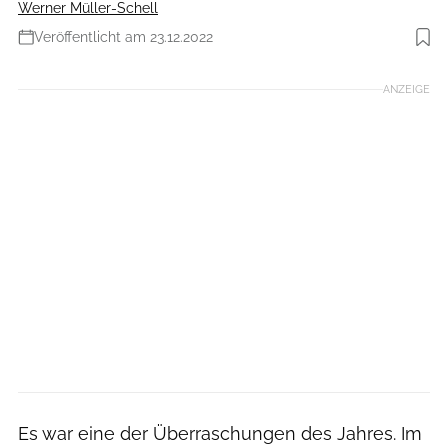
Werner Müller-Schell
Veröffentlicht am 23.12.2022
Foto: Lidl Deutschland
ANZEIGE
Es war eine der Überraschungen des Jahres. Im