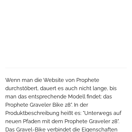
Wenn man die Website von Prophete
durchstöbert, dauert es auch nicht lange, bis
man das entsprechende Modell findet: das
Prophete Graveler Bike 28". In der
Produktbeschreibung heißt es: "Unterwegs auf
neuen Pfaden mit dem Prophete Graveler 28".
Das Gravel-Bike verbindet die Eigenschaften