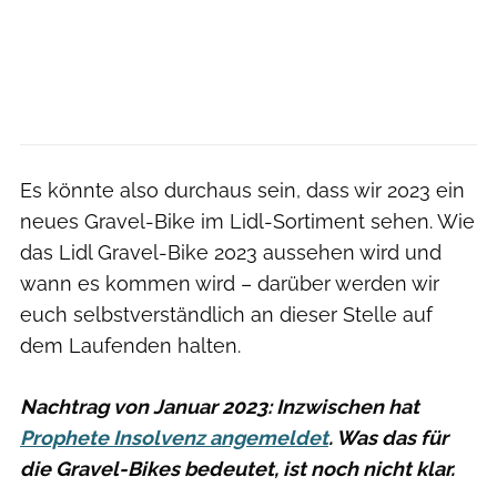
Es könnte also durchaus sein, dass wir 2023 ein
neues Gravel-Bike im Lidl-Sortiment sehen. Wie
das Lidl Gravel-Bike 2023 aussehen wird und
wann es kommen wird – darüber werden wir
euch selbstverständlich an dieser Stelle auf
dem Laufenden halten.
Nachtrag von Januar 2023: Inzwischen hat
Prophete Insolvenz angemeldet
. Was das für
die Gravel-Bikes bedeutet, ist noch nicht klar.