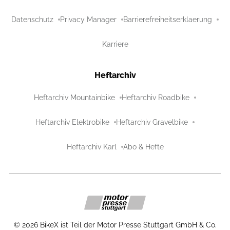
Datenschutz
Privacy Manager
Barrierefreiheitserklaerung
Karriere
Heftarchiv
Heftarchiv Mountainbike
Heftarchiv Roadbike
Heftarchiv Elektrobike
Heftarchiv Gravelbike
Heftarchiv Karl
Abo & Hefte
©
2026
BikeX ist Teil der Motor Presse Stuttgart GmbH & Co.