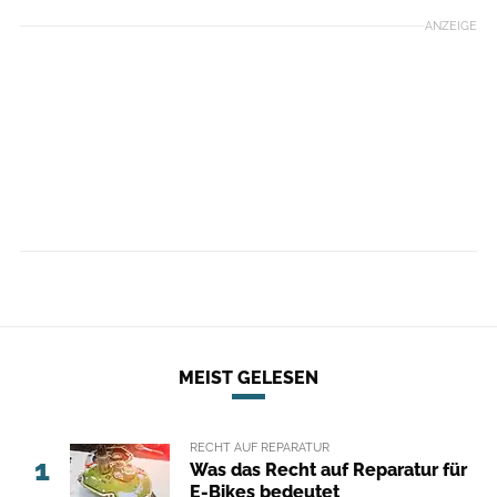
ANZEIGE
MEIST GELESEN
RECHT AUF REPARATUR
1
Was das Recht auf Reparatur für
E-Bikes bedeutet