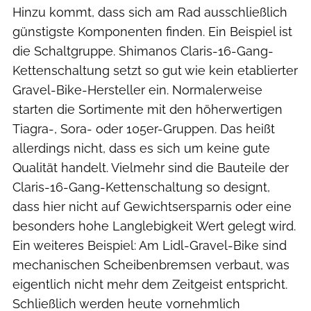
Hinzu kommt, dass sich am Rad ausschließlich
günstigste Komponenten finden. Ein Beispiel ist
die Schaltgruppe. Shimanos Claris-16-Gang-
Kettenschaltung setzt so gut wie kein etablierter
Gravel-Bike-Hersteller ein. Normalerweise
starten die Sortimente mit den höherwertigen
Tiagra-, Sora- oder 105er-Gruppen. Das heißt
allerdings nicht, dass es sich um keine gute
Qualität handelt. Vielmehr sind die Bauteile der
Claris-16-Gang-Kettenschaltung so designt,
dass hier nicht auf Gewichtsersparnis oder eine
besonders hohe Langlebigkeit Wert gelegt wird.
Ein weiteres Beispiel: Am Lidl-Gravel-Bike sind
mechanischen Scheibenbremsen verbaut, was
eigentlich nicht mehr dem Zeitgeist entspricht.
Schließlich werden heute vornehmlich