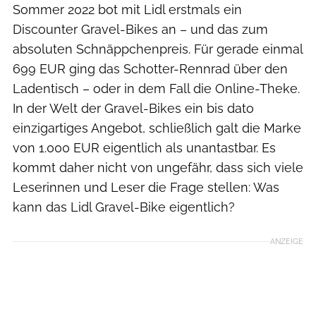
Sommer 2022 bot mit Lidl erstmals ein
Discounter Gravel-Bikes an – und das zum
absoluten Schnäppchenpreis. Für gerade einmal
699 EUR ging das Schotter-Rennrad über den
Ladentisch – oder in dem Fall die Online-Theke.
In der Welt der Gravel-Bikes ein bis dato
einzigartiges Angebot, schließlich galt die Marke
von 1.000 EUR eigentlich als unantastbar. Es
kommt daher nicht von ungefähr, dass sich viele
Leserinnen und Leser die Frage stellen: Was
kann das Lidl Gravel-Bike eigentlich?
ANZEIGE