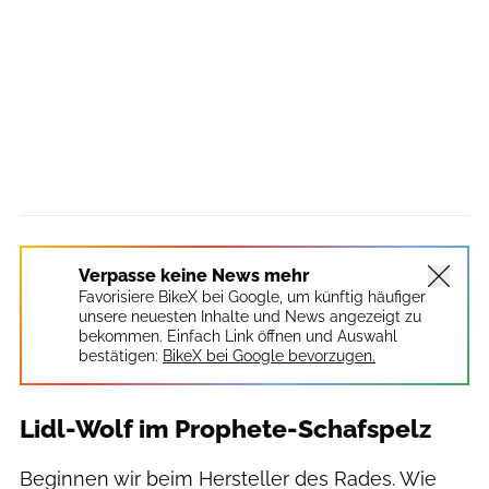
Verpasse keine News mehr
Favorisiere BikeX bei Google, um künftig häufiger
unsere neuesten Inhalte und News angezeigt zu
bekommen. Einfach Link öffnen und Auswahl
bestätigen:
BikeX bei Google bevorzugen.
Lidl-Wolf im Prophete-Schafspelz
Beginnen wir beim Hersteller des Rades. Wie