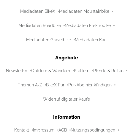
Mediadaten BikeX
Mediadaten Mountainbike
Mediadaten Roadbike
Mediadaten Elektrobike
Mediadaten Gravelbike
Mediadaten Karl
Angebote
Newsletter
Outdoor & Wandern
Klettern
Pferde & Reiten
Themen A-Z
BikeX Pur
Pur-Abo hier kündigen
Widerruf digitaler Käufe
Information
Kontakt
Impressum
AGB
Nutzungsbedingungen