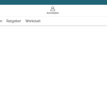
Anmelden
en
Ratgeber
Werkstatt