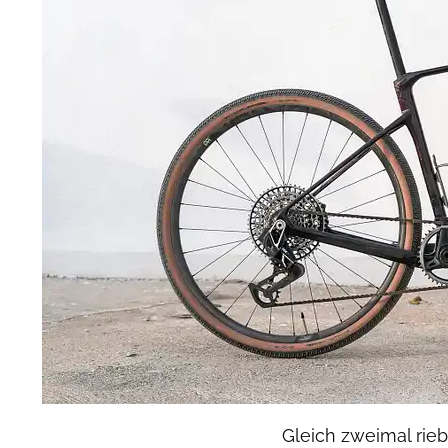
Gleich zweimal rie