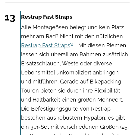
Restrap
13
Restrap Fast Straps
Alle Montageösen belegt und kein Platz
mehr am Rad? Nicht mit den nützlichen
Restrap Fast Straps
. Mit diesen Riemen
lassen sich überall am Rahmen zusätzlich
Ersatzschlauch, Weste oder diverse
Lebensmittel unkompliziert anbringen
und mitführen. Gerade auf Bikepacking-
Touren bieten sie durch ihre Flexibilität
und Haltbarkeit einen großen Mehrwert.
Die Befestigungsgurte von Restrap
bestehen aus robustem Hypalon, es gibt
ein 3er-Set mit verschiedenen Größen (25,