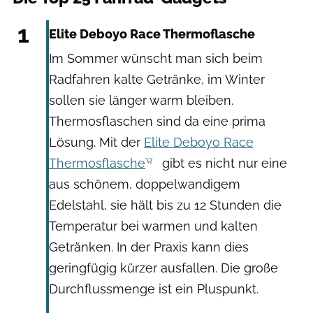
Hersteller
1
Elite Deboyo Race Thermoflasche
Im Sommer wünscht man sich beim
Radfahren kalte Getränke, im Winter
sollen sie länger warm bleiben.
Thermosflaschen sind da eine prima
Lösung. Mit der
Elite Deboyo Race
Thermosflasche
gibt es nicht nur eine
aus schönem, doppelwandigem
Edelstahl, sie hält bis zu 12 Stunden die
Temperatur bei warmen und kalten
Getränken. In der Praxis kann dies
geringfügig kürzer ausfallen. Die große
Durchflussmenge ist ein Pluspunkt.