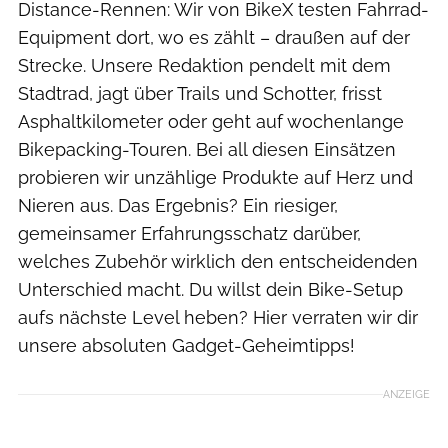
Distance-Rennen: Wir von BikeX testen Fahrrad-
Equipment dort, wo es zählt – draußen auf der
Strecke. Unsere Redaktion pendelt mit dem
Stadtrad, jagt über Trails und Schotter, frisst
Asphaltkilometer oder geht auf wochenlange
Bikepacking-Touren. Bei all diesen Einsätzen
probieren wir unzählige Produkte auf Herz und
Nieren aus. Das Ergebnis? Ein riesiger,
gemeinsamer Erfahrungsschatz darüber,
welches Zubehör wirklich den entscheidenden
Unterschied macht. Du willst dein Bike-Setup
aufs nächste Level heben? Hier verraten wir dir
unsere absoluten Gadget-Geheimtipps!
ANZEIGE