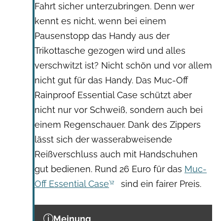
Fahrt sicher unterzubringen. Denn wer
kennt es nicht, wenn bei einem
Pausenstopp das Handy aus der
Trikottasche gezogen wird und alles
verschwitzt ist? Nicht schön und vor allem
nicht gut für das Handy. Das Muc-Off
Rainproof Essential Case schützt aber
nicht nur vor Schweiß, sondern auch bei
einem Regenschauer. Dank des Zippers
lässt sich der wasserabweisende
Reißverschluss auch mit Handschuhen
gut bedienen. Rund 26 Euro für das
Muc-
Off Essential Case
sind ein fairer Preis.
Meinung