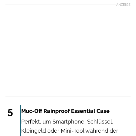
ANZEIGE
Muc-Off
5
Muc-Off Rainproof Essential Case
Perfekt, um Smartphone, Schlüssel,
Kleingeld oder Mini-Tool während der