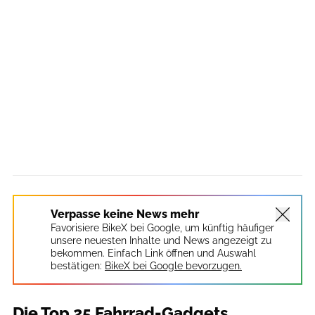
Verpasse keine News mehr
Favorisiere BikeX bei Google, um künftig häufiger
unsere neuesten Inhalte und News angezeigt zu
bekommen. Einfach Link öffnen und Auswahl
bestätigen:
BikeX bei Google bevorzugen.
Die Top 25 Fahrrad-Gadgets