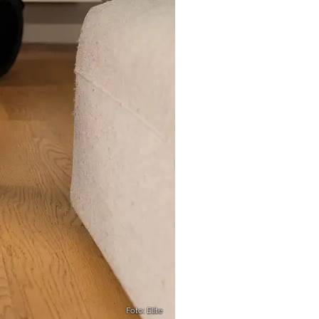
Foto: Elite