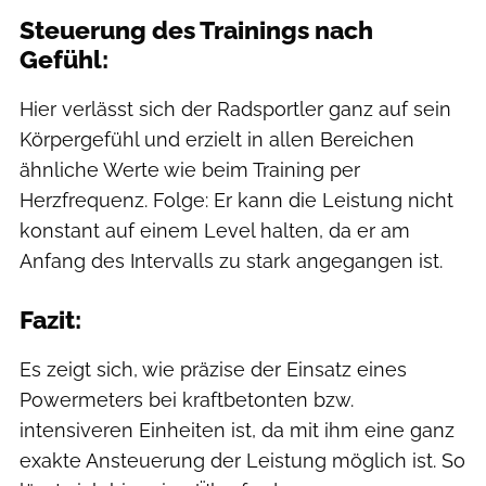
Steuerung des Trainings nach
Gefühl:
Hier verlässt sich der Radsportler ganz auf sein
Körpergefühl und erzielt in allen Bereichen
ähnliche Werte wie beim Training per
Herzfrequenz. Folge: Er kann die Leistung nicht
konstant auf einem Level halten, da er am
Anfang des Intervalls zu stark angegangen ist.
Fazit:
Es zeigt sich, wie präzise der Einsatz eines
Powermeters bei kraftbetonten bzw.
intensiveren Einheiten ist, da mit ihm eine ganz
exakte Ansteuerung der Leistung möglich ist. So