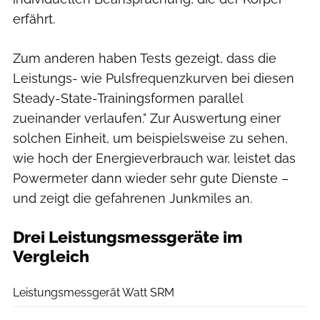
erfährt.
Zum anderen haben Tests gezeigt, dass die
Leistungs- wie Pulsfrequenzkurven bei diesen
Steady-State-Trainingsformen parallel
zueinander verlaufen." Zur Auswertung einer
solchen Einheit, um beispielsweise zu sehen,
wie hoch der Energieverbrauch war, leistet das
Powermeter dann wieder sehr gute Dienste –
und zeigt die gefahrenen Junkmiles an.
Drei Leistungsmessgeräte im
Vergleich
Benjamin Hahn
Leistungsmessgerät Watt SRM