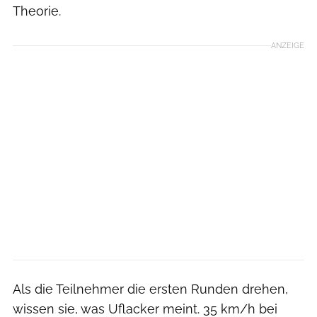
Theorie.
ANZEIGE
Als die Teilnehmer die ersten Runden drehen,
wissen sie, was Uflacker meint. 35 km/h bei