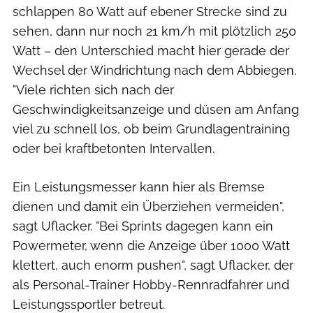
schlappen 80 Watt auf ebener Strecke sind zu
sehen, dann nur noch 21 km/h mit plötzlich 250
Watt – den Unterschied macht hier gerade der
Wechsel der Windrichtung nach dem Abbiegen.
"Viele richten sich nach der
Geschwindigkeitsanzeige und düsen am Anfang
viel zu schnell los, ob beim Grundlagentraining
oder bei kraftbetonten Intervallen.
Ein Leistungsmesser kann hier als Bremse
dienen und damit ein Überziehen vermeiden",
sagt Uflacker. "Bei Sprints dagegen kann ein
Powermeter, wenn die Anzeige über 1000 Watt
klettert, auch enorm pushen", sagt Uflacker, der
als Personal-Trainer Hobby-Rennradfahrer und
Leistungssportler betreut.