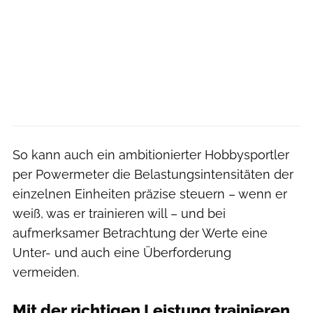
So kann auch ein ambitionierter Hobbysportler
per Powermeter die Belastungsintensitäten der
einzelnen Einheiten präzise steuern – wenn er
weiß, was er trainieren will – und bei
aufmerksamer Betrachtung der Werte eine
Unter- und auch eine Überforderung
vermeiden.
Mit der richtigen Leistung trainieren