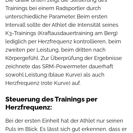
Trainings bei einem Radsportler durch
unterschiedliche Parameter. Beim ersten
Intervall sollte der Athlet die Intensität seines
K3-Trainings (Kraftausdauertraining am Berg)
lediglich per Herzfrequenz kontrollieren, beim
zweiten per Leistung, beim dritten nach
Körpergefühl. Zur Überprüfung der Ergebnisse
zeichnete das SRM-Powermeter dauerhaft
sowohl Leistung (blaue Kurve) als auch
Herzfrequenz (rote Kurve) auf.
Steuerung des Trainings per
Herzfrequenz:
Bei der ersten Einheit hat der Athlet nur seinen
Puls im Blick. Es lässt sich gut erkennen, dass er