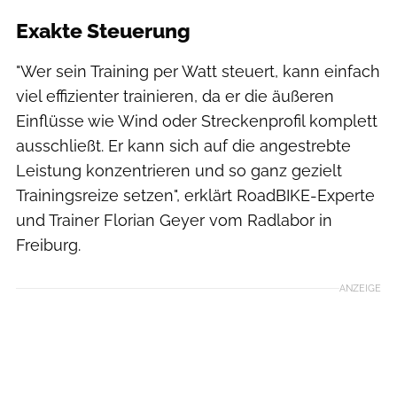
Exakte Steuerung
"Wer sein Training per Watt steuert, kann einfach
viel effizienter trainieren, da er die äußeren
Einflüsse wie Wind oder Streckenprofil komplett
ausschließt. Er kann sich auf die angestrebte
Leistung konzentrieren und so ganz gezielt
Trainingsreize setzen", erklärt RoadBIKE-Experte
und Trainer Florian Geyer vom Radlabor in
Freiburg.
ANZEIGE