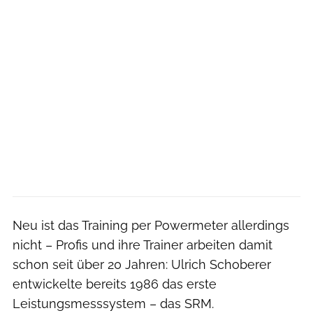
Neu ist das Training per Powermeter allerdings
nicht – Profis und ihre Trainer arbeiten damit
schon seit über 20 Jahren: Ulrich Schoberer
entwickelte bereits 1986 das erste
Leistungsmesssystem – das SRM.