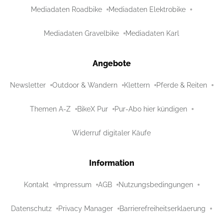
Mediadaten Roadbike
Mediadaten Elektrobike
Mediadaten Gravelbike
Mediadaten Karl
Angebote
Newsletter
Outdoor & Wandern
Klettern
Pferde & Reiten
Themen A-Z
BikeX Pur
Pur-Abo hier kündigen
Widerruf digitaler Käufe
Information
Kontakt
Impressum
AGB
Nutzungsbedingungen
Datenschutz
Privacy Manager
Barrierefreiheitserklaerung