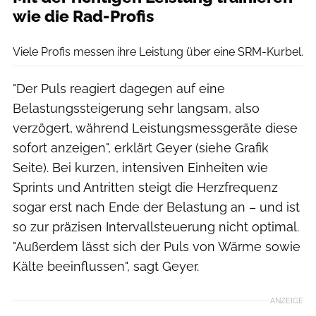
wie die Rad-Profis
Benjamin Hahn
Viele Profis messen ihre Leistung über eine SRM-Kurbel.
"Der Puls reagiert dagegen auf eine
Belastungssteigerung sehr langsam, also
verzögert, während Leistungsmessgeräte diese
sofort anzeigen", erklärt Geyer (siehe Grafik
Seite). Bei kurzen, intensiven Einheiten wie
Sprints und Antritten steigt die Herzfrequenz
sogar erst nach Ende der Belastung an – und ist
so zur präzisen Intervallsteuerung nicht optimal.
"Außerdem lässt sich der Puls von Wärme sowie
Kälte beeinflussen", sagt Geyer.
ANZEIGE