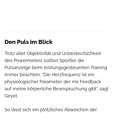
Den Puls im Blick
Trotz aller Objektivität und Unbestechlichkeit
des Powermeters sollten Sportler die
Pulsanzeige beim leistungsgesteuerten Training
immer beachten. "Die Herzfrequenz ist ein
physiologischer Parameter, der mir Feedback
auf meine körperliche Beanspruchung gibt", sagt
Geyer.
So lässt sich ein plötzliches Abweichen der