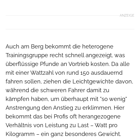
ANZEIGE
Auch am Berg bekommt die heterogene
Trainingsgruppe recht schnell angezeigt, was
überflüssige Pfunde an Vortrieb kosten. Da alle
mit einer Wattzahl von rund 150 ausdauernd
fahren sollen, ziehen die Leichtgewichte davon,
während die schweren Fahrer damit zu
kämpfen haben, um überhaupt mit "so wenig"
Anstrengung den Anstieg zu erklimmen. Hier
bekommt das bei Profis oft herangezogene
Verhältnis von Leistung zu Last – Watt pro
Kilogramm – ein ganz besonderes Gewicht.