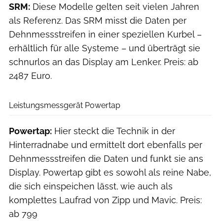
SRM:
Diese Modelle gelten seit vielen Jahren
als Referenz. Das SRM misst die Daten per
Dehnmessstreifen in einer speziellen Kurbel –
erhältlich für alle Systeme – und überträgt sie
schnurlos an das Display am Lenker. Preis: ab
2487 Euro.
Benjamin Hahn
Leistungsmessgerät Powertap
Powertap:
Hier steckt die Technik in der
Hinterradnabe und ermittelt dort ebenfalls per
Dehnmessstreifen die Daten und funkt sie ans
Display. Powertap gibt es sowohl als reine Nabe,
die sich einspeichen lässt, wie auch als
komplettes Laufrad von Zipp und Mavic. Preis:
ab 799