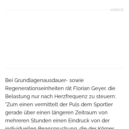
ANZEIGE
Bei Grundlagenausdauer- sowie
Regenerationseinheiten rät Florian Geyer, die
Belastung nur nach Herzfrequenz zu steuern:
"Zum einen vermittelt der Puls dem Sportler
gerade über einen längeren Zeitraum von
mehreren Stunden einen Eindruck von der
individuellen Beanspruchung, die der Körper