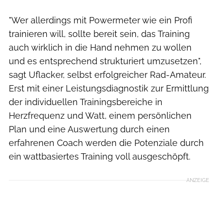
"Wer allerdings mit Powermeter wie ein Profi
trainieren will, sollte bereit sein, das Training
auch wirklich in die Hand nehmen zu wollen
und es entsprechend strukturiert umzusetzen",
sagt Uflacker, selbst erfolgreicher Rad-Amateur.
Erst mit einer Leistungsdiagnostik zur Ermittlung
der individuellen Trainingsbereiche in
Herzfrequenz und Watt, einem persönlichen
Plan und eine Auswertung durch einen
erfahrenen Coach werden die Potenziale durch
ein wattbasiertes Training voll ausgeschöpft.
ANZEIGE