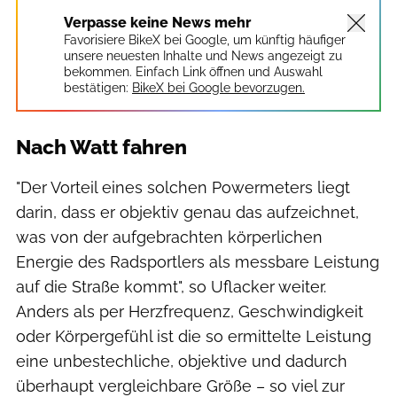
Verpasse keine News mehr
Favorisiere BikeX bei Google, um künftig häufiger
unsere neuesten Inhalte und News angezeigt zu
bekommen. Einfach Link öffnen und Auswahl
bestätigen:
BikeX bei Google bevorzugen.
Nach Watt fahren
"Der Vorteil eines solchen Powermeters liegt
darin, dass er objektiv genau das aufzeichnet,
was von der aufgebrachten körperlichen
Energie des Radsportlers als messbare Leistung
auf die Straße kommt", so Uflacker weiter.
Anders als per Herzfrequenz, Geschwindigkeit
oder Körpergefühl ist die so ermittelte Leistung
eine unbestechliche, objektive und dadurch
überhaupt vergleichbare Größe – so viel zur