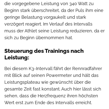
die vorgegebene Leistung von 340 Watt zu
Beginn stark überschreitet, da der Puls ihm eine
geringe Belastung vorgaukelt und stark
verzögert reagiert. Im Verlauf des Intervalls
muss der Athlet seine Leistung reduzieren, da er
sich zu Beginn übernommen hat.
Steuerung des Trainings nach
Leistung:
Bei diesem K3-Intervall fährt der Rennradfahrer
mit Blick auf seinen Powermeter und hält das
Leistungsplateau wie gewünscht über die
gesamte Zeit fast konstant. Auch hier lässt sich
sehen, dass die Herzfrequenz ihren höchsten
Wert erst zum Ende des Intervalls erreicht.