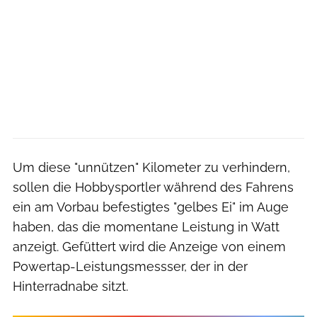
Um diese "unnützen" Kilometer zu verhindern,
sollen die Hobbysportler während des Fahrens
ein am Vorbau befestigtes "gelbes Ei" im Auge
haben, das die momentane Leistung in Watt
anzeigt. Gefüttert wird die Anzeige von einem
Powertap-Leistungsmessser, der in der
Hinterradnabe sitzt.