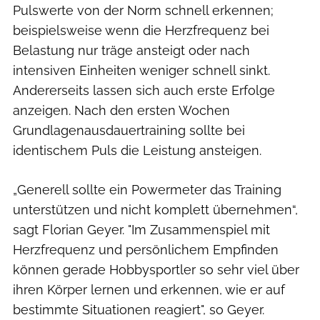
Pulswerte von der Norm schnell erkennen;
beispielsweise wenn die Herzfrequenz bei
Belastung nur träge ansteigt oder nach
intensiven Einheiten weniger schnell sinkt.
Andererseits lassen sich auch erste Erfolge
anzeigen. Nach den ersten Wochen
Grundlagenausdauertraining sollte bei
identischem Puls die Leistung ansteigen.
„Generell sollte ein Powermeter das Training
unterstützen und nicht komplett übernehmen“,
sagt Florian Geyer. "Im Zusammenspiel mit
Herzfrequenz und persönlichem Empfinden
können gerade Hobbysportler so sehr viel über
ihren Körper lernen und erkennen, wie er auf
bestimmte Situationen reagiert", so Geyer.