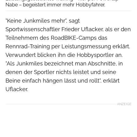
Nabe – begeistert immer mehr Hobbyfahrer.
"Keine Junkmiles mehr", sagt
Sportwissenschaftler Frieder Uflacker, als er den
Teilnehmern des RoadBIKE-Camps das
Rennrad-Training per Leistungsmessung erklärt.
Verwundert blicken ihn die Hobbysportler an.
"Als Junkmiles bezeichnet man Abschnitte, in
denen der Sportler nichts leistet und seine
Beine einfach hängen lässt und rollt", erklärt
Uflacker.
ANZEIGE