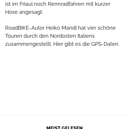
ist im Friaul noch Rennradfahren mit kurzer
Hose angesagt.
RoadBIKE-Autor Heiko Mandl hat vier schöne
Touren durch den Nordosten Italiens
zusammengestellt. Hier gibt es die GPS-Daten.
MEIST GELESEN