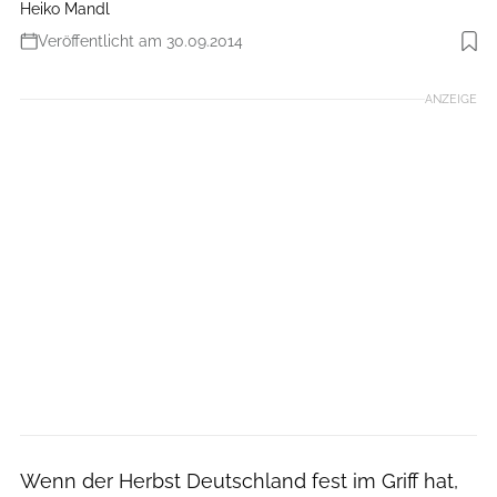
Heiko Mandl
Veröffentlicht am 30.09.2014
Foto: Heiko Mandl
ANZEIGE
Wenn der Herbst Deutschland fest im Griff hat,