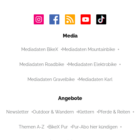
Media
Mediadaten BikeX
Mediadaten Mountainbike
Mediadaten Roadbike
Mediadaten Elektrobike
Mediadaten Gravelbike
Mediadaten Karl
Angebote
Newsletter
Outdoor & Wandern
Klettern
Pferde & Reiten
Themen A-Z
BikeX Pur
Pur-Abo hier kündigen