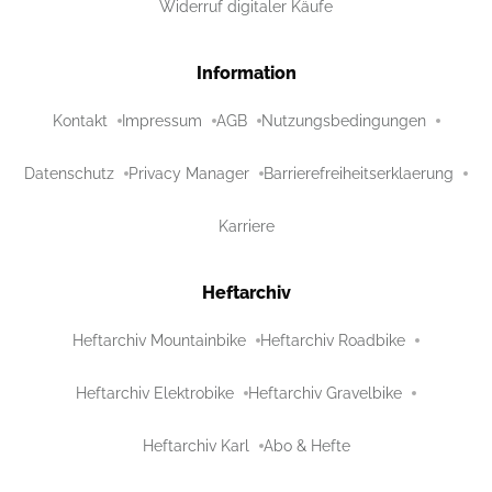
Widerruf digitaler Käufe
Information
Kontakt
Impressum
AGB
Nutzungsbedingungen
Datenschutz
Privacy Manager
Barrierefreiheitserklaerung
Karriere
Heftarchiv
Heftarchiv Mountainbike
Heftarchiv Roadbike
Heftarchiv Elektrobike
Heftarchiv Gravelbike
Heftarchiv Karl
Abo & Hefte