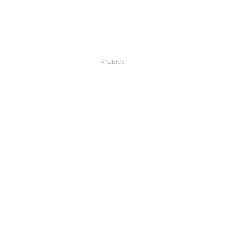
ANZEIGE