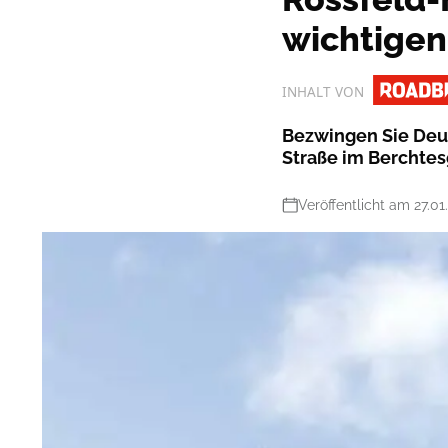
wichtigen
INHALT VON
Bezwingen Sie Deu
Straße im Berchte
Veröffentlicht am 27.01