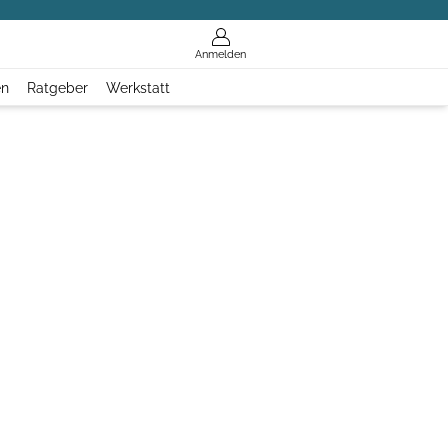
Anmelden
en
Ratgeber
Werkstatt