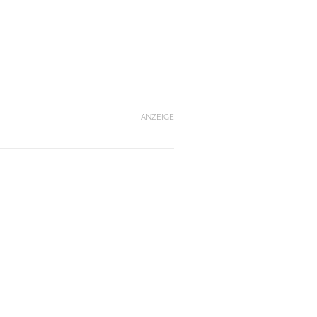
ANZEIGE