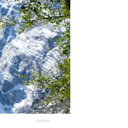
ANZEIGE