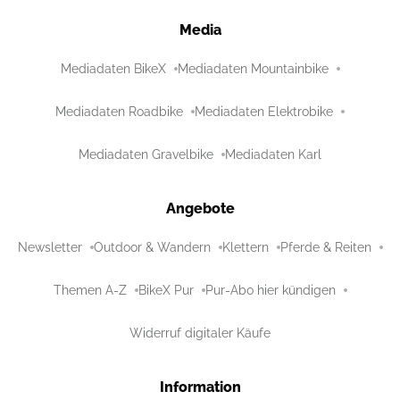
Media
Mediadaten BikeX
Mediadaten Mountainbike
Mediadaten Roadbike
Mediadaten Elektrobike
Mediadaten Gravelbike
Mediadaten Karl
Angebote
Newsletter
Outdoor & Wandern
Klettern
Pferde & Reiten
Themen A-Z
BikeX Pur
Pur-Abo hier kündigen
Widerruf digitaler Käufe
Information