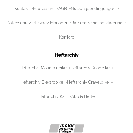
Kontakt
Impressum
AGB
Nutzungsbedingungen
Datenschutz
Privacy Manager
Barrierefreiheitserklaerung
Karriere
Heftarchiv
Heftarchiv Mountainbike
Heftarchiv Roadbike
Heftarchiv Elektrobike
Heftarchiv Gravelbike
Heftarchiv Karl
Abo & Hefte