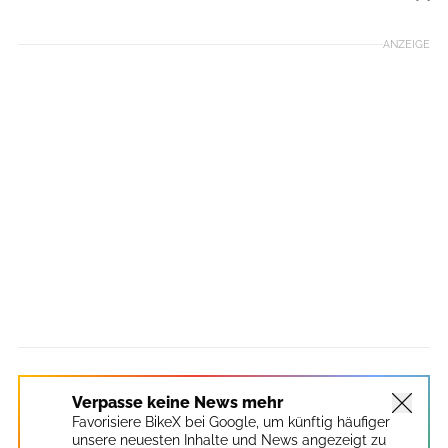
Foto: Björn Hänssler
ANZEIGE
Verpasse keine News mehr
Favorisiere BikeX bei Google, um künftig häufiger
unsere neuesten Inhalte und News angezeigt zu