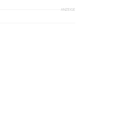
ANZEIGE