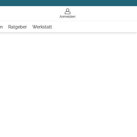
Anmelden
en
Ratgeber
Werkstatt