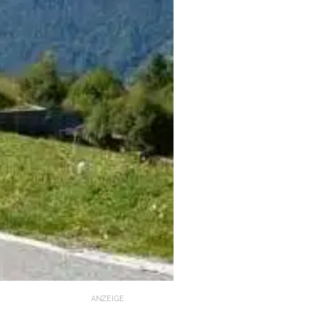
ANZEIGE