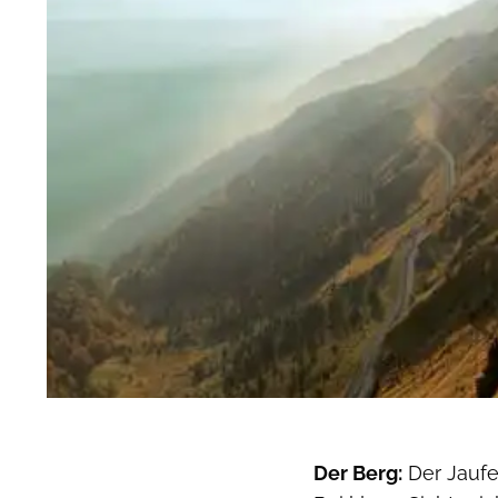
Der Berg:
Der Jaufe