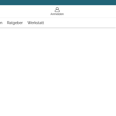
Anmelden
en
Ratgeber
Werkstatt