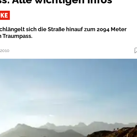
chlängelt sich die Straße hinauf zum 2094 Meter
n Traumpass.
.2010