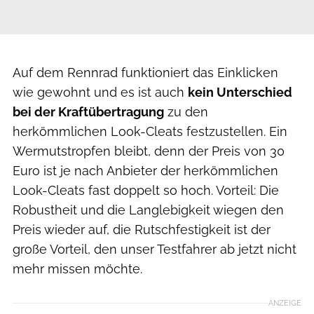
Auf dem Rennrad funktioniert das Einklicken
wie gewohnt und es ist auch
kein Unterschied
bei der Kraftübertragung
zu den
herkömmlichen Look-Cleats festzustellen. Ein
Wermutstropfen bleibt, denn der Preis von 30
Euro ist je nach Anbieter der herkömmlichen
Look-Cleats fast doppelt so hoch. Vorteil: Die
Robustheit und die Langlebigkeit wiegen den
Preis wieder auf, die Rutschfestigkeit ist der
große Vorteil, den unser Testfahrer ab jetzt nicht
mehr missen möchte.
ANZEIGE