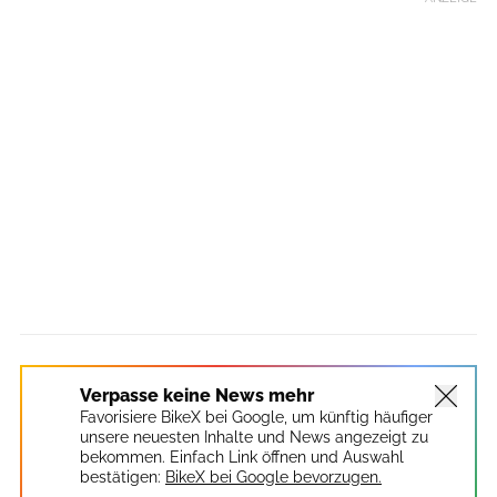
Verpasse keine News mehr
Favorisiere BikeX bei Google, um künftig häufiger
unsere neuesten Inhalte und News angezeigt zu
bekommen. Einfach Link öffnen und Auswahl
bestätigen:
BikeX bei Google bevorzugen.