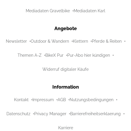
Mediadaten Gravelbike
Mediadaten Karl
Angebote
Newsletter
Outdoor & Wandern
Klettern
Pferde & Reiten
Themen A-Z
BikeX Pur
Pur-Abo hier kündigen
Widerruf digitaler Käufe
Information
Kontakt
Impressum
AGB
Nutzungsbedingungen
Datenschutz
Privacy Manager
Barrierefreiheitserklaerung
Karriere