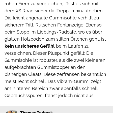
rohen Eiern zu vergleichen, lässt es sich mit
dem XS Road sicher die Treppen hinaufgehen.
Die leicht angeraute Gummisohle verhilft zu
sicherem Tritt, Rutschen Fehlanzeige. Ebenso
beim Stopp im Lieblings-Radcafé, wo es über
glatten Holzboden zum stillen Örtchen geht, ist
kein unsicheres Gefühl
beim Laufen zu
verzeichnen. Dieser Pluspunkt gefällt: Die
Gummisohle ist robuster, als die zwei kleineren,
aufgebrachten Gummistopper an den
bisherigen Cleats. Diese zerfransen bekanntlich
meist recht schnell. Das Vibram-Gummi zeigt
am hinteren Bereich zwar ebenfalls schnell
Gebrauchsspuren, franst jedoch nicht aus.
Thomas Terbeck