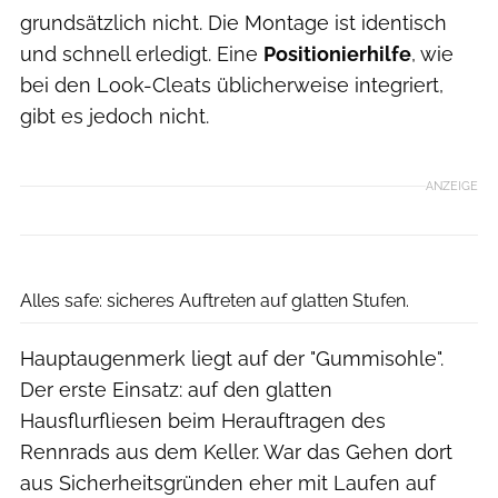
grundsätzlich nicht. Die Montage ist identisch
und schnell erledigt. Eine
Positionierhilfe
, wie
bei den Look-Cleats üblicherweise integriert,
gibt es jedoch nicht.
ANZEIGE
Jordan Terbeck
Alles safe: sicheres Auftreten auf glatten Stufen.
Hauptaugenmerk liegt auf der "Gummisohle".
Der erste Einsatz: auf den glatten
Hausflurfliesen beim Herauftragen des
Rennrads aus dem Keller. War das Gehen dort
aus Sicherheitsgründen eher mit Laufen auf