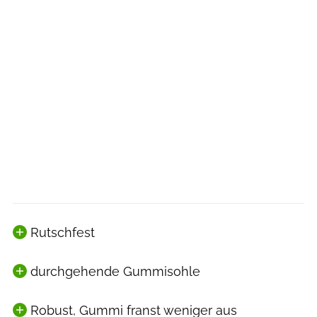
Rutschfest
durchgehende Gummisohle
Robust, Gummi franst weniger aus