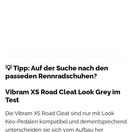
💡 Tipp: Auf der Suche nach den
passeden Rennradschuhen?
Vibram XS Road Cleat Look Grey im
Test
Die Vibram XS Road Cleat sind nur mit Look
Kéo-Pedalen kompatibel und dementsprechend
unterscheiden sie sich vom Aufbau her