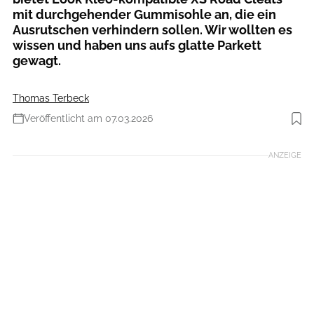
mit durchgehender Gummisohle an, die ein
Ausrutschen verhindern sollen. Wir wollten es
wissen und haben uns aufs glatte Parkett
gewagt.
Thomas Terbeck
Veröffentlicht am 07.03.2026
Foto: Thomas Terbeck
ANZEIGE