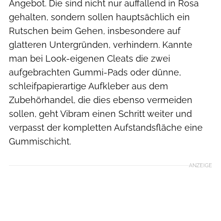
Angebot. Die sind nicht nur auffallend in Rosa
gehalten, sondern sollen hauptsächlich ein
Rutschen beim Gehen, insbesondere auf
glatteren Untergründen, verhindern. Kannte
man bei Look-eigenen Cleats die zwei
aufgebrachten Gummi-Pads oder dünne,
schleifpapierartige Aufkleber aus dem
Zubehörhandel, die dies ebenso vermeiden
sollen, geht Vibram einen Schritt weiter und
verpasst der kompletten Aufstandsfläche eine
Gummischicht.
ANZEIGE