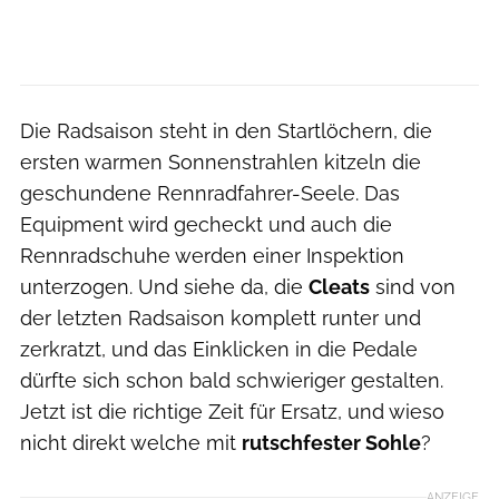
Die Radsaison steht in den Startlöchern, die
ersten warmen Sonnenstrahlen kitzeln die
geschundene Rennradfahrer-Seele. Das
Equipment wird gecheckt und auch die
Rennradschuhe werden einer Inspektion
unterzogen. Und siehe da, die
Cleats
sind von
der letzten Radsaison komplett runter und
zerkratzt, und das Einklicken in die Pedale
dürfte sich schon bald schwieriger gestalten.
Jetzt ist die richtige Zeit für Ersatz, und wieso
nicht direkt welche mit
rutschfester Sohle
?
ANZEIGE