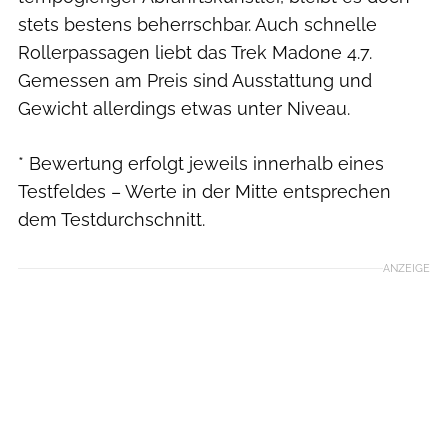
stets bestens beherrschbar. Auch schnelle
Rollerpassagen liebt das Trek Madone 4.7.
Gemessen am Preis sind Ausstattung und
Gewicht allerdings etwas unter Niveau.
* Bewertung erfolgt jeweils innerhalb eines
Testfeldes – Werte in der Mitte entsprechen
dem Testdurchschnitt.
ANZEIGE