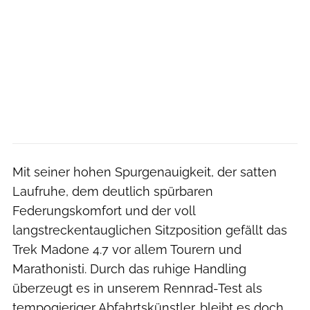
Mit seiner hohen Spurgenauigkeit, der satten
Laufruhe, dem deutlich spürbaren
Federungskomfort und der voll
langstreckentauglichen Sitzposition gefällt das
Trek Madone 4.7 vor allem Tourern und
Marathonisti. Durch das ruhige Handling
überzeugt es in unserem Rennrad-Test als
tempogieriger Abfahrtskünstler, bleibt es doch