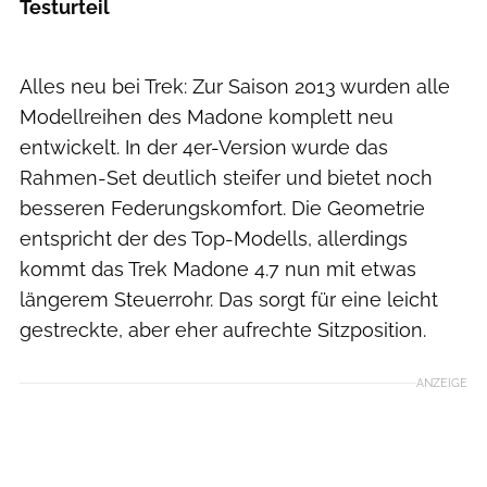
Testurteil
Alles neu bei Trek: Zur Saison 2013 wurden alle
Modellreihen des Madone komplett neu
entwickelt. In der 4er-Version wurde das
Rahmen-Set deutlich steifer und bietet noch
besseren Federungskomfort. Die Geometrie
entspricht der des Top-Modells, allerdings
kommt das Trek Madone 4.7 nun mit etwas
längerem Steuerrohr. Das sorgt für eine leicht
gestreckte, aber eher aufrechte Sitzposition.
ANZEIGE