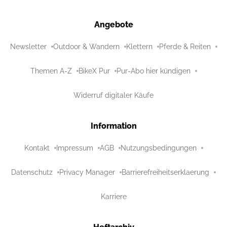
Angebote
Newsletter
Outdoor & Wandern
Klettern
Pferde & Reiten
Themen A-Z
BikeX Pur
Pur-Abo hier kündigen
Widerruf digitaler Käufe
Information
Kontakt
Impressum
AGB
Nutzungsbedingungen
Datenschutz
Privacy Manager
Barrierefreiheitserklaerung
Karriere