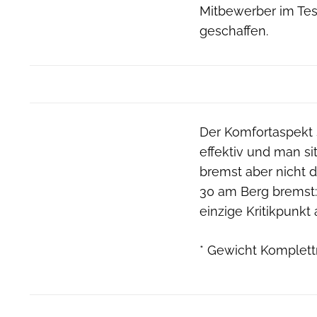
Mitbewerber im Tes
geschaffen.
Der Komfortaspekt 
effektiv und man si
bremst aber nicht 
30 am Berg bremst:
einzige Kritikpunkt
* Gewicht Komplet