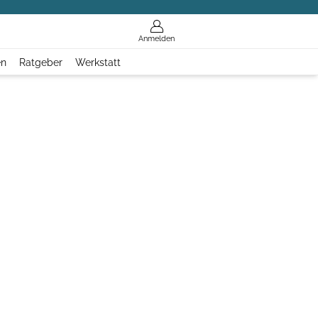
Anmelden
en
Ratgeber
Werkstatt