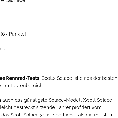
re Laufräder
 (67 Punkte)
gut
es Rennrad-Tests:
Scotts Solace ist eines der besten
 im Tourenbereich.
 auch das günstigste Solace-Modell (Scott Solace
leicht gestreckt sitzende Fahrer profitiert vom
 das Scott Solace 30 ist sportlicher als die meisten