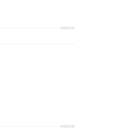
ANZEIGE
ANZEIGE