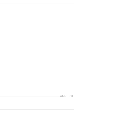
ANZEIGE