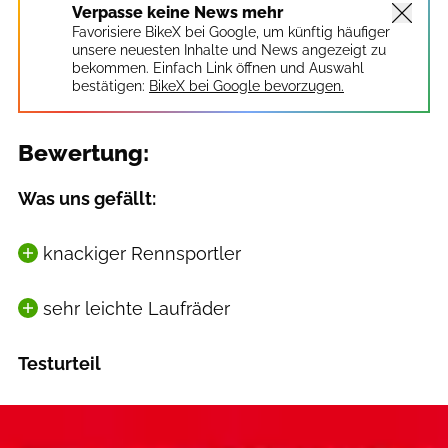
Verpasse keine News mehr
Favorisiere BikeX bei Google, um künftig häufiger
unsere neuesten Inhalte und News angezeigt zu
bekommen. Einfach Link öffnen und Auswahl
bestätigen:
BikeX bei Google bevorzugen.
Bewertung:
Was uns gefällt:
knackiger Rennsportler
sehr leichte Laufräder
Testurteil