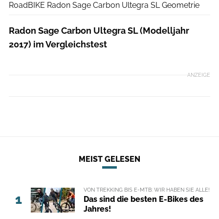
RoadBIKE Radon Sage Carbon Ultegra SL Geometrie
Radon Sage Carbon Ultegra SL (Modelljahr
2017) im Vergleichstest
ANZEIGE
MEIST GELESEN
VON TREKKING BIS E-MTB: WIR HABEN SIE ALLE!
1
Das sind die besten E-Bikes des
Jahres!