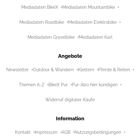
Mediadaten BikeX
Mediadaten Mountainbike
Mediadaten Roadbike
Mediadaten Elektrobike
Mediadaten Gravelbike
Mediadaten Karl
Angebote
Newsletter
Outdoor & Wandern
Klettern
Pferde & Reiten
Themen A-Z
BikeX Pur
Pur-Abo hier kündigen
Widerruf digitaler Käufe
Information
Kontakt
Impressum
AGB
Nutzungsbedingungen