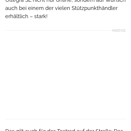
auch bei einem der vielen Stützpunkthändler
erhältlich – stark!
ANZEIGE