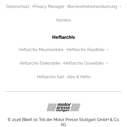
Datenschutz
Privacy Manager
Barrierefreiheitserklaerung
Karriere
Heftarchiv
Heftarchiv Mountainbike
Heftarchiv Roadbike
Heftarchiv Elektrobike
Heftarchiv Gravelbike
Heftarchiv Karl
Abo & Hefte
©
2026
BikeX ist Teil der Motor Presse Stuttgart GmbH & Co.
KG