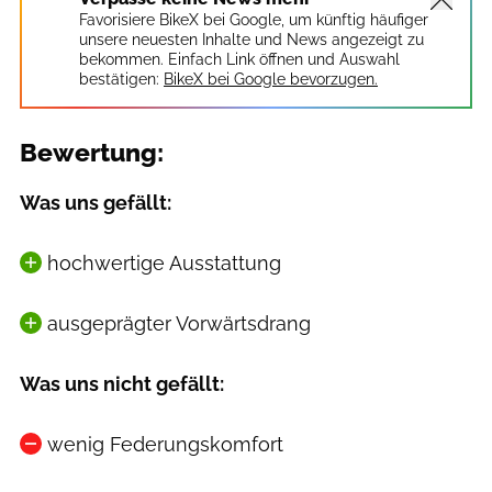
Favorisiere BikeX bei Google, um künftig häufiger
unsere neuesten Inhalte und News angezeigt zu
bekommen. Einfach Link öffnen und Auswahl
bestätigen:
BikeX bei Google bevorzugen.
Bewertung:
Was uns gefällt:
hochwertige Ausstattung
ausgeprägter Vorwärtsdrang
Was uns nicht gefällt:
wenig Federungskomfort