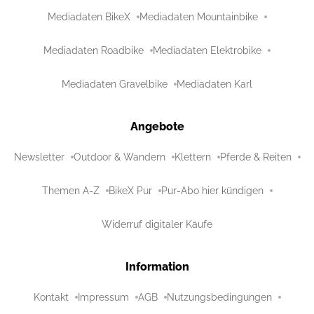
Mediadaten BikeX
Mediadaten Mountainbike
Mediadaten Roadbike
Mediadaten Elektrobike
Mediadaten Gravelbike
Mediadaten Karl
Angebote
Newsletter
Outdoor & Wandern
Klettern
Pferde & Reiten
Themen A-Z
BikeX Pur
Pur-Abo hier kündigen
Widerruf digitaler Käufe
Information
Kontakt
Impressum
AGB
Nutzungsbedingungen