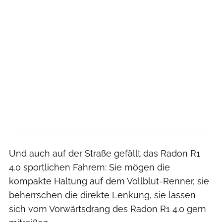
Und auch auf der Straße gefällt das Radon R1
4.0 sportlichen Fahrern: Sie mögen die
kompakte Haltung auf dem Vollblut-Renner, sie
beherrschen die direkte Lenkung, sie lassen
sich vom Vorwärtsdrang des Radon R1 4.0 gern