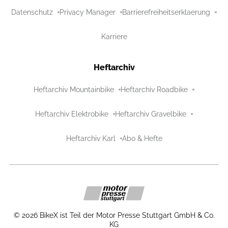
Datenschutz
Privacy Manager
Barrierefreiheitserklaerung
Karriere
Heftarchiv
Heftarchiv Mountainbike
Heftarchiv Roadbike
Heftarchiv Elektrobike
Heftarchiv Gravelbike
Heftarchiv Karl
Abo & Hefte
©
2026
BikeX ist Teil der Motor Presse Stuttgart GmbH & Co.
KG