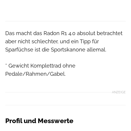
Das macht das Radon R1 4.0 absolut betrachtet
aber nicht schlechter, und ein Tipp für
Sparfüchse ist die Sportskanone allemal.
* Gewicht Komplettrad ohne
Pedale/Rahmen/Gabel.
ANZEIGE
Profil und Messwerte
RoadBIKE