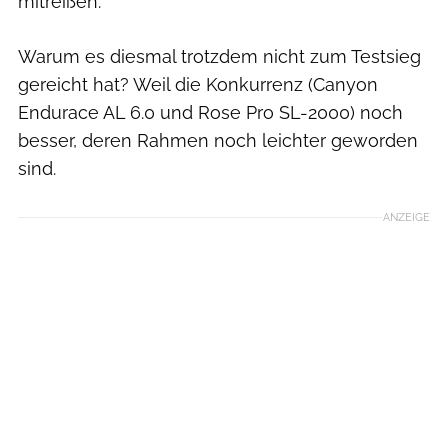
mitreißen.
Warum es diesmal trotzdem nicht zum Testsieg
gereicht hat? Weil die Konkurrenz (Canyon
Endurace AL 6.0 und Rose Pro SL-2000) noch
besser, deren Rahmen noch leichter geworden
sind.
ANZEIGE