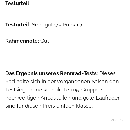
Testurteil
Testurteil:
Sehr gut (75 Punkte)
Rahmennote:
Gut
Das Ergebnis unseres Rennrad-Tests:
Dieses
Rad holte sich in der vergangenen Saison den
Testsieg – eine komplette 105-Gruppe samt
hochwertigen Anbauteilen und gute Laufräder
sind für diesen Preis einfach klasse.
ANZEIGE