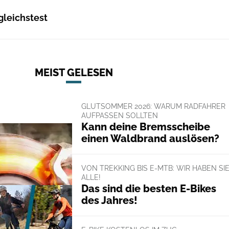
gleichstest
MEIST GELESEN
GLUTSOMMER 2026: WARUM RADFAHRER
AUFPASSEN SOLLTEN
Kann deine Bremsscheibe
einen Waldbrand auslösen?
VON TREKKING BIS E-MTB: WIR HABEN SI
ALLE!
Das sind die besten E-Bikes
des Jahres!