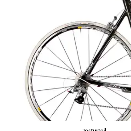
Testurteil