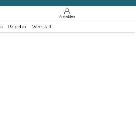
Anmelden
en
Ratgeber
Werkstatt