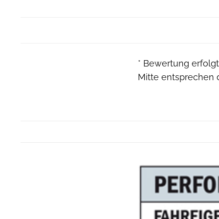
* Bewertung erfolgt
Mitte entsprechen 