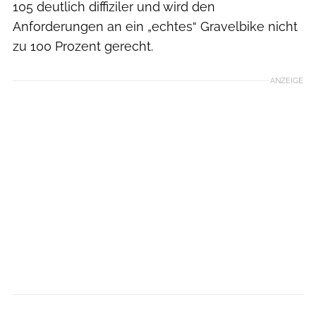
105 deutlich diffiziler und wird den
Anforderungen an ein „echtes“ Gravelbike nicht
zu 100 Prozent gerecht.
ANZEIGE