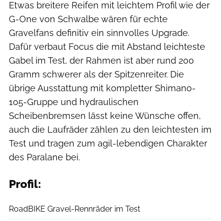
Etwas breitere Reifen mit leichtem Profil wie der
G-One von Schwalbe wären für echte
Gravelfans definitiv ein sinnvolles Upgrade.
Dafür verbaut Focus die mit Abstand leichteste
Gabel im Test, der Rahmen ist aber rund 200
Gramm schwerer als der Spitzenreiter. Die
übrige Ausstattung mit kompletter Shimano-
105-Gruppe und hydraulischen
Scheibenbremsen lässt keine Wünsche offen,
auch die Laufräder zählen zu den leichtesten im
Test und tragen zum agil-lebendigen Charakter
des Paralane bei.
Profil:
RoadBIKE
RoadBIKE Gravel-Rennräder im Test