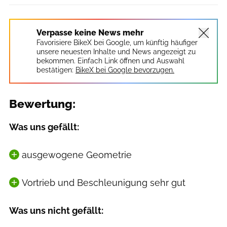
Verpasse keine News mehr
Favorisiere BikeX bei Google, um künftig häufiger
unsere neuesten Inhalte und News angezeigt zu
bekommen. Einfach Link öffnen und Auswahl
bestätigen:
BikeX bei Google bevorzugen.
Bewertung:
Was uns gefällt:
ausgewogene Geometrie
Vortrieb und Beschleunigung sehr gut
Was uns nicht gefällt: