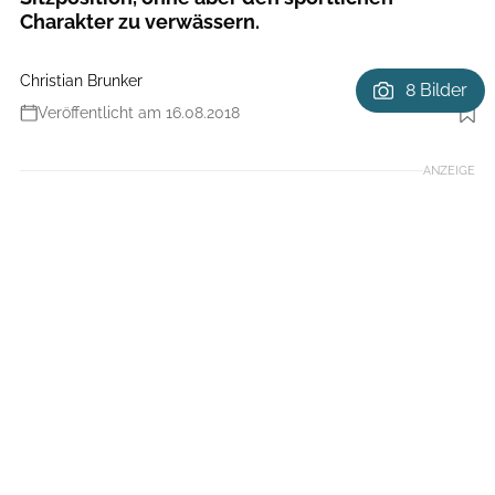
Charakter zu verwässern.
Christian Brunker
8 Bilder
Veröffentlicht am 16.08.2018
Foto: Benjamin Hahn
ANZEIGE