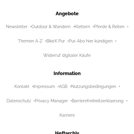
Angebote
Newsletter
Outdoor & Wandern
Klettern
Pferde & Reiten
Themen A-Z
BikeX Pur
Pur-Abo hier kündigen
Widerruf digitaler Käufe
Information
Kontakt
Impressum
AGB
Nutzungsbedingungen
Datenschutz
Privacy Manager
Barrierefreiheitserklaerung
Karriere
Heftarchiv