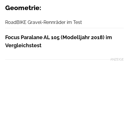
Geometrie:
RoadBIKE
RoadBIKE Gravel-Rennräder im Test
Focus Paralane AL 105 (Modelljahr 2018) im
Vergleichstest
ANZEIGE