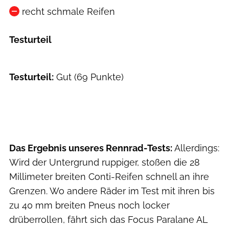
recht schmale Reifen
Testurteil
Testurteil:
Gut (69 Punkte)
Das Ergebnis unseres Rennrad-Tests:
Allerdings:
Wird der Untergrund ruppiger, stoßen die 28
Millimeter breiten Conti-Reifen schnell an ihre
Grenzen. Wo andere Räder im Test mit ihren bis
zu 40 mm breiten Pneus noch locker
drüberrollen, fährt sich das Focus Paralane AL