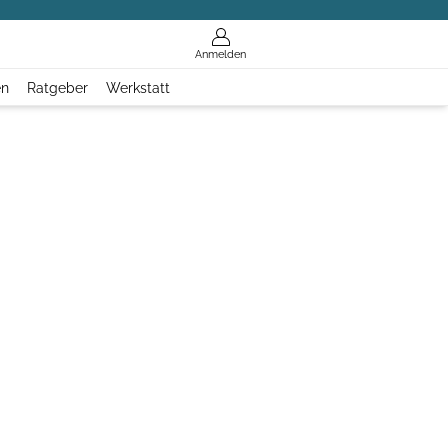
Anmelden
en
Ratgeber
Werkstatt