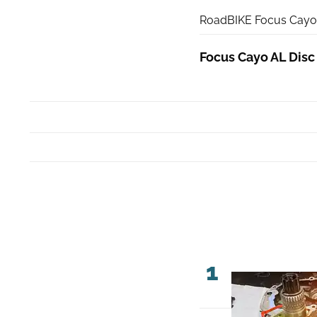
RoadBIKE Focus Cayo 
Focus Cayo AL Disc 
1