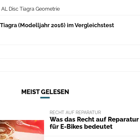
AL Disc Tiagra Geometrie
Tiagra (Modelljahr 2016) im Vergleichstest
MEIST GELESEN
RECHT AUF REPARATUR
Was das Recht auf Reparatur
für E-Bikes bedeutet