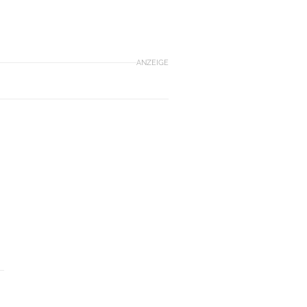
ANZEIGE