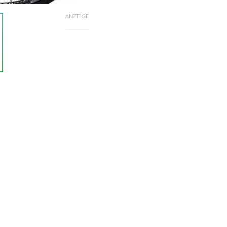
ANZEIGE