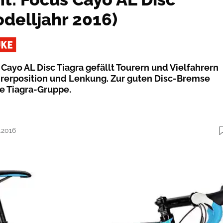
odelljahr 2016)
Cayo AL Disc Tiagra gefällt Tourern und Vielfahrern
rerposition und Lenkung. Zur guten Disc-Bremse
ine Tiagra-Gruppe.
.2016