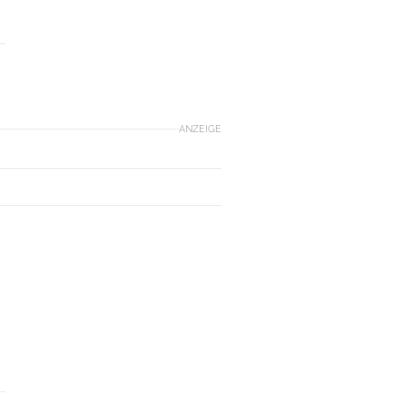
ANZEIGE