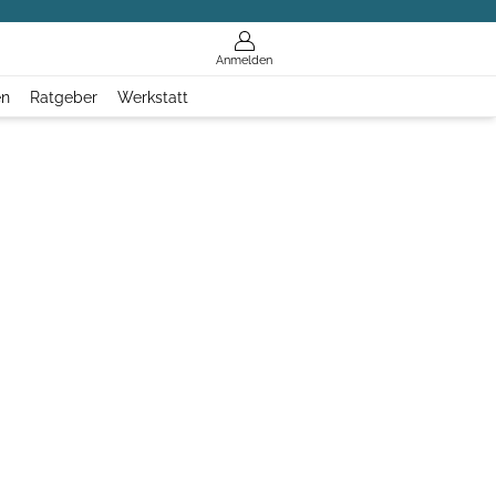
Anmelden
en
Ratgeber
Werkstatt