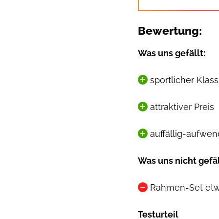
Bewertung:
Was uns gefällt:
sportlicher Klass
attraktiver Preis
auffällig-aufwe
Was uns nicht gefäl
Rahmen-Set etw
Testurteil