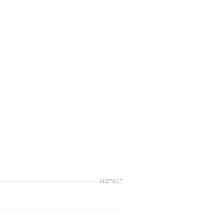
ANZEIGE