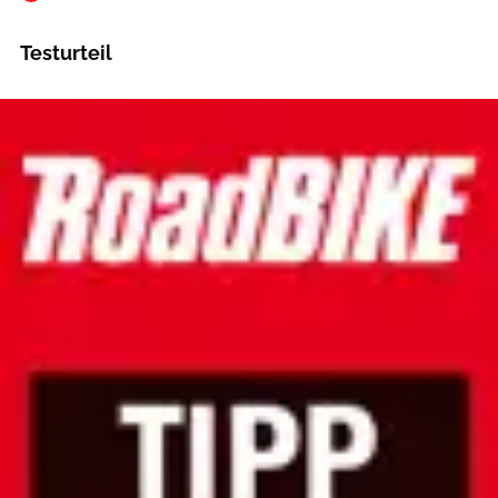
Testurteil