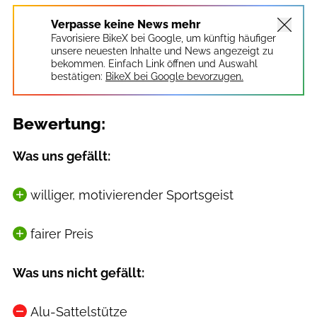
Verpasse keine News mehr
Favorisiere BikeX bei Google, um künftig häufiger
unsere neuesten Inhalte und News angezeigt zu
bekommen. Einfach Link öffnen und Auswahl
bestätigen:
BikeX bei Google bevorzugen.
Bewertung:
Was uns gefällt:
williger, motivierender Sportsgeist
fairer Preis
Was uns nicht gefällt:
Alu-Sattelstütze