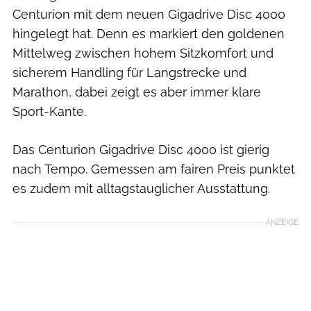
Centurion mit dem neuen Gigadrive Disc 4000
hingelegt hat. Denn es markiert den goldenen
Mittelweg zwischen hohem Sitzkomfort und
sicherem Handling für Langstrecke und
Marathon, dabei zeigt es aber immer klare
Sport-Kante.
Das Centurion Gigadrive Disc 4000 ist gierig
nach Tempo. Gemessen am fairen Preis punktet
es zudem mit alltagstauglicher Ausstattung.
ANZEIGE