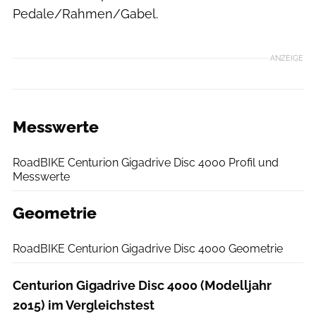
Pedale/Rahmen/Gabel.
ANZEIGE
Messwerte
RoadBIKE
RoadBIKE Centurion Gigadrive Disc 4000 Profil und
Messwerte
Geometrie
RoadBIKE
RoadBIKE Centurion Gigadrive Disc 4000 Geometrie
Centurion Gigadrive Disc 4000 (Modelljahr
2015) im Vergleichstest