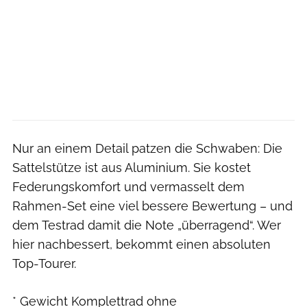
Nur an einem Detail patzen die Schwaben: Die
Sattelstütze ist aus Aluminium. Sie kostet
Federungskomfort und vermasselt dem
Rahmen-Set eine viel bessere Bewertung – und
dem Testrad damit die Note „überragend“. Wer
hier nachbessert, bekommt einen absoluten
Top-Tourer.
* Gewicht Komplettrad ohne