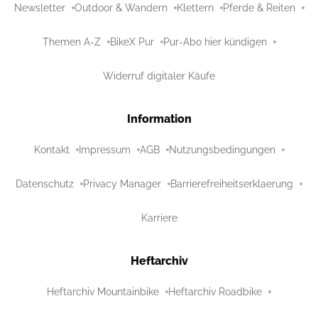
Newsletter
Outdoor & Wandern
Klettern
Pferde & Reiten
Themen A-Z
BikeX Pur
Pur-Abo hier kündigen
Widerruf digitaler Käufe
Information
Kontakt
Impressum
AGB
Nutzungsbedingungen
Datenschutz
Privacy Manager
Barrierefreiheitserklaerung
Karriere
Heftarchiv
Heftarchiv Mountainbike
Heftarchiv Roadbike