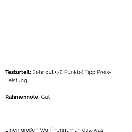
Testurteil:
Sehr gut (78 Punkte) Tipp Preis-
Leistung
Rahmennote:
Gut
Einen großen Wurf nennt man das, was