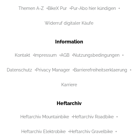
Themen A-Z
BikeX Pur
Pur-Abo hier kündigen
Widerruf digitaler Käufe
Information
Kontakt
Impressum
AGB
Nutzungsbedingungen
Datenschutz
Privacy Manager
Barrierefreiheitserklaerung
Karriere
Heftarchiv
Heftarchiv Mountainbike
Heftarchiv Roadbike
Heftarchiv Elektrobike
Heftarchiv Gravelbike