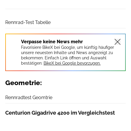
RoadBIKE
Rennrad-Test Tabelle
Verpasse keine News mehr
Favorisiere BikeX bei Google, um künftig häufiger
unsere neuesten Inhalte und News angezeigt zu
bekommen. Einfach Link öffnen und Auswahl
bestätigen:
BikeX bei Google bevorzugen.
Geometrie:
RoadBIKE
Rennradtest Geomtrie
Centurion Gigadrive 4200 im Vergleichstest