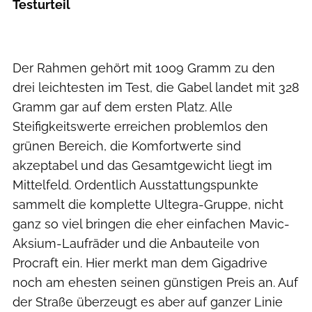
Testurteil
Der Rahmen gehört mit 1009 Gramm zu den
drei leichtesten im Test, die Gabel landet mit 328
Gramm gar auf dem ersten Platz. Alle
Steifigkeitswerte erreichen problemlos den
grünen Bereich, die Komfortwerte sind
akzeptabel und das Gesamtgewicht liegt im
Mittelfeld. Ordentlich Ausstattungspunkte
sammelt die komplette Ultegra-Gruppe, nicht
ganz so viel bringen die eher einfachen Mavic-
Aksium-Laufräder und die Anbauteile von
Procraft ein. Hier merkt man dem Gigadrive
noch am ehesten seinen günstigen Preis an. Auf
der Straße überzeugt es aber auf ganzer Linie