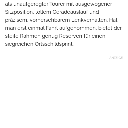
als unaufgeregter Tourer mit ausgewogener
Sitzposition, tollem Geradeauslauf und
präzisem, vorhersehbarem Lenkverhalten. Hat
man erst einmal Fahrt aufgenommen, bietet der
steife Rahmen genug Reserven für einen
siegreichen Ortsschildsprint.
ANZEIGE