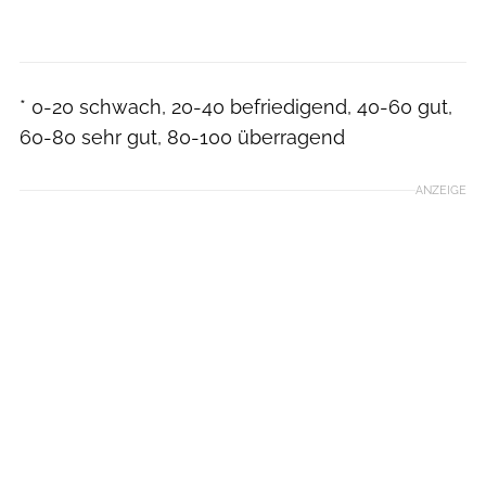
* 0-20 schwach, 20-40 befriedigend, 40-60 gut,
60-80 sehr gut, 80-100 überragend
ANZEIGE