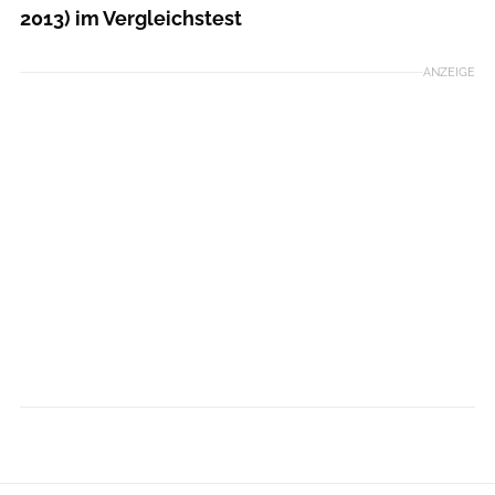
2013) im Vergleichstest
ANZEIGE