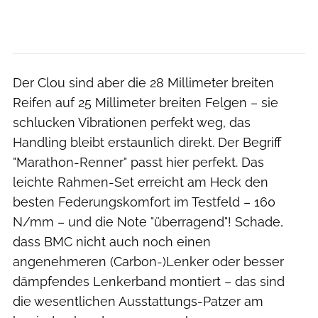
Der Clou sind aber die 28 Millimeter breiten
Reifen auf 25 Millimeter breiten Felgen – sie
schlucken Vibrationen perfekt weg, das
Handling bleibt erstaunlich direkt. Der Begriff
"Marathon-Renner" passt hier perfekt. Das
leichte Rahmen-Set erreicht am Heck den
besten Federungskomfort im Testfeld – 160
N/mm – und die Note "überragend"! Schade,
dass BMC nicht auch noch einen
angenehmeren (Carbon-)Lenker oder besser
dämpfendes Lenkerband montiert – das sind
die wesentlichen Ausstattungs-Patzer am