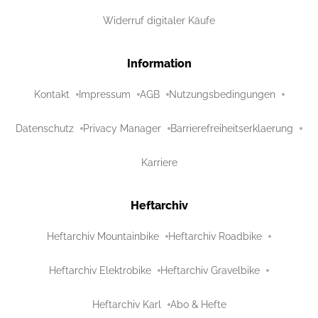
Widerruf digitaler Käufe
Information
Kontakt
Impressum
AGB
Nutzungsbedingungen
Datenschutz
Privacy Manager
Barrierefreiheitserklaerung
Karriere
Heftarchiv
Heftarchiv Mountainbike
Heftarchiv Roadbike
Heftarchiv Elektrobike
Heftarchiv Gravelbike
Heftarchiv Karl
Abo & Hefte