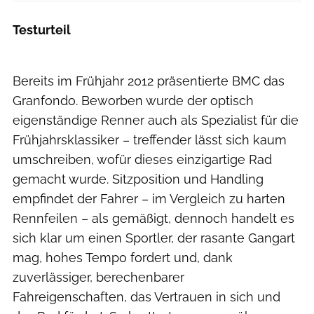
Testurteil
Bereits im Frühjahr 2012 präsentierte BMC das
Granfondo. Beworben wurde der optisch
eigenständige Renner auch als Spezialist für die
Frühjahrsklassiker – treffender lässt sich kaum
umschreiben, wofür dieses einzigartige Rad
gemacht wurde. Sitzposition und Handling
empfindet der Fahrer – im Vergleich zu harten
Rennfeilen – als gemäßigt, dennoch handelt es
sich klar um einen Sportler, der rasante Gangart
mag, hohes Tempo fordert und, dank
zuverlässiger, berechenbarer
Fahreigenschaften, das Vertrauen in sich und