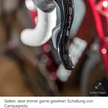
Daniel Geiger
Selten, aber immer gerne gesehen: Schaltung von
Campagnolo.