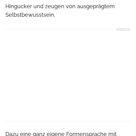
Hingucker und zeugen von ausgeprägtem
Selbstbewusstsein.
ANZEIGE
Dazu eine ganz eigene Formensprache mit