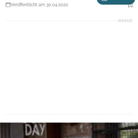
Veröffentlicht am 30.04.2020
Foto: Daniel Geiger
ANZEIGE