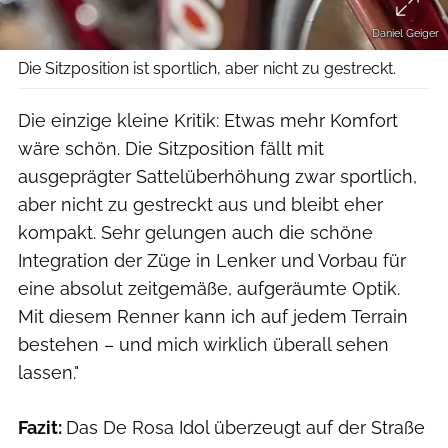
Daniel Geiger
Die Sitzposition ist sportlich, aber nicht zu gestreckt.
Die einzige kleine Kritik: Etwas mehr Komfort
wäre schön. Die Sitzposition fällt mit
ausgeprägter Sattelüberhöhung zwar sportlich,
aber nicht zu gestreckt aus und bleibt eher
kompakt. Sehr gelungen auch die schöne
Integration der Züge in Lenker und Vorbau für
eine absolut zeitgemäße, aufgeräumte Optik.
Mit diesem Renner kann ich auf jedem Terrain
bestehen – und mich wirklich überall sehen
lassen."
Fazit:
Das De Rosa Idol überzeugt auf der Straße