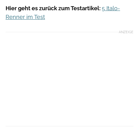
Hier geht es zurück zum Testartikel:
5 Italo-
Renner im Test
ANZEIGE