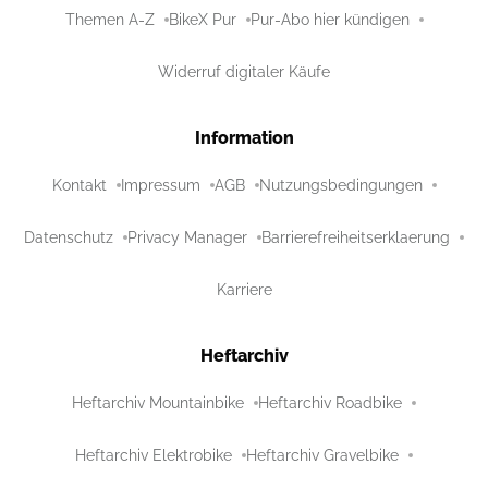
Themen A-Z
BikeX Pur
Pur-Abo hier kündigen
Widerruf digitaler Käufe
Information
Kontakt
Impressum
AGB
Nutzungsbedingungen
Datenschutz
Privacy Manager
Barrierefreiheitserklaerung
Karriere
Heftarchiv
Heftarchiv Mountainbike
Heftarchiv Roadbike
Heftarchiv Elektrobike
Heftarchiv Gravelbike