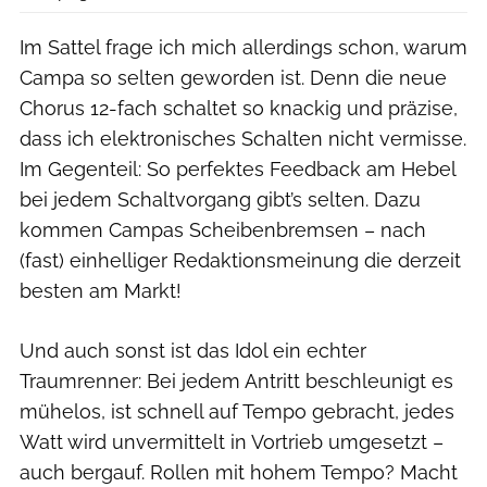
Im Sattel frage ich mich allerdings schon, warum
Campa so selten geworden ist. Denn die neue
Chorus 12-fach schaltet so knackig und präzise,
dass ich elektronisches Schalten nicht vermisse.
Im Gegenteil: So perfektes Feedback am Hebel
bei jedem Schaltvorgang gibt’s selten. Dazu
kommen Campas Scheibenbremsen – nach
(fast) einhelliger Redaktionsmeinung die derzeit
besten am Markt!
Und auch sonst ist das Idol ein echter
Traumrenner: Bei jedem Antritt beschleunigt es
mühelos, ist schnell auf Tempo gebracht, jedes
Watt wird unvermittelt in Vortrieb umgesetzt –
auch bergauf. Rollen mit hohem Tempo? Macht