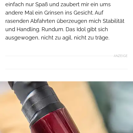
einfach nur Spaß und zaubert mir ein ums
andere Mal ein Grinsen ins Gesicht. Auf
rasenden Abfahrten überzeugen mich Stabilität
und Handling. Rundum. Das Idol gibt sich
ausgewogen, nicht zu agil, nicht zu träge.
ANZEIGE