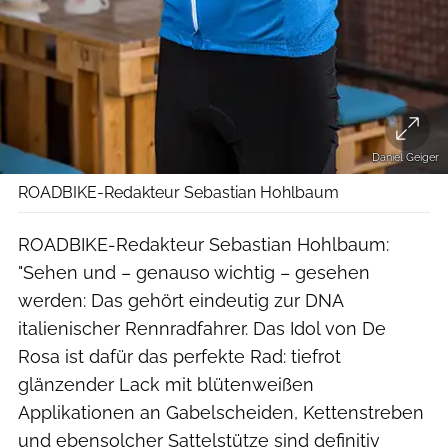
Daniel Geiger
ROADBIKE-Redakteur Sebastian Hohlbaum
ROADBIKE-Redakteur Sebastian Hohlbaum:
"Sehen und – genauso wichtig – gesehen
werden: Das gehört eindeutig zur DNA
italienischer Rennradfahrer. Das Idol von De
Rosa ist dafür das perfekte Rad: tiefrot
glänzender Lack mit blütenweißen
Applikationen an Gabelscheiden, Kettenstreben
und ebensolcher Sattelstütze sind definitiv