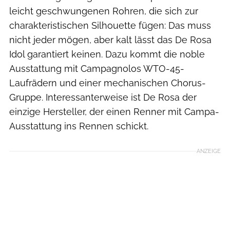
leicht geschwungenen Rohren, die sich zur
charakteristischen Silhouette fügen: Das muss
nicht jeder mögen, aber kalt lässt das De Rosa
Idol garantiert keinen. Dazu kommt die noble
Ausstattung mit Campagnolos WTO-45-
Laufrädern und einer mechanischen Chorus-
Gruppe. Interessanterweise ist De Rosa der
einzige Hersteller, der einen Renner mit Campa-
Ausstattung ins Rennen schickt.
ANZEIGE