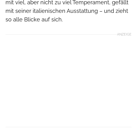
mit viel, aber nicht zu viel Temperament, gefällt
mit seiner italienischen Ausstattung – und zieht
so alle Blicke auf sich.
ANZEIGE
ROADBIKE