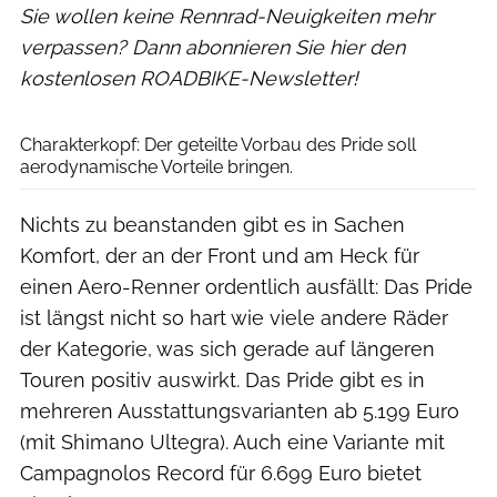
Sie wollen keine Rennrad-Neuigkeiten mehr
verpassen? Dann abonnieren Sie hier den
kostenlosen ROADBIKE-Newsletter!
Bjoern Haenssler
Charakterkopf: Der geteilte Vorbau des Pride soll
aerodynamische Vorteile bringen.
Nichts zu beanstanden gibt es in Sachen
Komfort, der an der Front und am Heck für
einen Aero-Renner ordentlich ausfällt: Das Pride
ist längst nicht so hart wie viele andere Räder
der Kategorie, was sich gerade auf längeren
Touren positiv auswirkt. Das Pride gibt es in
mehreren Ausstattungsvarianten ab 5.199 Euro
(mit Shimano Ultegra). Auch eine Variante mit
Campagnolos Record für 6.699 Euro bietet