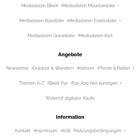
Mediadaten BikeX
Mediadaten Mountainbike
Mediadaten Roadbike
Mediadaten Elektrobike
Mediadaten Gravelbike
Mediadaten Karl
Angebote
Newsletter
Outdoor & Wandern
Klettern
Pferde & Reiten
Themen A-Z
BikeX Pur
Pur-Abo hier kündigen
Widerruf digitaler Käufe
Information
Kontakt
Impressum
AGB
Nutzungsbedingungen