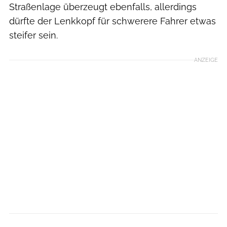
Straßenlage überzeugt ebenfalls, allerdings
dürfte der Lenkkopf für schwerere Fahrer etwas
steifer sein.
ANZEIGE