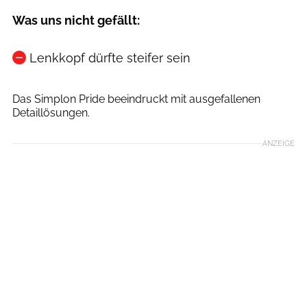
Was uns nicht gefällt:
Lenkkopf dürfte steifer sein
ADRIAN GREITER PHOTODESIGN
Das Simplon Pride beeindruckt mit ausgefallenen
Detaillösungen.
ANZEIGE