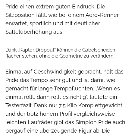
Pride einen extrem guten Eindruck. Die
Sitzposition fällt, wie bei einem Aero-Renner
erwartet, sportlich und mit deutlicher
Sattelüberhöhung aus.
Bjoern Haenssler
Dank „Raptor Dropout“ können die Gabelscheiden
flacher stehen, ohne die Geometrie zu verändern.
Einmal auf Geschwindigkeit gebracht, hält das
Pride das Tempo sehr gut und ist damit wie
gemacht für lange Tempofluchten. „Wenn es
einmal rollt, dann rollt es richtig“, lautete ein
Testerfazit. Dank nur 7,5 Kilo Komplettgewicht
und der trotz hohem Profil vergleichsweise
leichten Laufräder gibt das Simplon Pride auch
bergauf eine überzeugende Figur ab. Die