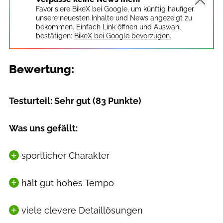
Favorisiere BikeX bei Google, um künftig häufiger
unsere neuesten Inhalte und News angezeigt zu
bekommen. Einfach Link öffnen und Auswahl
bestätigen:
BikeX bei Google bevorzugen.
Bewertung:
Testurteil: Sehr gut (83 Punkte)
Was uns gefällt:
sportlicher Charakter
hält gut hohes Tempo
viele clevere Detaillösungen