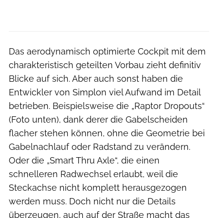
Das aerodynamisch optimierte Cockpit mit dem
charakteristisch geteilten Vorbau zieht definitiv
Blicke auf sich. Aber auch sonst haben die
Entwickler von Simplon viel Aufwand im Detail
betrieben. Beispielsweise die „Raptor Dropouts“
(Foto unten), dank derer die Gabelscheiden
flacher stehen können, ohne die Geometrie bei
Gabelnachlauf oder Radstand zu verändern.
Oder die „Smart Thru Axle“, die einen
schnelleren Radwechsel erlaubt, weil die
Steckachse nicht komplett herausgezogen
werden muss. Doch nicht nur die Details
überzeugen, auch auf der Straße macht das