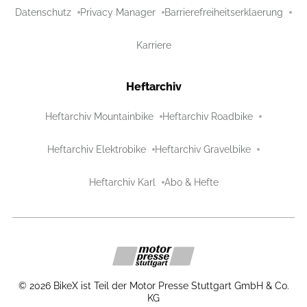
Datenschutz
Privacy Manager
Barrierefreiheitserklaerung
Karriere
Heftarchiv
Heftarchiv Mountainbike
Heftarchiv Roadbike
Heftarchiv Elektrobike
Heftarchiv Gravelbike
Heftarchiv Karl
Abo & Hefte
©
2026
BikeX ist Teil der Motor Presse Stuttgart GmbH & Co.
KG