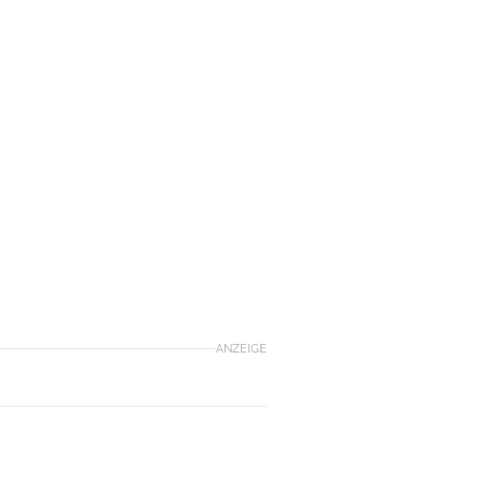
ANZEIGE