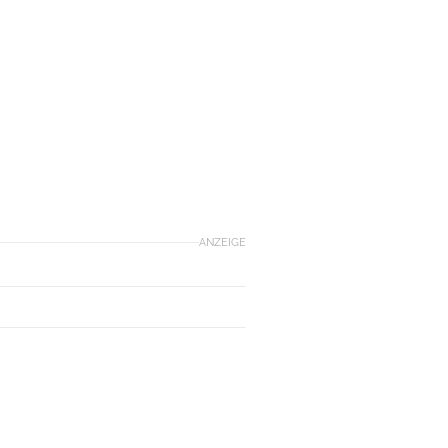
ANZEIGE