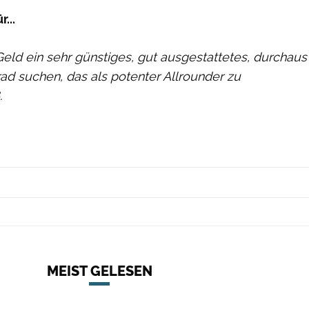
...
ihr Geld ein sehr günstiges, gut ausgestattetes, durchaus
ad suchen, das als potenter Allrounder zu
.
MEIST GELESEN