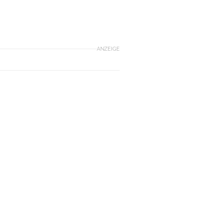
ANZEIGE