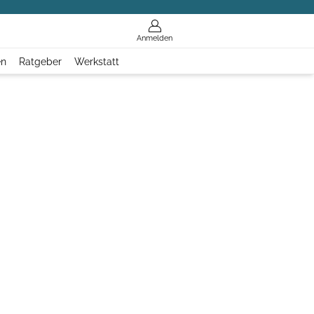
Anmelden
en
Ratgeber
Werkstatt