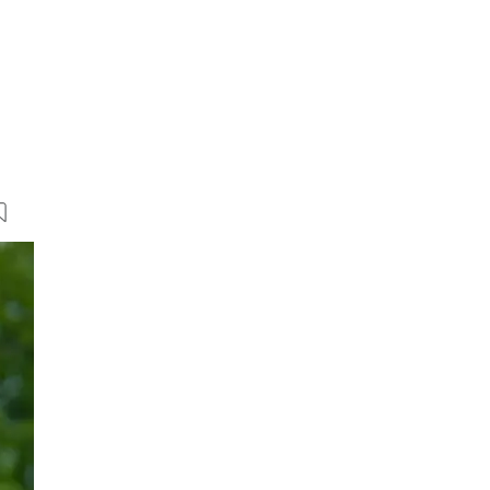
4 Bilder