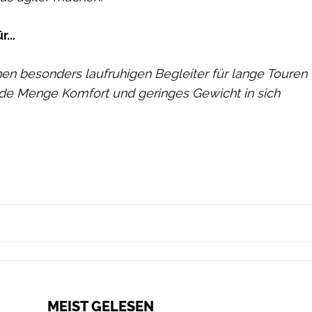
...
 einen besonders laufruhigen Begleiter für lange Touren
de Menge Komfort und geringes Gewicht in sich
MEIST GELESEN