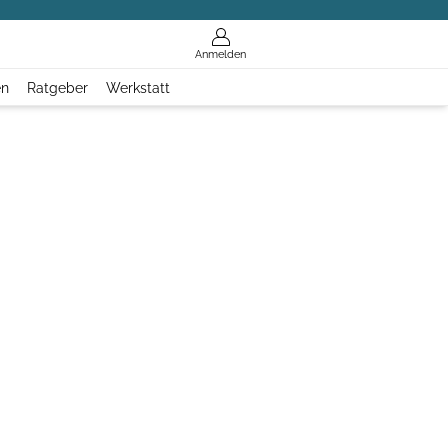
Anmelden
en
Ratgeber
Werkstatt