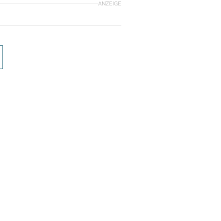
ANZEIGE