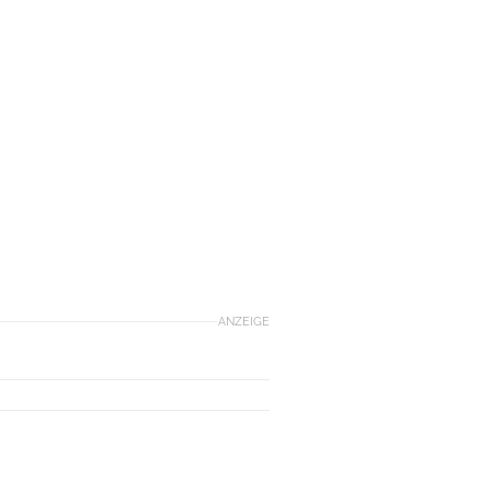
ANZEIGE