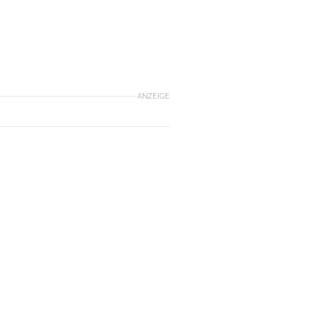
ANZEIGE