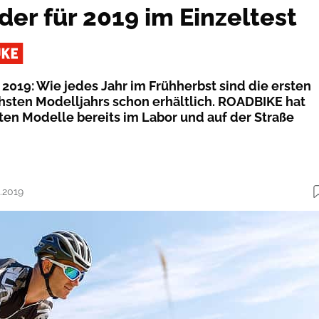
der für 2019 im Einzeltest
r 2019: Wie jedes Jahr im Frühherbst sind die ersten
sten Modelljahrs schon erhältlich. ROADBIKE hat
sten Modelle bereits im Labor und auf der Straße
1.2019