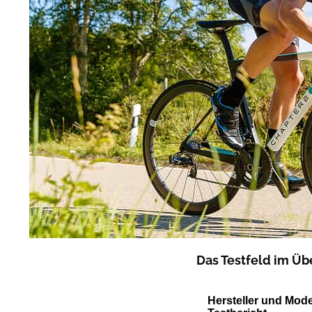
Das Testfeld im Üb