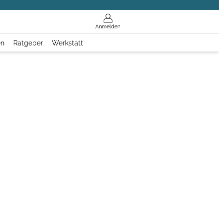
Anmelden
en
Ratgeber
Werkstatt