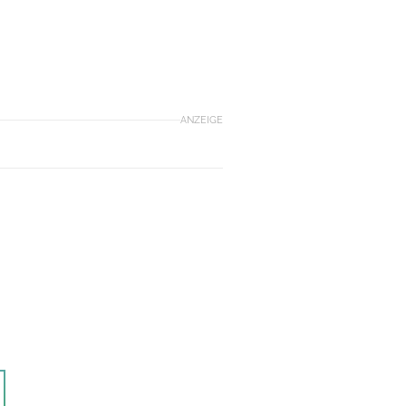
ANZEIGE