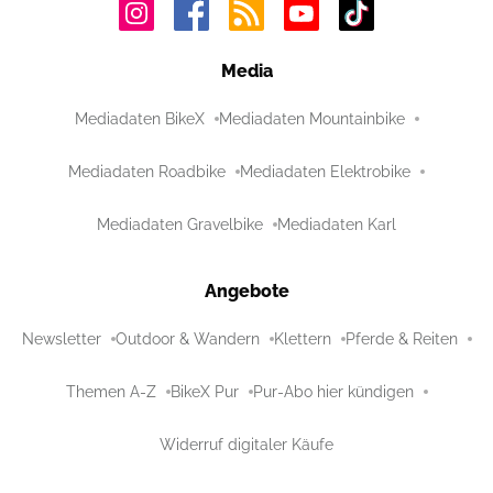
Media
Mediadaten BikeX
Mediadaten Mountainbike
Mediadaten Roadbike
Mediadaten Elektrobike
Mediadaten Gravelbike
Mediadaten Karl
Angebote
Newsletter
Outdoor & Wandern
Klettern
Pferde & Reiten
Themen A-Z
BikeX Pur
Pur-Abo hier kündigen
Widerruf digitaler Käufe