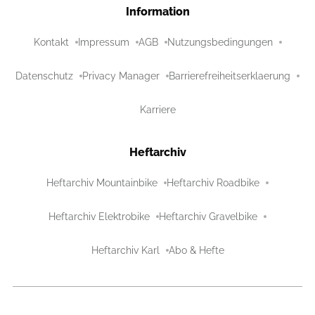
Information
Kontakt
Impressum
AGB
Nutzungsbedingungen
Datenschutz
Privacy Manager
Barrierefreiheitserklaerung
Karriere
Heftarchiv
Heftarchiv Mountainbike
Heftarchiv Roadbike
Heftarchiv Elektrobike
Heftarchiv Gravelbike
Heftarchiv Karl
Abo & Hefte