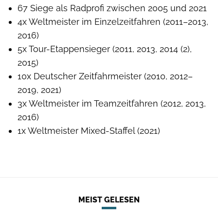
67 Siege als Radprofi zwischen 2005 und 2021
4x Weltmeister im Einzelzeitfahren (2011–2013,
2016)
5x Tour-Etappensieger (2011, 2013, 2014 (2),
2015)
10x Deutscher Zeitfahrmeister (2010, 2012–
2019, 2021)
3x Weltmeister im Teamzeitfahren (2012, 2013,
2016)
1x Weltmeister Mixed-Staffel (2021)
MEIST GELESEN