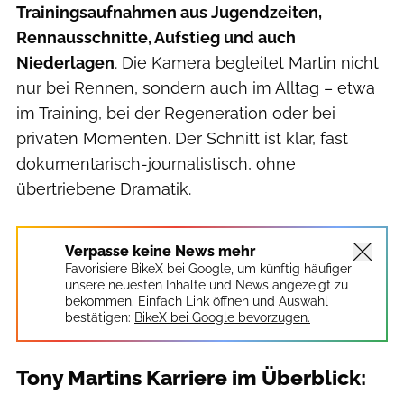
Trainingsaufnahmen aus Jugendzeiten,
Rennausschnitte, Aufstieg und auch
Niederlagen
. Die Kamera begleitet Martin nicht
nur bei Rennen, sondern auch im Alltag – etwa
im Training, bei der Regeneration oder bei
privaten Momenten. Der Schnitt ist klar, fast
dokumentarisch-journalistisch, ohne
übertriebene Dramatik.
Verpasse keine News mehr
Favorisiere BikeX bei Google, um künftig häufiger
unsere neuesten Inhalte und News angezeigt zu
bekommen. Einfach Link öffnen und Auswahl
bestätigen:
BikeX bei Google bevorzugen.
Tony Martins Karriere im Überblick: