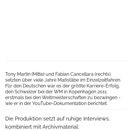
UCI Road World Championships
Tony Martin (Mitte) und Fabian Cancellara (rechts)
setzten über viele Jahre Maßstäbe im Einzelzeitfahren.
Für den Deutschen war es der größte Karriere-Erfolg,
den Schweizer bei der WM in Kopenhagen 2011
erstmals bei den Weltmeisterschaften zu bezwingen -
wie er in der YouTube-Dokumentation berichtet.
Die Produktion setzt auf ruhige Interviews,
kombiniert mit Archivmaterial: