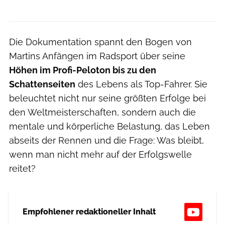
Die Dokumentation spannt den Bogen von
Martins Anfängen im Radsport über seine
Höhen im Profi-Peloton bis zu den
Schattenseiten
des Lebens als Top-Fahrer. Sie
beleuchtet nicht nur seine größten Erfolge bei
den Weltmeisterschaften, sondern auch die
mentale und körperliche Belastung, das Leben
abseits der Rennen und die Frage: Was bleibt,
wenn man nicht mehr auf der Erfolgswelle
reitet?
Empfohlener redaktioneller Inhalt