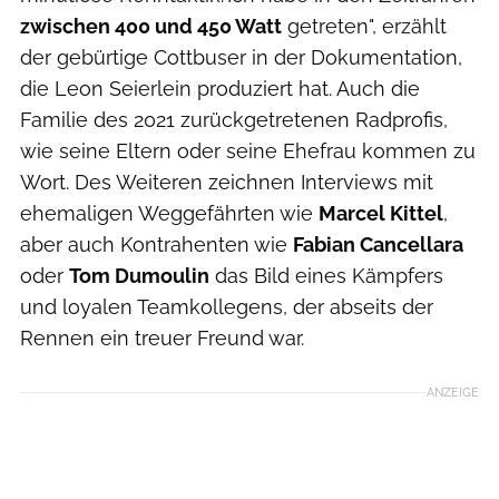
zwischen 400 und 450 Watt
getreten", erzählt
der gebürtige Cottbuser in der Dokumentation,
die Leon Seierlein produziert hat. Auch die
Familie des 2021 zurückgetretenen Radprofis,
wie seine Eltern oder seine Ehefrau kommen zu
Wort. Des Weiteren zeichnen Interviews mit
ehemaligen Weggefährten wie
Marcel Kittel
,
aber auch Kontrahenten wie
Fabian Cancellara
oder
Tom Dumoulin
das Bild eines Kämpfers
und loyalen Teamkollegens, der abseits der
Rennen ein treuer Freund war.
ANZEIGE