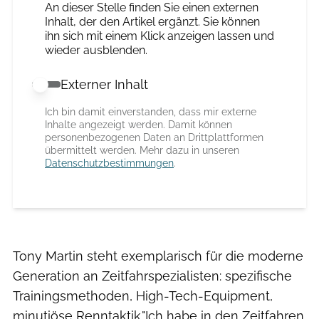
An dieser Stelle finden Sie einen externen
Inhalt, der den Artikel ergänzt. Sie können
ihn sich mit einem Klick anzeigen lassen und
wieder ausblenden.
Externer Inhalt
Externer Inhalt erlauben
Ich bin damit einverstanden, dass mir externe
Inhalte angezeigt werden. Damit können
personenbezogenen Daten an Drittplattformen
übermittelt werden. Mehr dazu in unseren
Datenschutzbestimmungen
.
Tony Martin steht exemplarisch für die moderne
Generation an Zeitfahrspezialisten: spezifische
Trainingsmethoden, High-Tech-Equipment,
minutiöse Renntaktik."Ich habe in den Zeitfahren