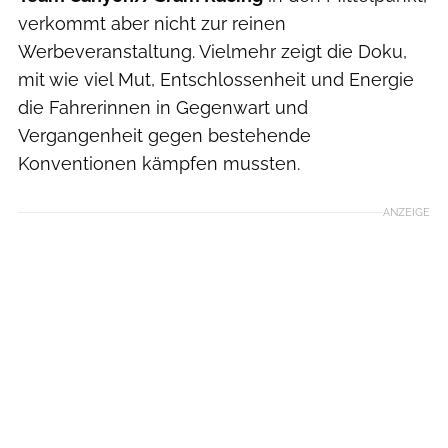
verkommt aber nicht zur reinen
Werbeveranstaltung. Vielmehr zeigt die Doku,
mit wie viel Mut, Entschlossenheit und Energie
die Fahrerinnen in Gegenwart und
Vergangenheit gegen bestehende
Konventionen kämpfen mussten.
ANZEIGE