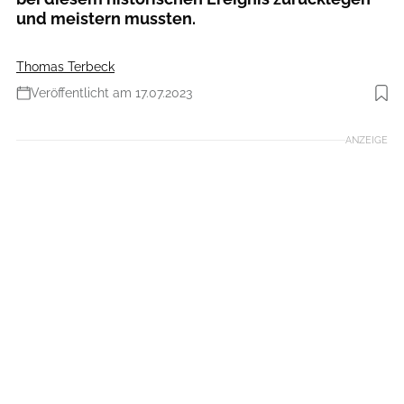
und meistern mussten.
Thomas Terbeck
Veröffentlicht am 17.07.2023
Foto: Canyon
ANZEIGE