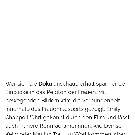
Wer sich die
Doku
anschaut, erhält spannende
Einblicke in das Peloton der Frauen. Mit
bewegenden Bildern wird die Verbundenheit
innerhalb des Frauenradsports gezeigt. Emily
Chappell führt gekonnt durch den Film und lässt
auch frühere Rennradfahrerinnen, wie Denise
Kelly oder Marilyn Traut zu Wort kommen. Aber