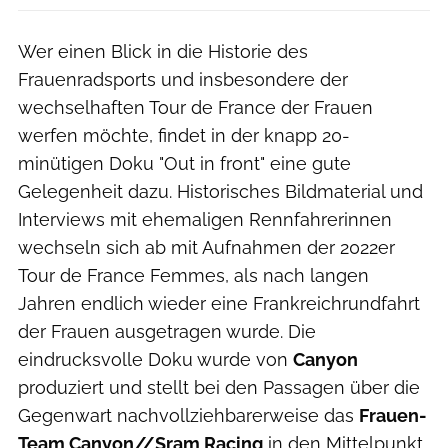
Wer einen Blick in die Historie des
Frauenradsports und insbesondere der
wechselhaften Tour de France der Frauen
werfen möchte, findet in der knapp 20-
minütigen Doku "Out in front" eine gute
Gelegenheit dazu. Historisches Bildmaterial und
Interviews mit ehemaligen Rennfahrerinnen
wechseln sich ab mit Aufnahmen der 2022er
Tour de France Femmes, als nach langen
Jahren endlich wieder eine Frankreichrundfahrt
der Frauen ausgetragen wurde. Die
eindrucksvolle Doku wurde von
Canyon
produziert und stellt bei den Passagen über die
Gegenwart nachvollziehbarerweise das
Frauen-
Team Canyon//Sram Racing
in den Mittelpunkt,