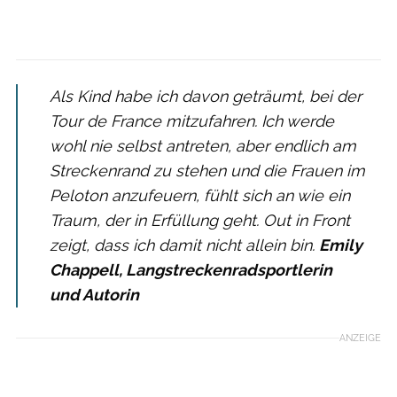
Als Kind habe ich davon geträumt, bei der
Tour de France mitzufahren. Ich werde
wohl nie selbst antreten, aber endlich am
Streckenrand zu stehen und die Frauen im
Peloton anzufeuern, fühlt sich an wie ein
Traum, der in Erfüllung geht. Out in Front
zeigt, dass ich damit nicht allein bin.
Emily
Chappell, Langstreckenradsportlerin
und Autorin
ANZEIGE