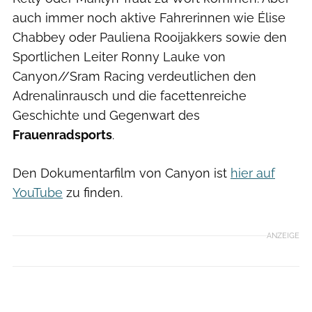
auch immer noch aktive Fahrerinnen wie Élise
Chabbey oder Pauliena Rooijakkers sowie den
Sportlichen Leiter Ronny Lauke von
Canyon//Sram Racing verdeutlichen den
Adrenalinrausch und die facettenreiche
Geschichte und Gegenwart des
Frauenradsports
.
Den Dokumentarfilm von Canyon ist
hier auf
YouTube
zu finden.
ANZEIGE