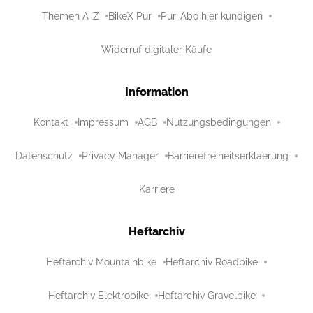
Themen A-Z
BikeX Pur
Pur-Abo hier kündigen
Widerruf digitaler Käufe
Information
Kontakt
Impressum
AGB
Nutzungsbedingungen
Datenschutz
Privacy Manager
Barrierefreiheitserklaerung
Karriere
Heftarchiv
Heftarchiv Mountainbike
Heftarchiv Roadbike
Heftarchiv Elektrobike
Heftarchiv Gravelbike