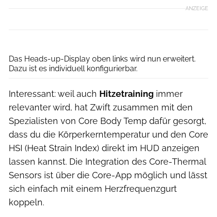
ANZEIGE
Zwift
Das Heads-up-Display oben links wird nun erweitert.
Dazu ist es individuell konfigurierbar.
Interessant: weil auch
Hitzetraining
immer
relevanter wird, hat Zwift zusammen mit den
Spezialisten von Core Body Temp dafür gesorgt,
dass du die Körperkerntemperatur und den Core
HSI (Heat Strain Index) direkt im HUD anzeigen
lassen kannst. Die Integration des Core-Thermal
Sensors ist über die Core-App möglich und lässt
sich einfach mit einem Herzfrequenzgurt
koppeln.