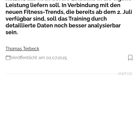
Leistung liefern soll. In Verbindung mit den
neuen Fitness-Trends, die bereits ab dem 2. Juli
verfügbar sind, soll das Training durch
detaillierte Daten noch besser analysierbar
sein.
Thomas Terbeck
Veröffentlicht am 02.07.2025
Foto: Zwift
ANZEIGE