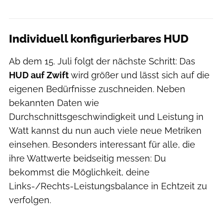
Individuell konfigurierbares HUD
Ab dem 15. Juli folgt der nächste Schritt: Das
HUD auf Zwift
wird größer und lässt sich auf die
eigenen Bedürfnisse zuschneiden. Neben
bekannten Daten wie
Durchschnittsgeschwindigkeit und Leistung in
Watt kannst du nun auch viele neue Metriken
einsehen. Besonders interessant für alle, die
ihre Wattwerte beidseitig messen: Du
bekommst die Möglichkeit, deine
Links-/Rechts-Leistungsbalance in Echtzeit zu
verfolgen.