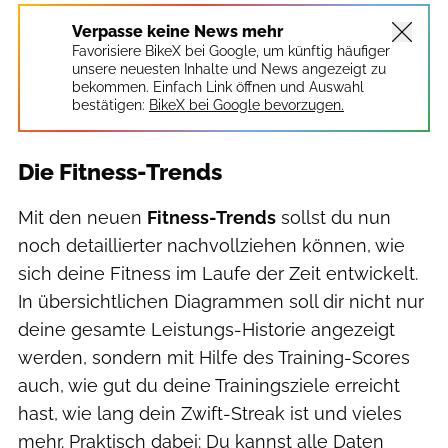
Verpasse keine News mehr
Favorisiere BikeX bei Google, um künftig häufiger
unsere neuesten Inhalte und News angezeigt zu
bekommen. Einfach Link öffnen und Auswahl
bestätigen:
BikeX bei Google bevorzugen.
Die Fitness-Trends
Mit den neuen
Fitness-Trends
sollst du nun
noch detaillierter nachvollziehen können, wie
sich deine Fitness im Laufe der Zeit entwickelt.
In übersichtlichen Diagrammen soll dir nicht nur
deine gesamte Leistungs-Historie angezeigt
werden, sondern mit Hilfe des Training-Scores
auch, wie gut du deine Trainingsziele erreicht
hast, wie lang dein Zwift-Streak ist und vieles
mehr. Praktisch dabei: Du kannst alle Daten