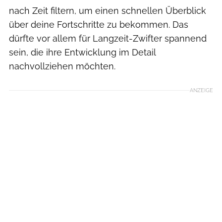
nach Zeit filtern, um einen schnellen Überblick
über deine Fortschritte zu bekommen. Das
dürfte vor allem für Langzeit-Zwifter spannend
sein, die ihre Entwicklung im Detail
nachvollziehen möchten.
ANZEIGE