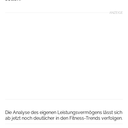
ANZEIGE
Zwift
Die Analyse des eigenen Leistungsvermögens lässt sich
ab jetzt noch deutlicher in den Fitness-Trends verfolgen.