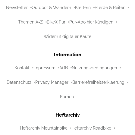
Newsletter
Outdoor & Wandern
Klettern
Pferde & Reiten
Themen A-Z
BikeX Pur
Pur-Abo hier kündigen
Widerruf digitaler Käufe
Information
Kontakt
Impressum
AGB
Nutzungsbedingungen
Datenschutz
Privacy Manager
Barrierefreiheitserklaerung
Karriere
Heftarchiv
Heftarchiv Mountainbike
Heftarchiv Roadbike