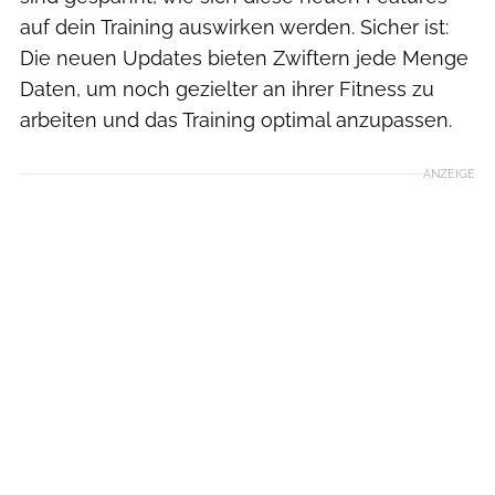
auf dein Training auswirken werden. Sicher ist:
Die neuen Updates bieten Zwiftern jede Menge
Daten, um noch gezielter an ihrer Fitness zu
arbeiten und das Training optimal anzupassen.
ANZEIGE