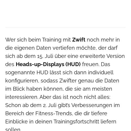
Wer sich beim Training mit
Zwift
noch mehr in
die eigenen Daten vertiefen möchte, der darf
sich ab dem 15. Juli über eine erweiterte Version
des
Heads-up-Displays (HUD)
freuen. Das
sogenannte HUD lässt sich dann individuell
konfigurieren, sodass Zwifter genau die Daten
im Blick haben können, die sie am meisten
interessieren. Aber das ist noch nicht alles:
Schon ab dem 2. Juli gibt’s Verbesserungen im
Bereich der Fitness-Trends, die dir tiefere
Einblicke in deinen Trainingsfortschritt liefern
sollen.