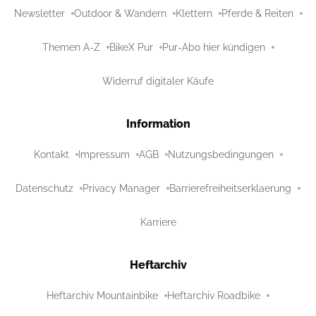
Newsletter
Outdoor & Wandern
Klettern
Pferde & Reiten
Themen A-Z
BikeX Pur
Pur-Abo hier kündigen
Widerruf digitaler Käufe
Information
Kontakt
Impressum
AGB
Nutzungsbedingungen
Datenschutz
Privacy Manager
Barrierefreiheitserklaerung
Karriere
Heftarchiv
Heftarchiv Mountainbike
Heftarchiv Roadbike