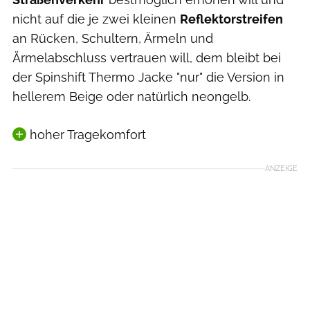
nicht auf die je zwei kleinen
Reflektorstreifen
an Rücken, Schultern, Ärmeln und
Ärmelabschluss vertrauen will, dem bleibt bei
der Spinshift Thermo Jacke "nur" die Version in
hellerem Beige oder natürlich neongelb.
hoher Tragekomfort
ANZEIGE