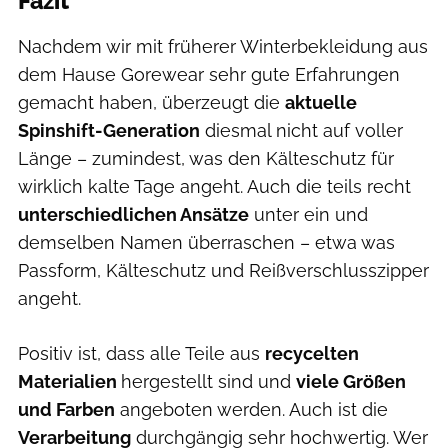
Fazit
Nachdem wir mit früherer Winterbekleidung aus
dem Hause Gorewear sehr gute Erfahrungen
gemacht haben, überzeugt die
aktuelle
Spinshift-Generation
diesmal nicht auf voller
Länge – zumindest, was den Kälteschutz für
wirklich kalte Tage angeht. Auch die teils recht
unterschiedlichen Ansätze
unter ein und
demselben Namen überraschen – etwa was
Passform, Kälteschutz und Reißverschlusszipper
angeht.
Positiv ist, dass alle Teile aus
recycelten
Materialien
hergestellt sind und
viele Größen
und Farben
angeboten werden. Auch ist die
Verarbeitung
durchgängig sehr hochwertig. Wer