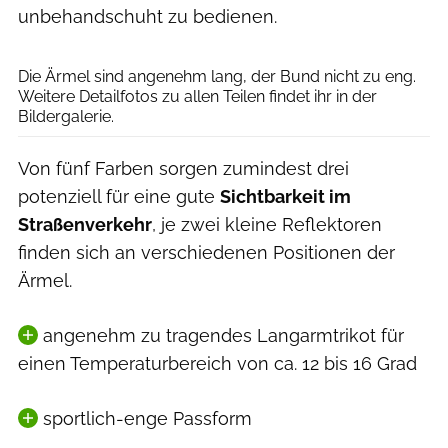
unbehandschuht zu bedienen.
Agron Beqiri
Die Ärmel sind angenehm lang, der Bund nicht zu eng.
Weitere Detailfotos zu allen Teilen findet ihr in der
Bildergalerie.
Von fünf Farben sorgen zumindest drei
potenziell für eine gute
Sichtbarkeit im
Straßenverkehr
, je zwei kleine Reflektoren
finden sich an verschiedenen Positionen der
Ärmel.
angenehm zu tragendes Langarmtrikot für
einen Temperaturbereich von ca. 12 bis 16 Grad
sportlich-enge Passform