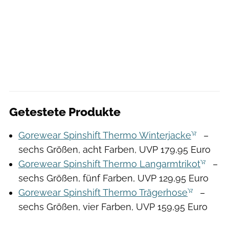
Getestete Produkte
Gorewear Spinshift Thermo Winterjacke
–
sechs Größen, acht Farben, UVP 179,95 Euro
Gorewear Spinshift Thermo Langarmtrikot
–
sechs Größen, fünf Farben, UVP 129,95 Euro
Gorewear Spinshift Thermo Trägerhose
–
sechs Größen, vier Farben, UVP 159,95 Euro