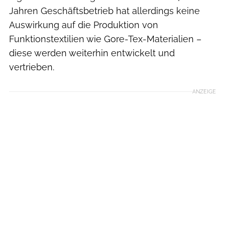
Jahren Geschäftsbetrieb hat allerdings keine
Auswirkung auf die Produktion von
Funktionstextilien wie Gore-Tex-Materialien –
diese werden weiterhin entwickelt und
vertrieben.
ANZEIGE