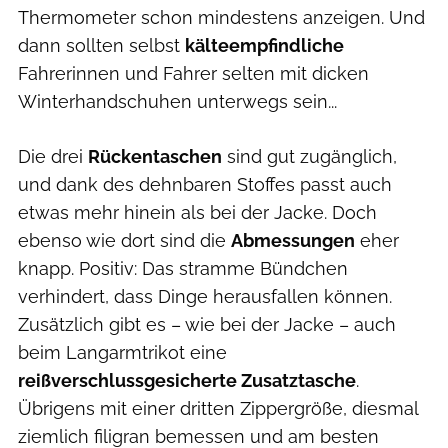
Thermometer schon mindestens anzeigen. Und
dann sollten selbst
kälteempfindliche
Fahrerinnen und Fahrer selten mit dicken
Winterhandschuhen unterwegs sein...
Die drei
Rückentaschen
sind gut zugänglich,
und dank des dehnbaren Stoffes passt auch
etwas mehr hinein als bei der Jacke. Doch
ebenso wie dort sind die
Abmessungen
eher
knapp. Positiv: Das stramme Bündchen
verhindert, dass Dinge herausfallen können.
Zusätzlich gibt es – wie bei der Jacke – auch
beim Langarmtrikot eine
reißverschlussgesicherte Zusatztasche
.
Übrigens mit einer dritten Zippergröße, diesmal
ziemlich filigran bemessen und am besten