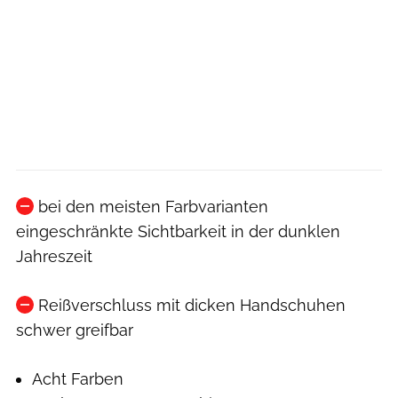
bei den meisten Farbvarianten
eingeschränkte Sichtbarkeit in der dunklen
Jahreszeit
Reißverschluss mit dicken Handschuhen
schwer greifbar
Acht Farben