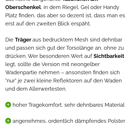
Oberschenkel
, in dem Riegel, Gel oder Handy
Platz finden, das aber so dezent ist, dass man es
erst auf den zweiten Blick erspäht.
Die
Träger
aus bedrucktem Mesh sind dehnbar
und passen sich gut der Torsolänge an, ohne zu
drücken. Wer besonderen Wert auf
Sichtbarkeit
legt, sollte die Version mit neongelber
Wadenpartie nehmen – ansonsten finden sich
"nur" je zwei kleine Reflektoren auf den Waden
und dem Allerwertesten.
hoher Tragekomfort, sehr dehnbares Material
angenehmes, ordentlich dämpfendes Polster