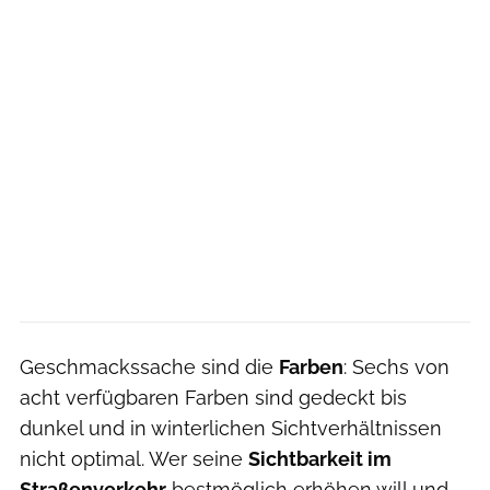
Geschmackssache sind die
Farben
: Sechs von
acht verfügbaren Farben sind gedeckt bis
dunkel und in winterlichen Sichtverhältnissen
nicht optimal. Wer seine
Sichtbarkeit im
Straßenverkehr
bestmöglich erhöhen will und