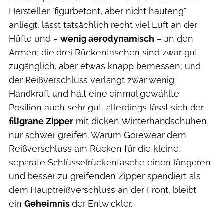
Hersteller "figurbetont, aber nicht hauteng"
anliegt, lässt tatsächlich recht viel Luft an der
Hüfte und –
wenig aerodynamisch
– an den
Armen; die drei Rückentaschen sind zwar gut
zugänglich, aber etwas knapp bemessen; und
der Reißverschluss verlangt zwar wenig
Handkraft und hält eine einmal gewählte
Position auch sehr gut, allerdings lässt sich der
filigrane Zipper
mit dicken Winterhandschuhen
nur schwer greifen. Warum Gorewear dem
Reißverschluss am Rücken für die kleine,
separate Schlüsselrückentasche einen längeren
und besser zu greifenden Zipper spendiert als
dem Hauptreißverschluss an der Front, bleibt
ein
Geheimnis
der Entwickler.
Agron Beqiri