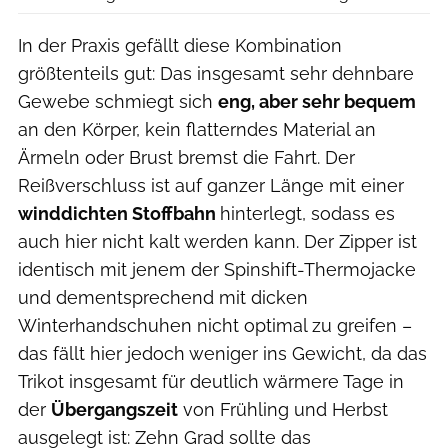
In der Praxis gefällt diese Kombination
größtenteils gut: Das insgesamt sehr dehnbare
Gewebe schmiegt sich
eng, aber sehr bequem
an den Körper, kein flatterndes Material an
Ärmeln oder Brust bremst die Fahrt. Der
Reißverschluss ist auf ganzer Länge mit einer
winddichten Stoffbahn
hinterlegt, sodass es
auch hier nicht kalt werden kann. Der Zipper ist
identisch mit jenem der Spinshift-Thermojacke
und dementsprechend mit dicken
Winterhandschuhen nicht optimal zu greifen –
das fällt hier jedoch weniger ins Gewicht, da das
Trikot insgesamt für deutlich wärmere Tage in
der
Übergangszeit
von Frühling und Herbst
ausgelegt ist: Zehn Grad sollte das