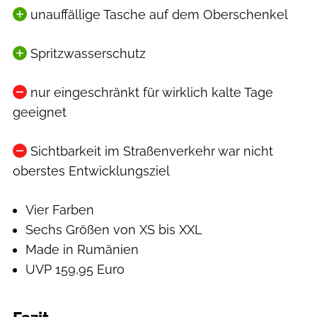
unauffällige Tasche auf dem Oberschenkel
Spritzwasserschutz
nur eingeschränkt für wirklich kalte Tage
geeignet
Sichtbarkeit im Straßenverkehr war nicht
oberstes Entwicklungsziel
Vier Farben
Sechs Größen von XS bis XXL
Made in Rumänien
UVP 159,95 Euro