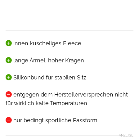
innen kuscheliges Fleece
lange Ärmel, hoher Kragen
Silikonbund für stabilen Sitz
entgegen dem Herstellerversprechen nicht
für wirklich kalte Temperaturen
nur bedingt sportliche Passform
ANZEIGE