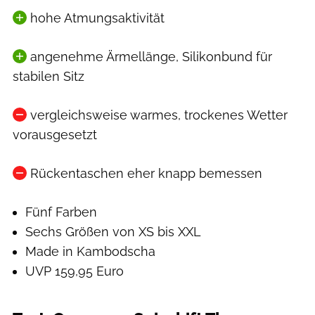
hohe Atmungsaktivität
angenehme Ärmellänge, Silikonbund für
stabilen Sitz
vergleichsweise warmes, trockenes Wetter
vorausgesetzt
Rückentaschen eher knapp bemessen
Fünf Farben
Sechs Größen von XS bis XXL
Made in Kambodscha
UVP 159,95 Euro