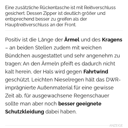
Eine zusätzliche Rückentasche ist mit Reißverschluss
gesichert. Dessen Zipper ist deutlich größer und
entsprechend besser zu greifen als der
Hauptreißverschluss an der Front.
Positiv ist die Länge der
Ärmel
und des
Kragens
– an beiden Stellen zudem mit weichen
Bündchen ausgestattet und sehr angenehm zu
tragen: An den Ärmeln pfeift es dadurch nicht
kalt herein, der Hals wird gegen
Fahrtwind
geschützt. Leichten Nieselregen hält das DWR-
imprägnierte Außenmaterial für eine gewisse
Zeit ab, für ausgewachsene Regenschauer
sollte man aber noch
besser geeignete
Schutzkleidung
dabei haben.
ANZEIGE