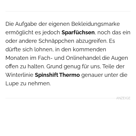
Die Aufgabe der eigenen Bekleidungsmarke
ermöglicht es jedoch
Sparfüchsen
, noch das ein
oder andere Schnäppchen abzugreifen. Es
dürfte sich lohnen, in den kommenden
Monaten im Fach- und Onlinehandel die Augen
offen zu halten. Grund genug für uns, Teile der
Winterlinie
Spinshift Thermo
genauer unter die
Lupe zu nehmen.
ANZEIGE