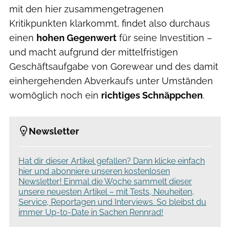
mit den hier zusammengetragenen
Kritikpunkten klarkommt, findet also durchaus
einen
hohen Gegenwert
für seine Investition –
und macht aufgrund der mittelfristigen
Geschäftsaufgabe von Gorewear und des damit
einhergehenden Abverkaufs unter Umständen
womöglich noch ein
richtiges Schnäppchen
.
Newsletter
Hat dir dieser Artikel gefallen? Dann klicke einfach
hier und abonniere unseren kostenlosen
Newsletter! Einmal die Woche sammelt dieser
unsere neuesten Artikel – mit Tests, Neuheiten,
Service, Reportagen und Interviews. So bleibst du
immer Up-to-Date in Sachen Rennrad!