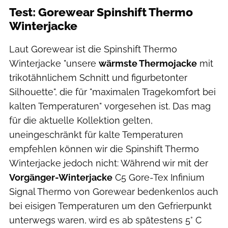
Test: Gorewear Spinshift Thermo
Winterjacke
Laut Gorewear ist die Spinshift Thermo
Winterjacke "unsere
wärmste Thermojacke
mit
trikotähnlichem Schnitt und figurbetonter
Silhouette", die für "maximalen Tragekomfort bei
kalten Temperaturen" vorgesehen ist. Das mag
für die aktuelle Kollektion gelten,
uneingeschränkt für kalte Temperaturen
empfehlen können wir die Spinshift Thermo
Winterjacke jedoch nicht: Während wir mit der
Vorgänger-Winterjacke
C5 Gore-Tex Infinium
Signal Thermo von Gorewear bedenkenlos auch
bei eisigen Temperaturen um den Gefrierpunkt
unterwegs waren, wird es ab spätestens 5° C